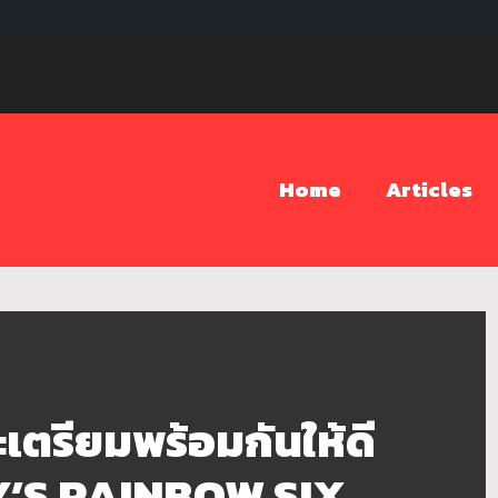
Home
Articles
ละเตรียมพร้อมกันให้ดี
Y’S RAINBOW SIX