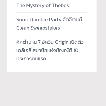
The Mystery of Thebes
Sonic Rumble Party จัดอีเวนต์
Clean Sweepstakes
ศึกตำนาน 7 อัศวิน Origin เปิดตัว
เดลิเอลี่ สมาชิกแห่งบัญญัติ 10
ประการคนแรก