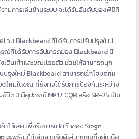
้งานการเล่นข้ามระบบ จะได้รับอันดับของพีซีที่
ยโฉม Blackbeard ที่ได้รับการปรับปรุงใหม่
ุปกรณ์ที่ได้รับการอัปเกรดของ Blackbeard มี
งเดินเท้าและขณะโรยตัว ช่วยให้สามารถบุก
รปรับปรุงใหม่ Blackbeard สามารถเข้าโจมตีทีม
มตีใหม่ในขณะที่ยังคงได้รับการป้องกันระหว่าง
งชีวิต 3 มีอุปกรณ์ MK17 CQB หรือ SR-25 เป็น
กันไว้เลย เพื่อรับการเปิดตัวของ Siege
พร้อมให้เล่นสำหรับผู้เล่นทุกคนที่อยู่เหนือ