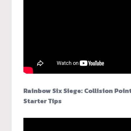
Rainbow Six Siege: Collision Poi
Starter Tips