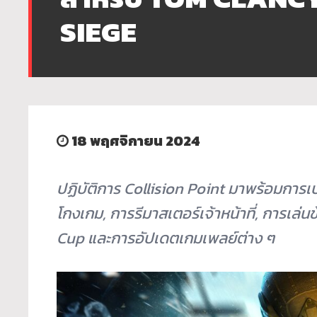
SIEGE
18 พฤศจิกายน 2024
ปฏิบัติการ
Collision Point
มาพร้อมการเป
โกงเกม
,
การรีมาสเตอร์เจ้าหน้าที่
,
การเล่น
Cup
และการอัปเดตเกมเพลย์ต่าง ๆ