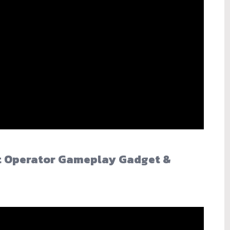
nt Operator Gameplay Gadget &