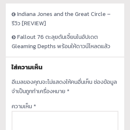
Indiana Jones and the Great Circle –
รีวิว [REVIEW]
Fallout 76 ตะลุยดันเจี้ยนในอัปเดต
Gleaming Depths พร้อมให้ดาวน์โหลดแล้ว
ใส่ความเห็น
อีเมลของคุณจะไม่แสดงให้คนอื่นเห็น
ช่องข้อมูล
จำเป็นถูกทำเครื่องหมาย
*
ความเห็น
*