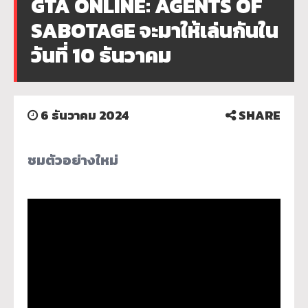
GTA ONLINE: AGENTS OF
SABOTAGE จะมาให้เล่นกันใน
วันที่ 10 ธันวาคม
6 ธันวาคม 2024
SHARE
ชมตัวอย่างใหม่