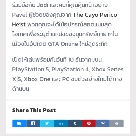
ร่วมมือกับ Jodi และคนที่คุณคุ้นหน้าอย่าง
Pavel ผู้ช่วยของคุณจาก
The Cayo Perico
Heist
พวกคุณจะได้ใช้อุปกรณ์สอดแนมสุด
ไฮเทคเพื่อระบุตำแหน่งของขุมทรัพย์หายากใน
เมืองในอัปเดต GTA Online ใหม่สุดระทึก
เปิดให้เล่นพร้อมกันวันที่ 10 ธันวาคมบน
PlayStation 5, PlayStation 4, Xbox Series
X|S, Xbox One และ PC ชมตัวอย่างใหม่ได้ทาง
ด้านบน
Share This Post