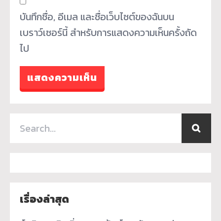
บันทึกชื่อ, อีเมล และชื่อเว็บไซต์ของฉันบน
เบราว์เซอร์นี้ สำหรับการแสดงความเห็นครั้งถัด
ไป
เรื่องล่าสุด