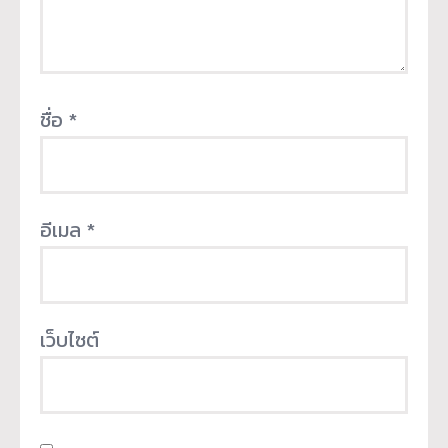
ชื่อ
*
อีเมล
*
เว็บไซต์