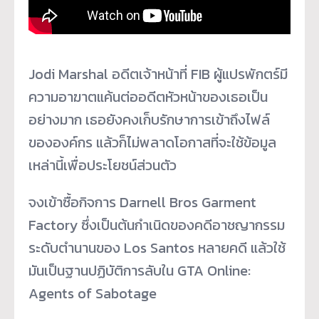
Jodi Marshal อดีตเจ้าหน้าที่ FIB ผู้แปรพักตร์มี
ความอาฆาตแค้นต่ออดีตหัวหน้าของเธอเป็น
อย่างมาก เธอยังคงเก็บรักษาการเข้าถึงไฟล์
ขององค์กร แล้วก็ไม่พลาดโอกาสที่จะใช้ข้อมูล
เหล่านี้เพื่อประโยชน์ส่วนตัว
จงเข้าซื้อกิจการ Darnell Bros Garment
Factory ซึ่งเป็นต้นกำเนิดของคดีอาชญากรรม
ระดับตำนานของ Los Santos หลายคดี แล้วใช้
มันเป็นฐานปฏิบัติการลับใน GTA Online:
Agents of Sabotage