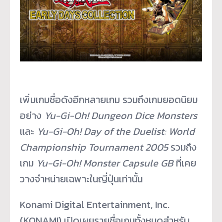
เพิ่มเกมชื่อดังอีกหลายเกม รวมถึงเกมยอดนิยม
อย่าง
Yu-Gi-Oh! Dungeon Dice Monsters
และ
Yu-Gi-Oh! Day of the Duelist:
World
Championship Tournament
2005
รวมถึง
เกม
Yu-Gi-Oh! Monster Capsule GB
ที่เคย
วางจำหน่ายเฉพาะในญี่ปุ่นเท่านั้น
Konami Digital Entertainment, Inc.
(KONAMI) เปิดเผยรายชื่อเกมทั้งหมดสำหรับ