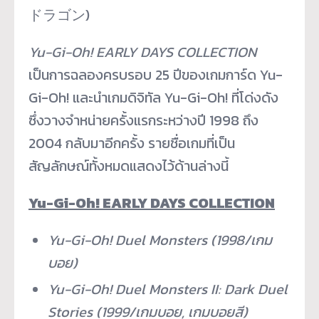
ドラゴン)
Yu-Gi-Oh! EARLY DAYS COLLECTION
เป็นการฉลองครบรอบ 25 ปีของเกมการ์ด Yu-
Gi-Oh! และนำเกมดิจิทัล Yu-Gi-Oh! ที่โด่งดัง
ซึ่งวางจำหน่ายครั้งแรกระหว่างปี 1998 ถึง
2004 กลับมาอีกครั้ง รายชื่อเกมที่เป็น
สัญลักษณ์ทั้งหมดแสดงไว้ด้านล่างนี้
Yu-Gi-Oh!
EARLY DAYS COLLECTION
Yu-Gi-Oh! Duel Monsters (1998/
เกม
บอย
)
Yu-Gi-Oh! Duel Monsters II: Dark Duel
Stories (1999/
เกมบอย
,
เกมบอยสี
)