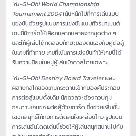
Yu-Gi-Oh! World Championship
Tournament 2004
เน้นหนักไปที่การเล่นแบบ
แข่งขันด้วยรูปแบบการแข่งขันแบบทัวร์นาเมนต์
เกมนี้มีการ์ดให้เลือกหลากหลายจากชุดต่าง ๆ
และให้ผู้เล่นได้ทดสอบทักษะของตนเองกับคู่ต่อสู้
ในเกมที่ท้าทาย เกมที่เน้นการแข่งขันทำให้เกมนี้ได้
รับความนิยมในหมู่ผู้เล่นนักดวลโดยเฉพาะ
Yu-Gi-Oh! Destiny Board Traveler
ผสม
ผสานกลไกของเกมกระดานเข้ากับองค์ประกอบ
การต่อสู้แบบดั้งเดิม นักดวลจะต้องควบคุม
กระดานเกมขณะต่อสู้ด้วยการ์ด ซึ่งช่วยเพิ่มชั้น
เชิงกลยุทธ์ให้กับการตัดสินใจเคลื่อนไหว รูปแบบ
การเล่นอันโดดเด่นนี้ช่วยให้ผู้เล่นสนุกสนานไปกับ