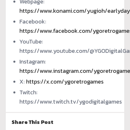
Webpage:
https://www.konami.com/yugioh/earlyday
Facebook:
https://www.facebook.com/ygoretrogame
YouTube:
https://www.youtube.com/@YGODigitalG
Instagram:
https://www.instagram.com/ygoretrogame
X:
https://x.com/ygoretrogames
Twitch:
https://www.twitch.tv/ygodigitalgames
Share This Post