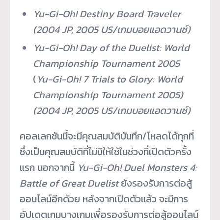
Yu-Gi-Oh! Destiny Board Traveler
(2004 JP, 2005 US/
เกมบอยแอดวานซ์
)
Yu-Gi-Oh! Day of the Duelist: World
Championship Tournament 2005
(
Yu-Gi-Oh! 7 Trials to Glory: World
Championship Tournament 2005)
(2004 JP, 2005 US/
เกมบอยแอดวานซ์
)
คอลเลกชันนี้จะมีคุณสมบัติบันทึก/โหลดได้ทุกที่
ซึ่งเป็นคุณสมบัติที่ไม่มีให้ใช้ในช่วงที่เปิดตัวครั้ง
แรก นอกจากนี้
Yu-Gi-Oh! Duel Monsters
4:
Battle of Great Duelist
ยังรองรับการต่อสู้
ออนไลน์อีกด้วย หลังจากเปิดตัวแล้ว จะมีการ
อัปเดตเกมบางเกมเพื่อรองรับการต่อสู้ออนไลน์