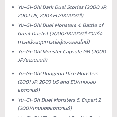
Yu-Gi-Oh! Dark Duel Stories (2000 JP,
2002 US, 2003 EU/
เกมบอยสี
)
Yu-Gi-Oh! Duel Monsters 4: Battle of
Great Duelist (2000/
เกมบอยสี
รวมถึง
การสนับสนุนการต่อสู้แบบออนไลน์
)
Yu-Gi-Oh! Monster Capsule GB (2000
JP/
เกมบอยสี
)
Yu-Gi-Oh! Dungeon Dice Monsters
(2001 JP, 2003 US and EU/
เกมบอย
แอดวานซ์
)
Yu-Gi-Oh Duel Monsters 6, Expert 2
(2001/
เกมบอยแอดวานซ์
)