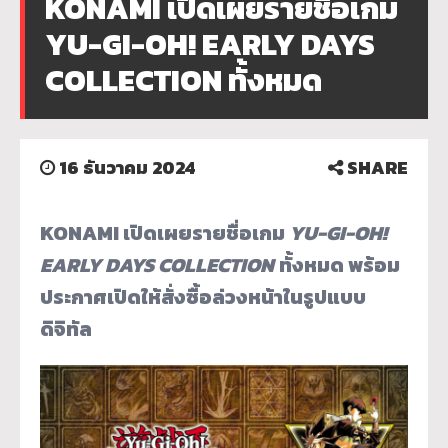
KONAMI เปิดเผยรายชื่อเกม
YU-GI-OH! EARLY DAYS
COLLECTION ทั้งหมด
16 ธันวาคม 2024
SHARE
KONAMI
เปิดเผยรายชื่อเกม
YU-GI-OH!
EARLY DAYS COLLECTION
ทั้งหมด พร้อม
ประกาศเปิดให้สั่งซื้อล่วงหน้าในรูปแบบ
ดิจิทัล