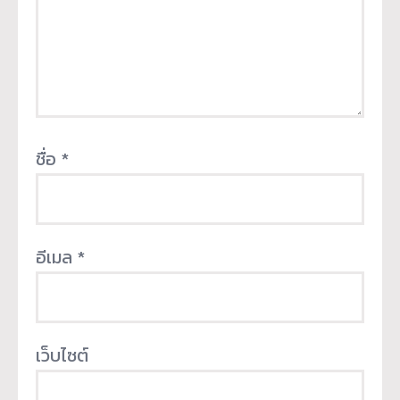
ชื่อ
*
อีเมล
*
เว็บไซต์