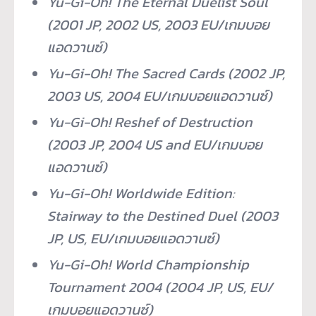
Yu-Gi-Oh! The Eternal Duelist Soul
(2001 JP, 2002 US, 2003 EU/
เกมบอย
แอดวานซ์
)
Yu-Gi-Oh! The Sacred Cards (2002 JP,
2003 US, 2004 EU/
เกมบอยแอดวานซ์
)
Yu-Gi-Oh! Reshef of Destruction
(2003 JP, 2004 US and EU/
เกมบอย
แอดวานซ์
)
Yu-Gi-Oh! Worldwide Edition:
Stairway to the Destined Duel (2003
JP, US, EU/
เกมบอยแอดวานซ์
)
Yu-Gi-Oh! World Championship
Tournament 2004 (2004 JP, US, EU/
เกมบอยแอดวานซ์
)