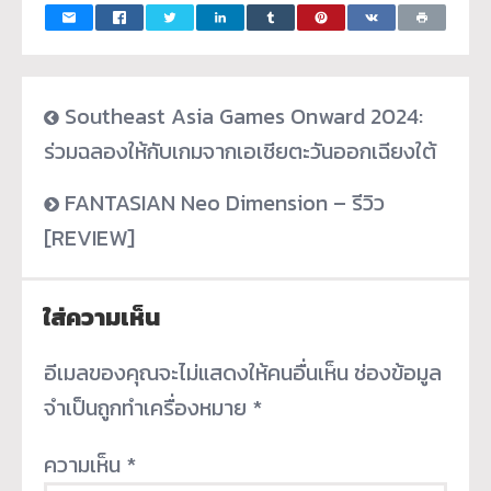
Southeast Asia Games Onward 2024:
ร่วมฉลองให้กับเกมจากเอเชียตะวันออกเฉียงใต้
FANTASIAN Neo Dimension – รีวิว
[REVIEW]
ใส่ความเห็น
อีเมลของคุณจะไม่แสดงให้คนอื่นเห็น
ช่องข้อมูล
จำเป็นถูกทำเครื่องหมาย
*
ความเห็น
*