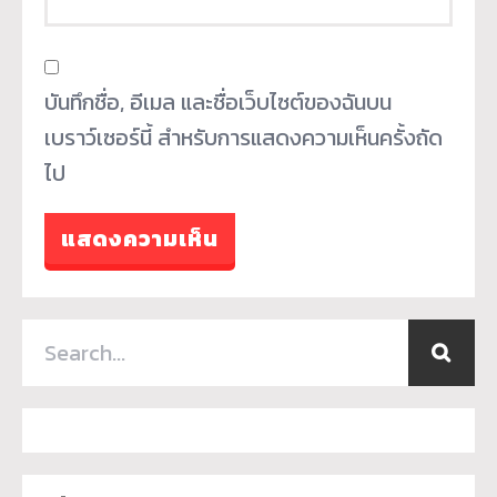
บันทึกชื่อ, อีเมล และชื่อเว็บไซต์ของฉันบน
เบราว์เซอร์นี้ สำหรับการแสดงความเห็นครั้งถัด
ไป