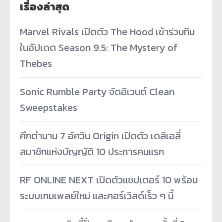
เรื่องล่าสุด
Marvel Rivals เปิดตัว The Hood เข้าร่วมทีม
ในอัปเดต Season 9.5: The Mystery of
Thebes
Sonic Rumble Party จัดอีเวนต์ Clean
Sweepstakes
ศึกตำนาน 7 อัศวิน Origin เปิดตัว เดลิเอลี่
สมาชิกแห่งบัญญัติ 10 ประการคนแรก
RF ONLINE NEXT เปิดตัวแชปเตอร์ 10 พร้อม
ระบบเกมเพลย์ใหม่ และคอร์เวิลด์เร็ว ๆ นี้