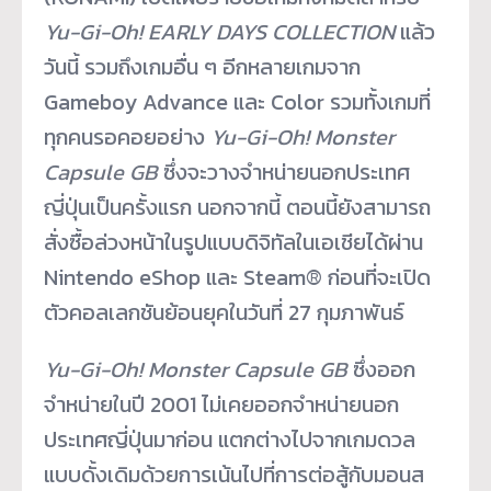
Yu-Gi-Oh! EARLY DAYS COLLECTION
แล้ว
วันนี้ รวมถึงเกมอื่น ๆ อีกหลายเกมจาก
Gameboy Advance และ Color รวมทั้งเกมที่
ทุกคนรอคอยอย่าง
Yu-Gi-Oh! Monster
Capsule GB
ซึ่งจะวางจำหน่ายนอกประเทศ
ญี่ปุ่นเป็นครั้งแรก นอกจากนี้ ตอนนี้ยังสามารถ
สั่งซื้อล่วงหน้าในรูปแบบดิจิทัลในเอเชียได้ผ่าน
Nintendo eShop และ Steam® ก่อนที่จะเปิด
ตัวคอลเลกชันย้อนยุคในวันที่ 27 กุมภาพันธ์
Yu-Gi-Oh! Monster Capsule GB
ซึ่งออก
จำหน่ายในปี 2001 ไม่เคยออกจำหน่ายนอก
ประเทศญี่ปุ่นมาก่อน แตกต่างไปจากเกมดวล
แบบดั้งเดิมด้วยการเน้นไปที่การต่อสู้กับมอนส