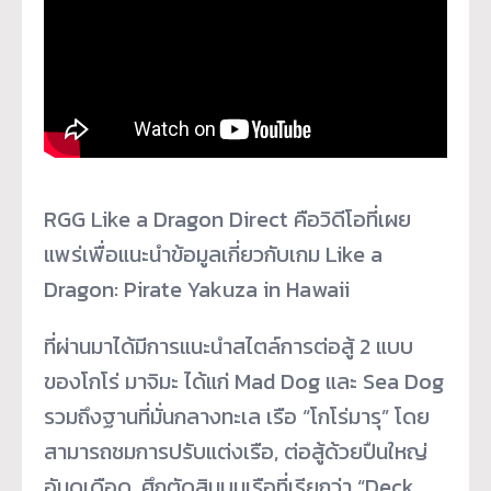
RGG Like a Dragon Direct คือวิดีโอที่เผย
แพร่เพื่อแนะนำข้อมูลเกี่ยวกับเกม Like a
Dragon: Pirate Yakuza in Hawaii
ที่ผ่านมาได้มีการแนะนำสไตล์การต่อสู้ 2 แบบ
ของโกโร่ มาจิมะ ได้แก่ Mad Dog และ Sea Dog
รวมถึงฐานที่มั่นกลางทะเล เรือ “โกโร่มารุ” โดย
สามารถชมการปรับแต่งเรือ, ต่อสู้ด้วยปืนใหญ่
อันดุเดือด, ศึกตัดสินบนเรือที่เรียกว่า “Deck