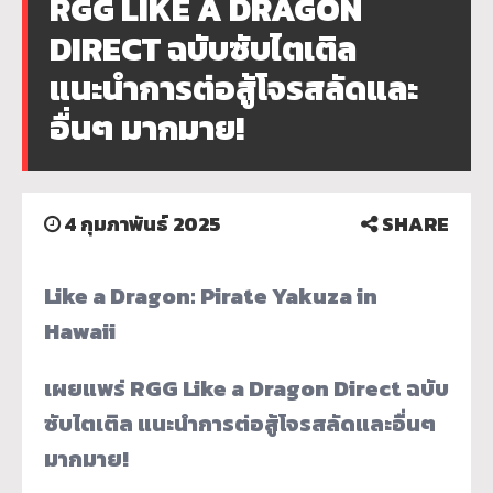
RGG LIKE A DRAGON
DIRECT ฉบับซับไตเติล
แนะนำการต่อสู้โจรสลัดและ
อื่นๆ มากมาย!
4 กุมภาพันธ์ 2025
SHARE
Like a Dragon: Pirate Yakuza in
Hawaii
เผยแพร่ RGG Like a Dragon Direct ฉบับ
ซับไตเติล แนะนำการต่อสู้โจรสลัดและอื่นๆ
มากมาย!