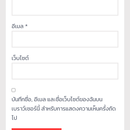
อีเมล
*
เว็บไซต์
บันทึกชื่อ, อีเมล และชื่อเว็บไซต์ของฉันบน
เบราว์เซอร์นี้ สำหรับการแสดงความเห็นครั้งถัด
ไป