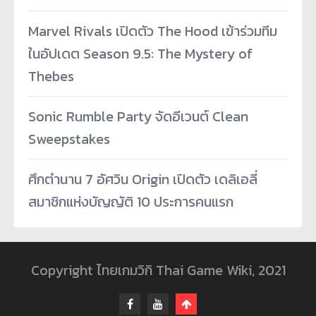
Marvel Rivals เปิดตัว The Hood เข้าร่วมทีม
ในอัปเดต Season 9.5: The Mystery of
Thebes
Sonic Rumble Party จัดอีเวนต์ Clean
Sweepstakes
ศึกตำนาน 7 อัศวิน Origin เปิดตัว เดลิเอลี่
สมาชิกแห่งบัญญัติ 10 ประการคนแรก
Copyright ไทยเกมวิกิ Thai Game Wiki, 2021