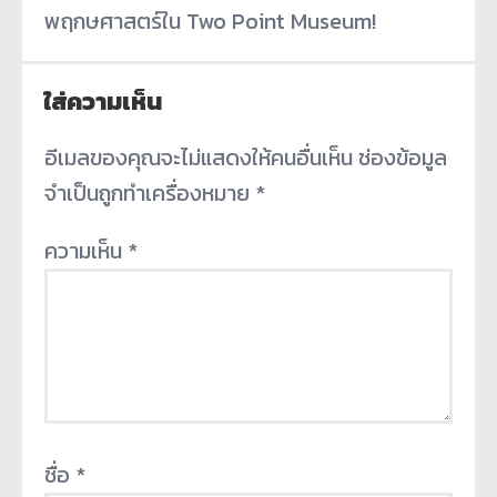
พฤกษศาสตร์ใน Two Point Museum!
ใส่ความเห็น
อีเมลของคุณจะไม่แสดงให้คนอื่นเห็น
ช่องข้อมูล
จำเป็นถูกทำเครื่องหมาย
*
ความเห็น
*
ชื่อ
*