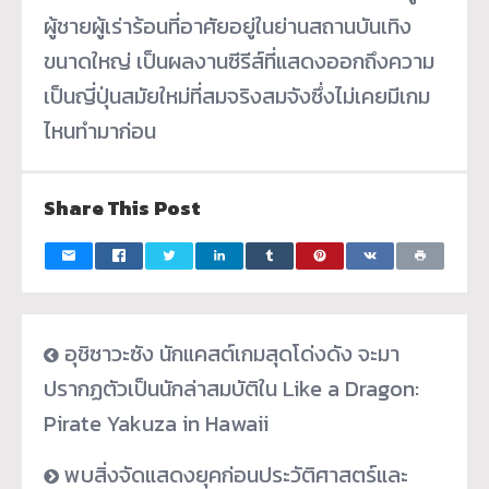
ผู้ชายผู้เร่าร้อนที่อาศัยอยู่ในย่านสถานบันเทิง
ขนาดใหญ่ เป็นผลงานซีรีส์ที่แสดงออกถึงความ
เป็นญี่ปุ่นสมัยใหม่ที่สมจริงสมจังซึ่งไม่เคยมีเกม
ไหนทำมาก่อน
Share This Post
อุชิซาวะซัง นักแคสต์เกมสุดโด่งดัง จะมา
ปรากฏตัวเป็นนักล่าสมบัติใน Like a Dragon:
Pirate Yakuza in Hawaii
พบสิ่งจัดแสดงยุคก่อนประวัติศาสตร์และ