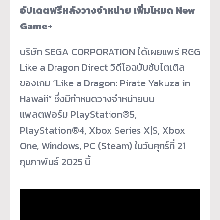
อัปเดตฟรีหลังวางจำหน่าย เพิ่มโหมด New
Game+
บริษัท SEGA CORPORATION ได้เผยแพร่ RGG
Like a Dragon Direct วิดีโอฉบับซับไตเติล
ของเกม “Like a Dragon: Pirate Yakuza in
Hawaii” ซึ่งมีกำหนดวางจำหน่ายบน
แพลตฟอร์ม PlayStation®5,
PlayStation®4, Xbox Series X|S, Xbox
One, Windows, PC (Steam) ในวันศุกร์ที่ 21
กุมภาพันธ์ 2025 นี้