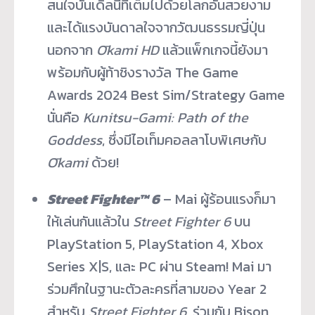
สนใจบันเดิลนี้ที่เต็มไปด้วยโลกอันสวยงาม
และได้แรงบันดาลใจจากวัฒนธรรมญี่ปุ่น
นอกจาก
Ōkami HD
แล้วแพ็กเกจนี้ยังมา
พร้อมกับผู้ท้าชิงรางวัล The Game
Awards 2024 Best Sim/Strategy Game
นั่นคือ
Kunitsu-Gami: Path of the
Goddess
, ซึ่งมีไอเท็มคอลลาโบพิเศษกับ
Ōkami
ด้วย!
Street Fighter™ 6
– Mai ผู้ร้อนแรงก็มา
ให้เล่นกันแล้วใน
Street Fighter 6
บน
PlayStation 5, PlayStation 4, Xbox
Series X|S, และ PC ผ่าน Steam! Mai มา
ร่วมศึกในฐานะตัวละครที่สามของ Year 2
สำหรับ
Street Fighter 6
, ร่วมกับ Bison