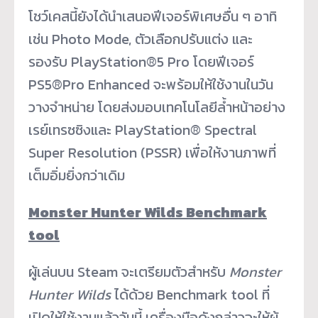
โชว์เคสนี้ยังได้นำเสนอฟีเจอร์พิเศษอื่น ๆ อาทิ
เช่น Photo Mode, ตัวเลือกปรับแต่ง และ
รองรับ PlayStation®5 Pro โดยฟีเจอร์
PS5®Pro Enhanced จะพร้อมให้ใช้งานในวัน
วางจำหน่าย โดยส่งมอบเทคโนโลยีล้ำหน้าอย่าง
เรย์เทรซซิงและ PlayStation® Spectral
Super Resolution (PSSR) เพื่อให้งานภาพที่
เต็มอิ่มยิ่งกว่าเดิม
Monster Hunter Wilds Benchmark
tool
ผู้เล่นบน Steam จะเตรียมตัวสำหรับ
Monster
Hunter Wilds
ได้ด้วย Benchmark tool ที่
เปิดให้ใช้งานแล้ววันนี้ เครื่องมือดังกล่าวจะให้ผู้