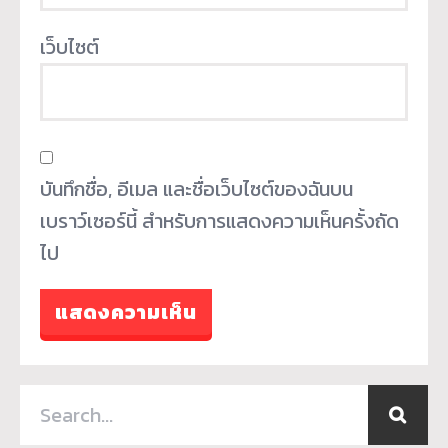
เว็บไซต์
บันทึกชื่อ, อีเมล และชื่อเว็บไซต์ของฉันบน
เบราว์เซอร์นี้ สำหรับการแสดงความเห็นครั้งถัด
ไป