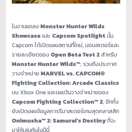
ในงานแถลง
Monster Hunter Wilds
Showcase
และ
Capcom Spotlight
นั้น
Capcom ได้เปิดเผยสถานที่ใหม่, มอนสเตอร์และ
รายละเอียดของ
Open Beta Test 2
สำหรับ
Monster Hunter Wilds™
; รวมถึงประกาศ
วางจำหน่าย
MARVEL vs. CAPCOM®
Fighting Collection: Arcade Classics
บน Xbox One และเผยวันวางจำหน่ายของ
Capcom Fighting Collection™ 2
, อีกทั้ง
ยังเปิดเผยข้อมูลการรีมาสเตอร์เกมสุดคลาสสิก
Onimusha™ 2: Samurai’s Destiny
ที่จะ
มาให้เล่นกันในปีนี้