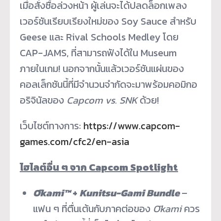
เมื่อสั่งซื้อล่วงหน้า ผู้เล่นจะได้ปลดล็อกเพลง
เวอร์ชันเรียบเรียงใหม่ของ Soy Sauce สำหรับ
Geese และ Rival Schools Medley โดย
CAP-JAMS, ที่สามารถฟังได้ใน Museum
ภายในเกม! นอกจากนั้นแล้วเวอร์ชันแผ่นของ
คอลเล็กชันนี้ที่มีจำนวนจำกัดจะมาพร้อมคอมิกอ
อริจินัลของ
Capcom vs. SNK
ด้วย!
เว็บไซต์ทางการ:
https://www.capcom-
games.com/cfc2/en-asia
ไฮไลต์อื่น ๆ จาก
Capcom Spotlight
Ōkami™
+
Kunitsu-Gami Bundle
–
แฟน ๆ ที่ตื่นเต้นกับภาคต่อของ
Ōkami
ควร