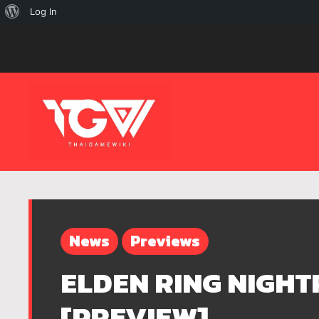
เกี่ยว
Log In
กับ
เวิร์ด
เพรส
News
Previews
ELDEN RING NIGHTRE
[PREVIEW]