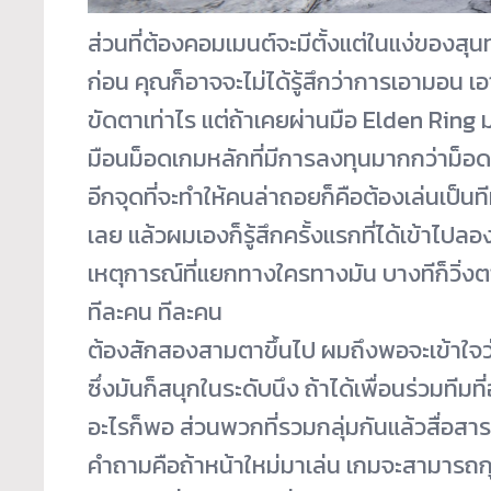
ส่วนที่ต้องคอมเมนต์จะมีตั้งแต่ในแง่ของสุน
ก่อน คุณก็อาจจะไม่ได้รู้สึกว่าการเอามอน เ
ขัดตาเท่าไร แต่ถ้าเคยผ่านมือ Elden Ring ม
มือนม็อดเกมหลักที่มีการลงทุนมากกว่าม็อ
อีกจุดที่จะทำให้คนล่าถอยก็คือต้องเล่นเป็น
เลย แล้วผมเองก็รู้สึกครั้งแรกที่ได้เข้าไปล
เหตุการณ์ที่แยกทางใครทางมัน บางทีก็วิ่งต
ทีละคน ทีละคน
ต้องสักสองสามตาขึ้นไป ผมถึงพอจะเข้าใจ
ซึ่งมันก็สนุกในระดับนึง ถ้าได้เพื่อนร่วมทีม
อะไรก็พอ ส่วนพวกที่รวมกลุ่มกันแล้วสื่อสารก
คำถามคือถ้าหน้าใหม่มาเล่น เกมจะสามารถกุม