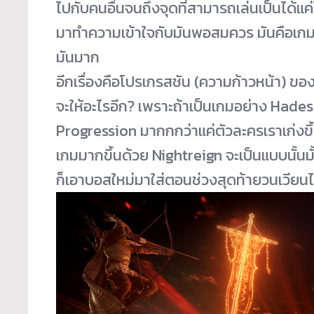
ไปกับคนอื่นจนถึงจุดที่สามารถเล่นเป็นได้
มาทำความเข้าใจกับมันพอสมควร มันคือเกม
มันมาก
อีกเรื่องคือโปรเกรสชัน (ความก้าวหน้า) 
จะให้อะไรอีก? เพราะถ้าเป็นเกมอย่าง Hade
Progression มากกกว่าแค่ตัวละครเราเก่งขึ้น 
เกมมากขึ้นด้วย Nightreign จะเป็นแบบนั้นมั้
ก็เอาบอสใหม่มาใส่ตอนช่วงสุดท้ายวนเวียน