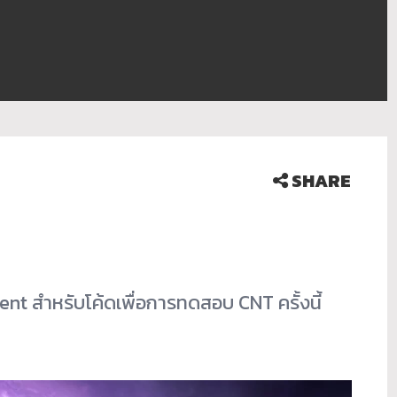
SHARE
 สำหรับโค้ดเพื่อการทดสอบ CNT ครั้งนี้