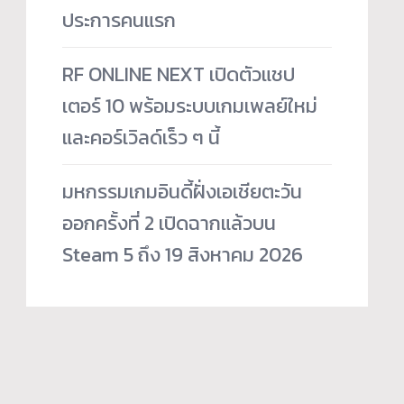
ประการคนแรก
RF ONLINE NEXT เปิดตัวแชป
เตอร์ 10 พร้อมระบบเกมเพลย์ใหม่
และคอร์เวิลด์เร็ว ๆ นี้
มหกรรมเกมอินดี้ฝั่งเอเชียตะวัน
ออกครั้งที่ 2 เปิดฉากแล้วบน
Steam 5 ถึง 19 สิงหาคม 2026