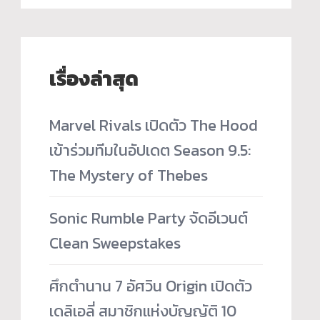
เรื่องล่าสุด
Marvel Rivals เปิดตัว The Hood
เข้าร่วมทีมในอัปเดต Season 9.5:
The Mystery of Thebes
Sonic Rumble Party จัดอีเวนต์
Clean Sweepstakes
ศึกตำนาน 7 อัศวิน Origin เปิดตัว
เดลิเอลี่ สมาชิกแห่งบัญญัติ 10