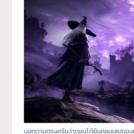
บอกตามตรงครับว่าตอนได้ยินคอนเสปของเก