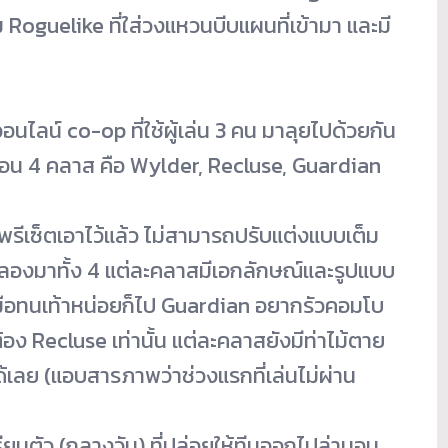
Roguelike ที่ใส่วงแหวนบีบแผนที่เข้ามา และมี
นไลน์ co-op ที่ใช้ผู้เล่น 3 คน มาลุยไปด้วยกัน
ก่อน 4 คลาส คือ Wylder, Recluse, Guardian
พรีเซ็ตเอาไว้แล้ว ไม่สามารถปรับแต่งแบบเต็ม
ที่ลองมาทั้ง 4 แต่ละคลาสมีเอกลักษณ์และรูปแบบ
มือทนเท้าหน่อยก็ไป Guardian อยากรัวคอมโบ
ง Recluse เท่านั้น แต่ละคลาสยังมีท่าไม้ตาย
เลย (แอบสารภาพว่าช่วงแรกที่เล่นไม่ผ่าน
ียมตัว (กลางวัน) ที่ปล่อยให้ทีมออกไปล่ามอน