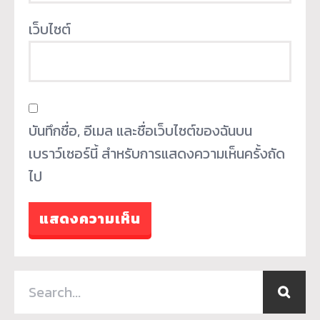
เว็บไซต์
บันทึกชื่อ, อีเมล และชื่อเว็บไซต์ของฉันบน
เบราว์เซอร์นี้ สำหรับการแสดงความเห็นครั้งถัด
ไป