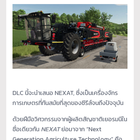
DLC นี้จะนำเสนอ NEXAT, ซึ่งเป็นเครื่องจักร
การเกษตรที่ทันสมัยที่สุดของซีรีส์จนถึงปัจจุบัน
ด้วยฝีมือวิศวกรรมจากผู้ผลิตสัญชาติเยอรมนีใน
ชื่อเดียวกัน
NEXAT
ย่อมาจาก “Next
Generation Agriculture Technology” คือ