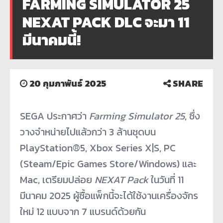
FARMING SIMULATOR 25
NEXAT PACK DLC จะมา 11
มีนาคมนี้!
20 กุมภาพันธ์ 2025
SHARE
SEGA ประกาศว่า
Farming Simulator 25
, ซึ่ง
วางจำหน่ายไปแล้วกว่า 3 ล้านชุดบน
PlayStation
®
5, Xbox Series X|S, PC
(Steam/Epic Games Store/Windows) และ
Mac, เตรียมปล่อย
NEXAT Pack
ในวันที่ 11
มีนาคม 2025 ผู้ซื้อแพ็กนี้จะได้ใช้งานเครื่องจักร
ใหม่ 12 แบบจาก 7 แบรนด์ด้วยกัน