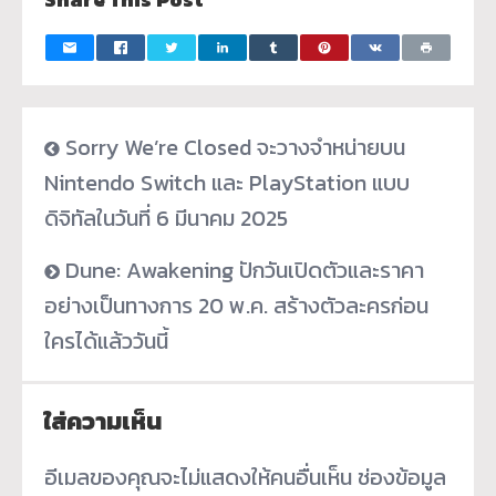
Sorry We’re Closed จะวางจำหน่ายบน
Nintendo Switch และ PlayStation แบบ
ดิจิทัลในวันที่ 6 มีนาคม 2025
Dune: Awakening ปักวันเปิดตัวและราคา
อย่างเป็นทางการ 20 พ.ค. สร้างตัวละครก่อน
ใครได้แล้ววันนี้
ใส่ความเห็น
อีเมลของคุณจะไม่แสดงให้คนอื่นเห็น
ช่องข้อมูล