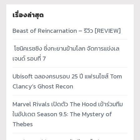
เรื่องล่าสุด
Beast of Reincarnation – รีวิว [REVIEW]
­ โซนิคเรซซิง ซิ่งทะยานข้ามโลก จัดการแข่งเล
เจนด์ รอบที่ 7
Ubisoft ฉลองครบรอบ 25 ปี แฟรนไชส์ Tom
Clancy’s Ghost Recon
Marvel Rivals เปิดตัว The Hood เข้าร่วมทีม
ในอัปเดต Season 9.5: The Mystery of
Thebes