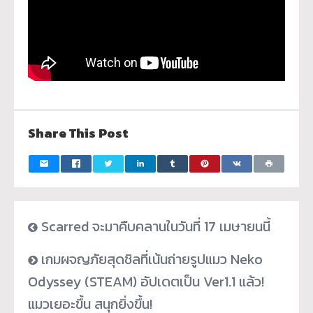
Share This Post
Scarred จะมาคืบคลานในวันที่ 17 เมษายนนี้
เกมผจญภัยสุดชิลที่เน้นถ่ายรูปแมว Neko
Odyssey (STEAM) อัปเดตเป็น Ver1.1 แล้ว!
แมวเยอะขึ้น สนุกยิ่งขึ้น!