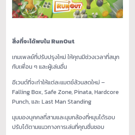
สิ่งที่จะได้พบใน RunOut
เกมเพลย์ที่ปรับปรุงใหม่ ให้คุณมีช่วงเวลาที่สนุก
กับเพื่อน ๆ และผู้เล่นอื่น
อีเวนต์ที่จะทำให้แต่ละแมตช์ล้วนสดใหม่ –
Falling Box, Safe Zone, Pinata, Hardcore
Punch, และ Last Man Standing
มุมมองบุคคลที่สามและมุมกล้องที่หมุนได้รอบ
ปรับได้ตามแนวทางการเล่นที่คุณชื่นชอบ