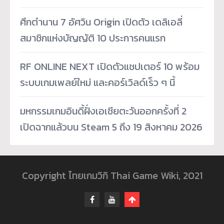
ศึกตำนาน 7 อัศวิน Origin เปิดตัว เดลิเอลี่
สมาชิกแห่งบัญญัติ 10 ประการคนแรก
RF ONLINE NEXT เปิดตัวแชปเตอร์ 10 พร้อม
ระบบเกมเพลย์ใหม่ และคอร์เวิลด์เร็ว ๆ นี้
มหกรรมเกมอินดี้ฝั่งเอเชียตะวันออกครั้งที่ 2
เปิดฉากแล้วบน Steam 5 ถึง 19 สิงหาคม 2026
Copyright ไทยเกมวิกิ Thai Game Wiki, 2021