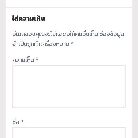
ใส่ความเห็น
อีเมลของคุณจะไม่แสดงให้คนอื่นเห็น
ช่องข้อมูล
จำเป็นถูกทำเครื่องหมาย
*
ความเห็น
*
ชื่อ
*