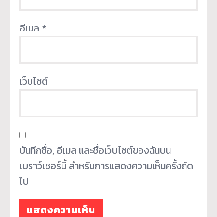
อีเมล
*
เว็บไซต์
บันทึกชื่อ, อีเมล และชื่อเว็บไซต์ของฉันบน
เบราว์เซอร์นี้ สำหรับการแสดงความเห็นครั้งถัด
ไป