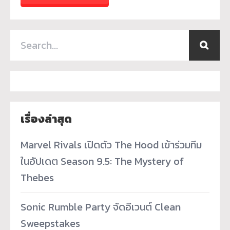
เรื่องล่าสุด
Marvel Rivals เปิดตัว The Hood เข้าร่วมทีม
ในอัปเดต Season 9.5: The Mystery of
Thebes
Sonic Rumble Party จัดอีเวนต์ Clean
Sweepstakes