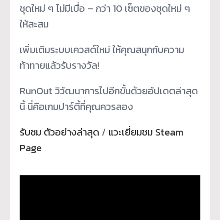
ชุดใหม่ ๆ ไม่มีเบื่อ – กว่า 10 เซ็ตของชุดใหม่ ๆ
ให้สะสม
เพิ่มเติมระบบเควสต์ใหม่ ให้คุณสนุกกับความ
ท้าทายแล้วรับรางวัล!
RunOut วิวัฒนาการไปอีกขั้นด้วยอัปเดตล่าสุด
นี้ นี่คือเกมปาร์ตี้ที่คุณควรลอง
รับชม ตัวอย่างล่าสุด
/
แวะเยี่ยมชม Steam
Page