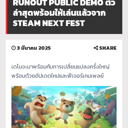
RUNOUT PUBLIC DEMO ตัว
ล่าสุดพร้อมให้เล่นแล้วจาก
STEAM NEXT FEST
3 มีนาคม 2025
SHARE
เดโมจะมาพร้อมกับการเปลี่ยนแปลงครั้งใหญ่
พร้อมด้วยอัปเดตใหม่และฟีเจอร์เกมเพลย์