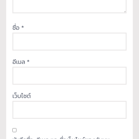
ชื่อ
*
อีเมล
*
เว็บไซต์