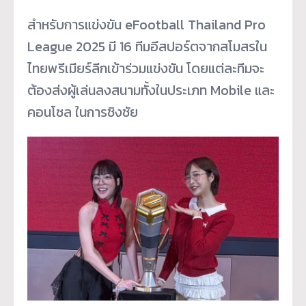
สำหรับการแข่งขัน eFootball Thailand Pro
League 2025 มี 16 ทีมอีสปอร์ตจากสโมสรใน
ไทยพรีเมียร์ลีกเข้าร่วมแข่งขัน โดยแต่ละทีมจะ
ต้องส่งผู้เล่นลงสนามทั้งในประเภท Mobile และ
คอนโซล ในการชิงชัย