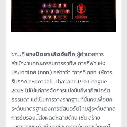
ขณะที่
นางนิตยา เกิดจันทึก
ผู้อำนวยการ
สำนักงานคณะกรรมการอาชีพ การกีฬาแห่ง
ประเทศไทย (กกท.) กล่าวว่า “การที่ กกท. ให้การ
รับรอง eFootball Thailand Pro League
2025 ไม่ใช่แค่การจัดการแข่งขันกีฬาอีสปอร์ต
ธรรมดา แต่เป็นการวางรากฐานที่มั่นคงเพื่อยก
ระดับมาตรฐานวงการอีสปอร์ตไทยสู่ระดับสากล
การรับรองนี้ส่งผลดีหลายด้าน เช่น สร้าง
มาตรฐานระดับมืออาชีพ ยกระดับภาพลักษณ์