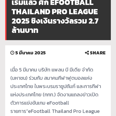
เริ่มแล้ว ศึก EFOOTBALL
THAILAND PRO LEAGUE
2025 ชิงเงินรางวัลรวม 2.7
ล้านบาท
5 มีนาคม 2025
SHARE
เมื่อ 5 มีนาคม บริษัท แพลน บี มีเดีย จำกัด
(มหาชน) ร่วมกับ สมาคมกีฬาฟุตบอลแห่ง
ประเทศไทย ในพระบรมราชูปถัมภ์ และการกีฬา
แห่งประเทศไทย (กกท.) จัดงานแถลงข่าวเปิด
ตัวการแข่งขันเกม eFootball
รายการ”eFootball Thailand Pro League