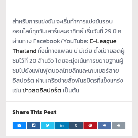
สำหรับการแข่งขัน จะเริ่มทำการแข่งขันรอบ
ออนไลน์ทุกวันเสาร์และอาทิตย์ เริ่มวันที่ 29 มี.ค.
ผ่านทาง Facebook/YouTube:
E-League
Thailand
ทั้งนี้ทางแพลน บี มีเดีย ตั้งเป้ายอดผู้
ชมไว้ที่ 20 ล้านวิว โดยจะมุ่งเน้นการขยายฐานผู้
ชมไปยังแฟนฟุตบอลไทยลีกและเกมเมอร์สาย
อีสปอร์ต ผ่านเครือข่ายสื่อพันธมิตรที่แข็งแกร่ง
เช่น
ข่าวสดอีสปอร์ต
เป็นต้น
Share This Post