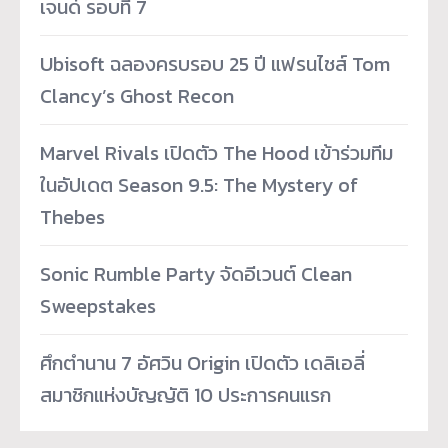
เจนด์ รอบที่ 7
Ubisoft ฉลองครบรอบ 25 ปี แฟรนไชส์ Tom
Clancy’s Ghost Recon
Marvel Rivals เปิดตัว The Hood เข้าร่วมทีม
ในอัปเดต Season 9.5: The Mystery of
Thebes
Sonic Rumble Party จัดอีเวนต์ Clean
Sweepstakes
ศึกตำนาน 7 อัศวิน Origin เปิดตัว เดลิเอลี่
สมาชิกแห่งบัญญัติ 10 ประการคนแรก