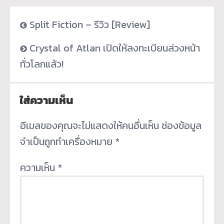
Split Fiction – รีวิว [Review]
Crystal of Atlan เปิดให้ลงทะเบียนล่วงหน้า
ทั่วโลกแล้ว!
ใส่ความเห็น
อีเมลของคุณจะไม่แสดงให้คนอื่นเห็น
ช่องข้อมูล
จำเป็นถูกทำเครื่องหมาย
*
ความเห็น
*