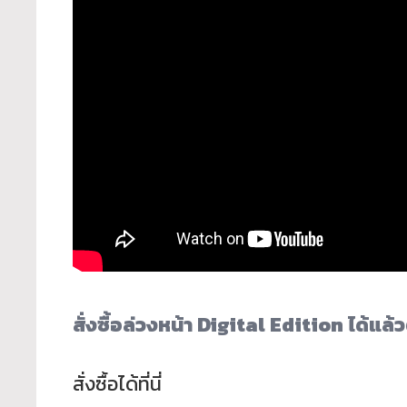
สั่งซื้อล่วงหน้า
D
igital
E
dition
ได้แล้ว
สั่งซื้อได้ที่นี่