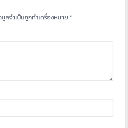
้อมูลจำเป็นถูกทำเครื่องหมาย
*