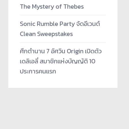
The Mystery of Thebes
Sonic Rumble Party จัดอีเวนต์
Clean Sweepstakes
ศึกตำนาน 7 อัศวิน Origin เปิดตัว
เดลิเอลี่ สมาชิกแห่งบัญญัติ 10
ประการคนแรก