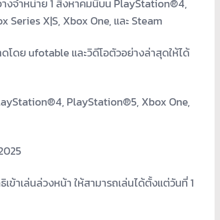
างจำหน่าย 1 สิงหาคมนี้บน PlayStation
®
4,
ox Series X|S, Xbox One, และ Steam
าดโดย ufotable และวิดีโอตัวอย่างล่าสุดให้ได้
 PlayStation
®
4, PlayStation
®
5, Xbox One,
 2025
้าเล่นล่วงหน้า ให้สามารถเล่นได้ตั้งแต่วันที่ 1