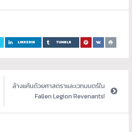
LINKEDIN
TUMBLR
ล้างแค้นด้วยศาสตราและเวทมนตร์ใน
Fallen Legion Revenants!