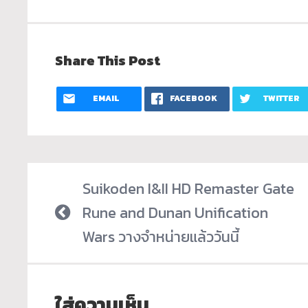
Share This Post
EMAIL
FACEBOOK
TWITTER
Suikoden I&II HD Remaster Gate
Rune and Dunan Unification
Wars วางจำหน่ายแล้ววันนี้
ใส่ความเห็น