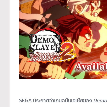
SEGA ประกาศว่าเกมฉบับเอเชียของ
Demon