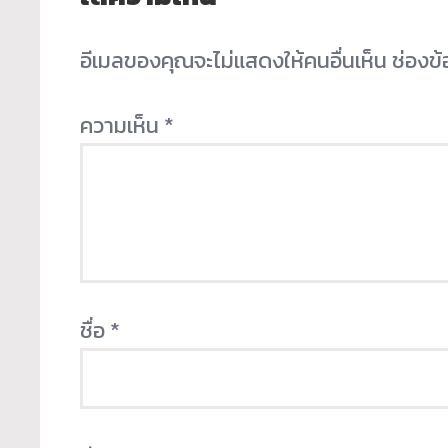
อีเมลของคุณจะไม่แสดงให้คนอื่นเห็น
ช่องข
ความเห็น
*
ชื่อ
*