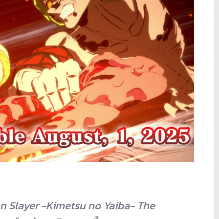
 Slayer -Kimetsu no Yaiba- The