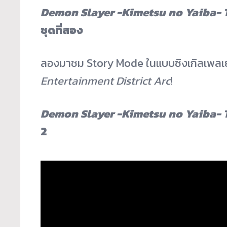
Demon Slayer -Kimetsu no Yaiba- 
ชุดที่สอง
ลองมาชม Story Mode ในแบบซิงเกิลเพลเยอร์
Entertainment District Arc
!
Demon Slayer -Kimetsu no Yaiba- 
2