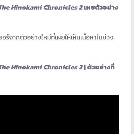
The Hinokami Chronicles 2
เผยตัวอย่าง
จากตัวอย่างใหม่ที่เผยให้เห็นเนื้อหาในช่วง
The Hinokami Chronicles 2
|
ตัวอย่างที่