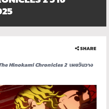
025
SHARE
The Hinokami Chronicles 2
เผยวันวาง