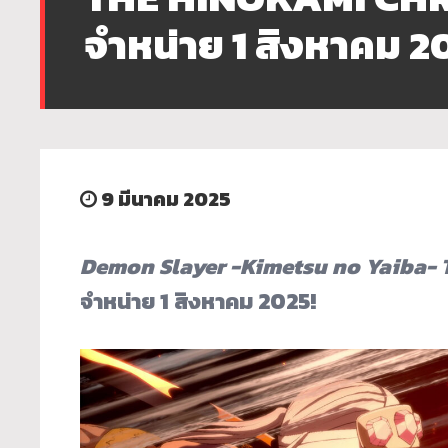
จำหน่าย 1 สิงหาคม 2
9 มีนาคม 2025
Demon Slayer -Kimetsu no Yaiba- 
จำหน่าย
1
สิงหาคม
2025!