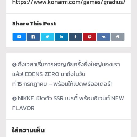
https://www.konami.com/games/gradius/
Share This Post
ถึงเวลาเริ่มการผจญภัยครั้งยิ่งใหญ่ของเรา
แล้ว! EDENS ZERO มาถึงในวัน
ที่ 15 กรกฎาคม – พร้อมให้เปิดพรีออเดอร์!
NIKKE เปิดตัว SSR เบรดี้ พร้อมอีเวนต์ NEW
FLAVOR
ใส่ความเห็น