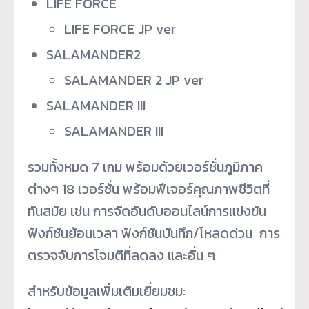
LIFE FORCE
LIFE FORCE JP ver
SALAMANDER2
SALAMANDER 2 JP ver
SALAMANDER III
SALAMANDER III
รวมทั้งหมด 7 เกม พร้อมด้วยเวอร์ชั่นภูมิภาค
ต่างๆ 18 เวอร์ชั่น พร้อมฟีเจอร์คุณภาพชีวิตที่
ทันสมัย เช่น การจัดอันดับออนไลน์การแข่งขัน
ฟังก์ชันย้อนเวลา ฟังก์ชันบันทึก/โหลดด่วน การ
ตรวจจับการโจมตีที่ลดลง และอื่น ๆ
สำหรับข้อมูลเพิ่มเติมเยี่ยมชม: