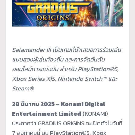
Salamander III เป็นเกมที่นำเสนอการร่วมเล่น
แบบสองผู้เล่นท้องถิ่น และการจัดอันดับ
ออนไลน์การแข่งขัน สำหรับ PlayStation®5,
Xbox Series X|S, Nintendo Switch™ และ
Steam®
28 มีนาคม 2025 –
Konami Digital
Entertainment Limited
(KONAMI)
ประกาศว่า GRADIUS ORIGINS จะเปิดตัวในวันที่
7 สิงหาคมนี้ บน PlayStation®5, Xbox