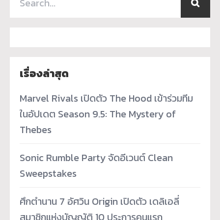
เรื่องล่าสุด
Marvel Rivals เปิดตัว The Hood เข้าร่วมทีม
ในอัปเดต Season 9.5: The Mystery of
Thebes
Sonic Rumble Party จัดอีเวนต์ Clean
Sweepstakes
ศึกตำนาน 7 อัศวิน Origin เปิดตัว เดลิเอลี่
สมาชิกแห่งบัญญัติ 10 ประการคนแรก