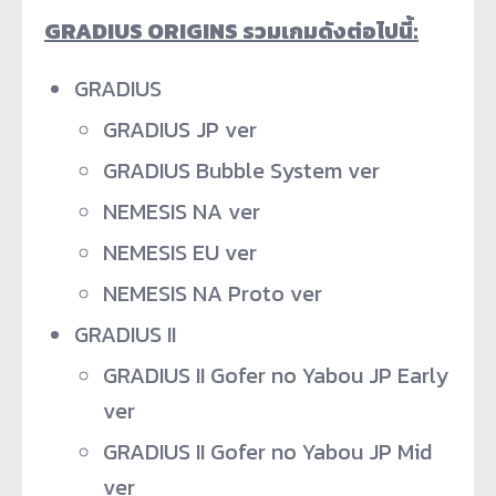
GRADIUS ORIGINS
รวมเกมดังต่อไปนี้
:
GRADIUS
GRADIUS JP ver
GRADIUS Bubble System ver
NEMESIS NA ver
NEMESIS EU ver
NEMESIS NA Proto ver
GRADIUS II
GRADIUS II Gofer no Yabou JP Early
ver
GRADIUS II Gofer no Yabou JP Mid
ver