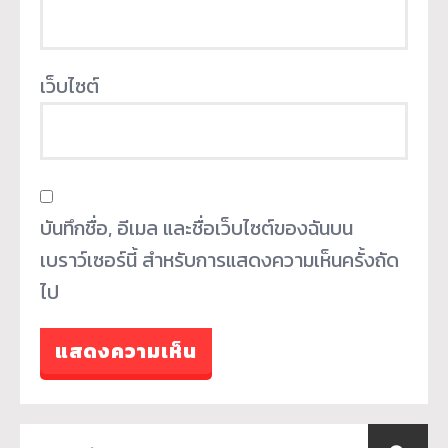
เว็บไซต์
บันทึกชื่อ, อีเมล และชื่อเว็บไซต์ของฉันบน
เบราว์เซอร์นี้ สำหรับการแสดงความเห็นครั้งถัด
ไป