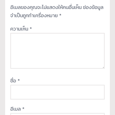
อีเมลของคุณจะไม่แสดงให้คนอื่นเห็น
ช่องข้อมูล
จำเป็นถูกทำเครื่องหมาย
*
ความเห็น
*
ชื่อ
*
อีเมล
*