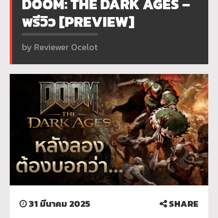
DOOM: THE DARK AGES –
พรีวิว [PREVIEW]
by Reviewer Ocelot
31 มีนาคม 2025
SHARE