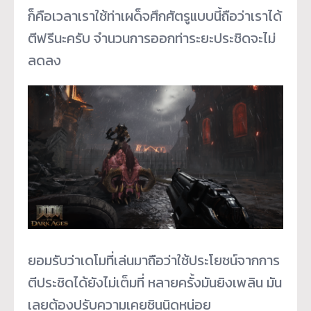
ก็คือเวลาเราใช้ท่าเผด็จศึกศัตรูแบบนี้ถือว่าเราได้
ตีฟรีนะครับ จำนวนการออกท่าระยะประชิดจะไม่
ลดลง
ยอมรับว่าเดโมที่เล่นมาถือว่าใช้ประโยชน์จากการ
ตีประชิดได้ยังไม่เต็มที่ หลายครั้งมันยิงเพลิน มัน
เลยต้องปรับความเคยชินนิดหน่อย