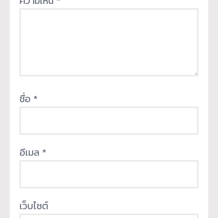
ความเห็น
*
ชื่อ
*
อีเมล
*
เว็บไซต์