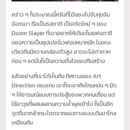
คร่าว ๆ ก็ประมาณนี้ครับที่ได้ลองไปจับหุ่นจับ
มังกรมา ถือเป็นรสชาติ เป็นจริตใหม่ ๆ ของ
Doom Slayer ที่เขาอยากให้เติมเต็มแฟนตาซี
ของความเป็นซุปเปอร์เวพ่อนหนาหนัก ในขณะ
เดียวกันมีความคล่องตัวสูง อาจจะไม่เท่าภาค
ก่อน ๆ แต่นั่นก็เป็นความตั้งใจของทีมสร้าง
แล้วอย่างที่เราได้เห็นกัน ทิศทางของ Art
Direction ของเกม เขาก็จะอาศัยโทนหม่น ๆ มืด
ๆ ให้อารมณ์แบบการต่อสู้ของพวกคนเถื่อน แต่
ใช้อาวุธที่ผสมผสานความล้ำยุคเข้าไป ก็เป็นอีก
จุดที่เขากล้ากระโดดจากแนวทางแบบเดิมมาไกล
เหมือนกัน