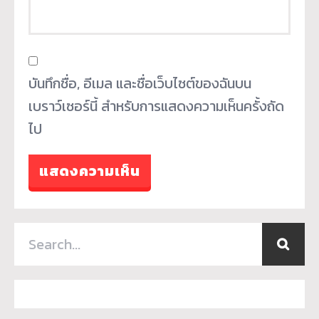
บันทึกชื่อ, อีเมล และชื่อเว็บไซต์ของฉันบน
เบราว์เซอร์นี้ สำหรับการแสดงความเห็นครั้งถัด
ไป