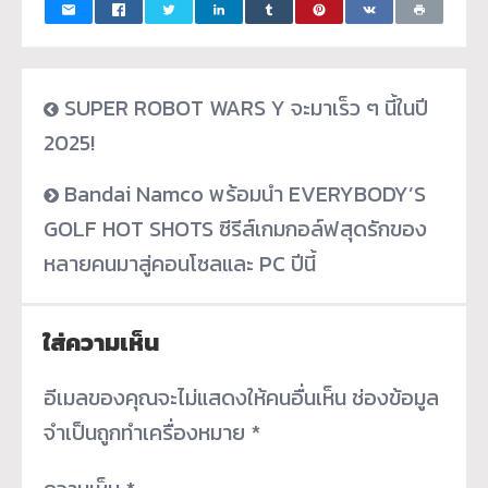
SUPER ROBOT WARS Y จะมาเร็ว ๆ นี้ในปี
2025!
Bandai Namco พร้อมนำ EVERYBODY’S
GOLF HOT SHOTS ซีรีส์เกมกอล์ฟสุดรักของ
หลายคนมาสู่คอนโซลและ PC ปีนี้
ใส่ความเห็น
อีเมลของคุณจะไม่แสดงให้คนอื่นเห็น
ช่องข้อมูล
จำเป็นถูกทำเครื่องหมาย
*