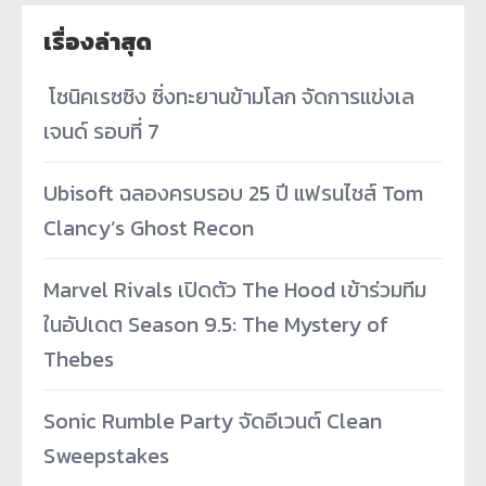
เรื่องล่าสุด
­ โซนิคเรซซิง ซิ่งทะยานข้ามโลก จัดการแข่งเล
เจนด์ รอบที่ 7
Ubisoft ฉลองครบรอบ 25 ปี แฟรนไชส์ Tom
Clancy’s Ghost Recon
Marvel Rivals เปิดตัว The Hood เข้าร่วมทีม
ในอัปเดต Season 9.5: The Mystery of
Thebes
Sonic Rumble Party จัดอีเวนต์ Clean
Sweepstakes