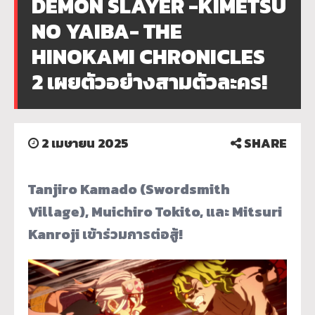
DEMON SLAYER -KIMETSU
NO YAIBA- THE
HINOKAMI CHRONICLES
2 เผยตัวอย่างสามตัวละคร!
2 เมษายน 2025
SHARE
Tanjiro Kamado (Swordsmith
Village), Muichiro Tokito, และ Mitsuri
Kanroji เข้าร่วมการต่อสู้!