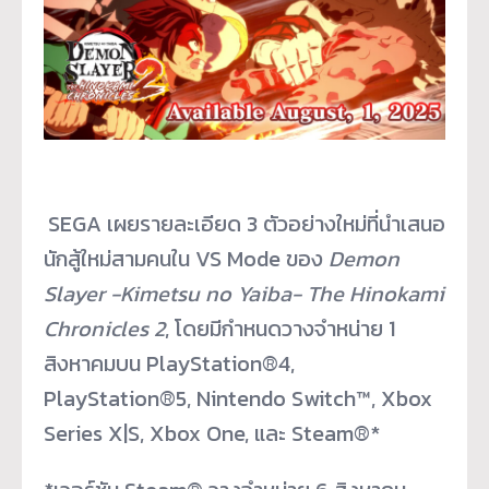
SEGA เผยรายละเอียด 3 ตัวอย่างใหม่ที่นำเสนอ
นักสู้ใหม่สามคนใน VS Mode ของ
Demon
Slayer -Kimetsu no Yaiba- The Hinokami
Chronicles 2
, โดยมีกำหนดวางจำหน่าย 1
สิงหาคมบน PlayStation
®
4,
PlayStation
®
5, Nintendo Switch™, Xbox
Series X|S, Xbox One, และ Steam
®
*