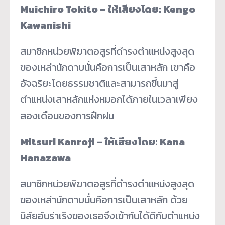
Muichiro Tokito –
ให้เสียงโดย
: Kengo
Kawanishi
สมาชิกหน่วยพิฆาตอสูรที่ดำรงตำแหน่งสูงสุด
ของเหล่านักดาบนั่นคือการเป็นเสาหลัก เขาคือ
อัจฉริยะโดยธรรมชาติและสามารถขึ้นมาสู่
ตำแหน่งเสาหลักแห่งหมอกได้ภายในเวลาเพียง
สองเดือนของการฝึกฝน
Mitsuri Kanroji –
ให้เสียงโดย
: Kana
Hanazawa
สมาชิกหน่วยพิฆาตอสูรที่ดำรงตำแหน่งสูงสุด
ของเหล่านักดาบนั่นคือการเป็นเสาหลัก ด้วย
นิสัยอันร่าเริงของเธอจึงเข้ากันได้ดีกับตำแหน่ง