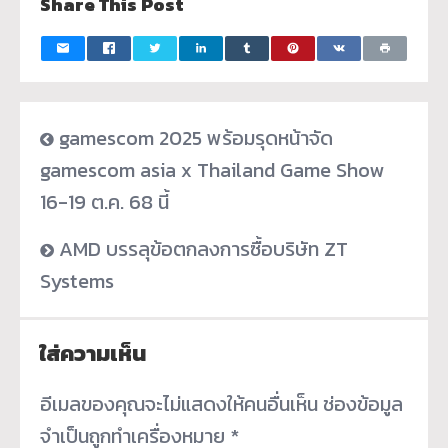
Share This Post
gamescom 2025 พร้อมรุดหน้าจัด
gamescom asia x Thailand Game Show
16-19 ต.ค. 68 นี้
AMD บรรลุข้อตกลงการซื้อบริษัท ZT
Systems
ใส่ความเห็น
อีเมลของคุณจะไม่แสดงให้คนอื่นเห็น
ช่องข้อมูล
จำเป็นถูกทำเครื่องหมาย
*