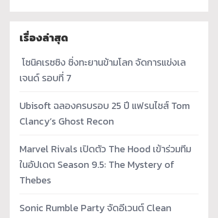
เรื่องล่าสุด
­ โซนิคเรซซิง ซิ่งทะยานข้ามโลก จัดการแข่งเล
เจนด์ รอบที่ 7
Ubisoft ฉลองครบรอบ 25 ปี แฟรนไชส์ Tom
Clancy’s Ghost Recon
Marvel Rivals เปิดตัว The Hood เข้าร่วมทีม
ในอัปเดต Season 9.5: The Mystery of
Thebes
Sonic Rumble Party จัดอีเวนต์ Clean