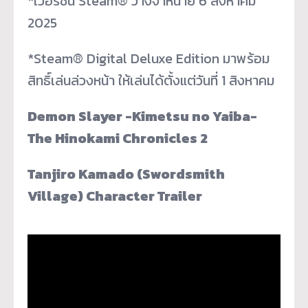
*เวอร์ชัน Steam
®
วางจำหน่าย 6 สิงหาคม
2025
*Steam
®
Digital Deluxe Edition มาพร้อม
สิทธิ์เล่นล่วงหน้า ให้เล่นได้ตั้งแต่วันที่ 1 สิงหาคม
Demon Slayer -Kimetsu no Yaiba-
The Hinokami Chronicles 2
Tanjiro Kamado (Swordsmith
Village) Character Trailer