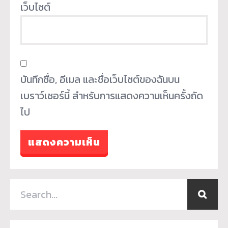
เว็บไซต์
บันทึกชื่อ, อีเมล และชื่อเว็บไซต์ของฉันบน
เบราว์เซอร์นี้ สำหรับการแสดงความเห็นครั้งถัด
ไป