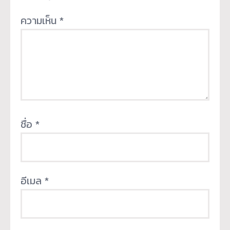
ความเห็น
*
ชื่อ
*
อีเมล
*