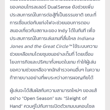
ของคอนโทรลเลอร์ DualSense ยังช่วยเพิ่ม
ประสบการณ์ในการต่อสู้ที่เป็นธรรมชาติ ขณะที่
การเชื่อมต่อกับแท่งไฟจะช่วยมอบการตอบ
สนองเกี่ยวกับสถานะของ Indy ได้ในทันที เพื่อ
ประสบการณ์ในการเล่นเกมที่ลื่นไหล
Indiana
Jones and the Great Circle™
ใช้ระบบความ
ช่วยเหลือเกมโดยชุมชนอย่างเต็มที่ โดยเชื่อม
โยงภารกิจและปริศนาทั้งหมดในเกม ทำให้ผู้เล่น
ขอความช่วยเหลือจากนักสำรวจคนอื่นๆ ในความ
ท้าทายบางอย่างที่พบระหว่างการผจญภัยได้
ผู้เล่นจะได้สัมผัสกับความสามารถใหม่ๆ ของแส้
อย่าง “Open Season” และ “Sleight of
Hand” ควบคู่ไปกับการเปิดตัวเกมบนคอนโซล