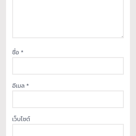
ชื่อ
*
อีเมล
*
เว็บไซต์