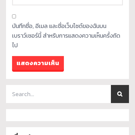
บันทึกชื่อ, อีเมล และชื่อเว็บไซต์ของฉันบน
เบราว์เซอร์นี้ สำหรับการแสดงความเห็นครั้งถัด
ไป