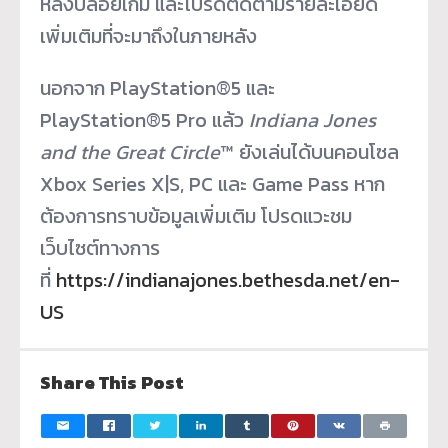
หลังปล่อยเกม และโปรดติดตามรายละเอียด
เพิ่มเติมที่จะมาถึงในภายหลัง
นอกจาก PlayStation®5 และ
PlayStation®5 Pro แล้ว
Indiana Jones
and the Great Circle
™ ยังเล่นได้บนคอนโซล
Xbox Series X|S, PC และ Game Pass หาก
ต้องการทราบข้อมูลเพิ่มเติม โปรดแวะชม
เว็บไซต์ทางการ
ที่
https://indianajones.bethesda.net/en-
US
Share This Post