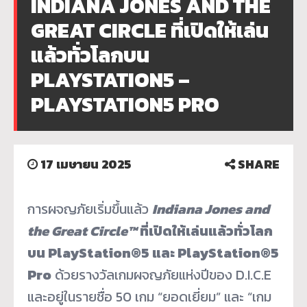
INDIANA JONES AND THE
GREAT CIRCLE ที่เปิดให้เล่น
แล้วทั่วโลกบน
PLAYSTATION5 –
PLAYSTATION5 PRO
17 เมษายน 2025
SHARE
การผจญภัยเริ่มขึ้นแล้ว
Indiana Jones and
the Great Circle™
ที่เปิดให้เล่นแล้วทั่วโลก
บน PlayStation®5 และ PlayStation®5
Pro
ด้วยรางวัลเกมผจญภัยแห่งปีของ D.I.C.E
และอยู่ในรายชื่อ 50 เกม “ยอดเยี่ยม” และ “เกม