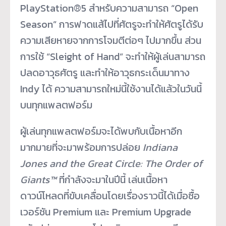
PlayStation®5 สำหรับความสามารถ “Open
Season” การฟาดแส้ไปที่ศัตรูจะทำให้ศัตรูได้รับ
ความเสียหายจากการโจมตีต่อๆ ไปมากขึ้น ส่วน
การใช้ “Sleight of Hand” จะทำให้ผู้เล่นสามารถ
ปลดอาวุธศัตรู และทำให้อาวุธกระเด็นมาทาง
Indy ได้ ความสามารถใหม่นี้ใช้งานได้แล้วในวันนี้
บนทุกแพลตฟอร์ม
ผู้เล่นทุกแพลตฟอร์มจะได้พบกับเนื้อหาอีก
มากมายที่จะมาพร้อมการปล่อย
Indiana
Jones and the Great Circle: The Order of
Giants™
ที่กำลังจะมาในปีนี้ เล่นเนื้อหา
ดาวน์โหลดที่ขับเคลื่อนโดยเรื่องราวนี้ได้เมื่อซื้อ
เวอร์ชัน Premium และ Premium Upgrade