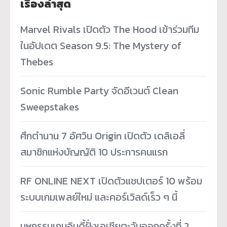
เรื่องล่าสุด
Marvel Rivals เปิดตัว The Hood เข้าร่วมทีม
ในอัปเดต Season 9.5: The Mystery of
Thebes
Sonic Rumble Party จัดอีเวนต์ Clean
Sweepstakes
ศึกตำนาน 7 อัศวิน Origin เปิดตัว เดลิเอลี่
สมาชิกแห่งบัญญัติ 10 ประการคนแรก
RF ONLINE NEXT เปิดตัวแชปเตอร์ 10 พร้อม
ระบบเกมเพลย์ใหม่ และคอร์เวิลด์เร็ว ๆ นี้
มหกรรมเกมอินดี้ฝั่งเอเชียตะวันออกครั้งที่ 2