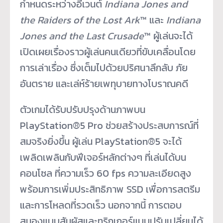
กำหนดระหว่างอีเวนต์
Indiana Jones and
the Raiders of the Lost Ark
™ และ
Indiana
Jones and the Last Crusade
™ ผู้เล่นจะได้
เปิดเผยเรื่องราวผู้เล่นคนเดียวที่ขับเคลื่อนโดย
การเล่าเรื่อง ซึ่งเต็มไปด้วยปริศนาลึกลับ ภัย
อันตราย และเล่ห์ร้ายเพทุบายทางโบราณคดี
ตัวเกมได้รับปรับปรุงด้านภาพบน
PlayStation®5 Pro ช่วยสร้างประสบการณ์ที่
สมจริงยิ่งขึ้น ผู้เล่น PlayStation®5 จะได้
เพลิดเพลินกับฟีเจอร์หลักต่างๆ ที่เล่นได้บน
คอนโซล ที่ความเร็ว 60 fps ความละเอียดสูง
พร้อมการเพิ่มประสิทธิภาพ SSD เพื่อการสตรีม
และการโหลดที่รวดเร็ว นอกจากนี้ การตอบ
สนองแบบสัมผัสและทริกเกอร์แบบปรับเปลี่ยนได้