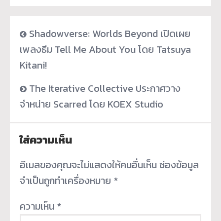
Shadowverse: Worlds Beyond เปิดเผย
เพลงธีม Tell Me About You โดย Tatsuya
Kitani!
The Iterative Collective ประกาศวาง
จำหน่าย Scarred โดย KOEX Studio
ใส่ความเห็น
อีเมลของคุณจะไม่แสดงให้คนอื่นเห็น
ช่องข้อมูล
จำเป็นถูกทำเครื่องหมาย
*
ความเห็น
*