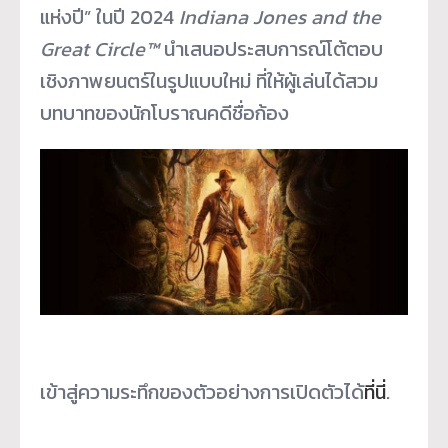
แห่งปี” ในปี 2024
Indiana Jones and the
Great Circle™
นำเสนอประสบการณ์โต้ตอบ
เชิงภาพยนตร์ในรูปแบบใหม่ ที่ให้ผู้เล่นได้สวม
บทบาทของนักโบราณคดีชื่อก้อง
เข้าสู่ความระทึกของตัวอย่างการเปิดตัวได้
ที่น
ี่.