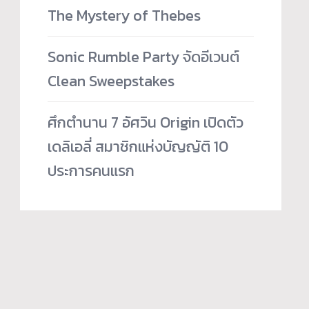
The Mystery of Thebes
Sonic Rumble Party จัดอีเวนต์
Clean Sweepstakes
ศึกตำนาน 7 อัศวิน Origin เปิดตัว
เดลิเอลี่ สมาชิกแห่งบัญญัติ 10
ประการคนแรก