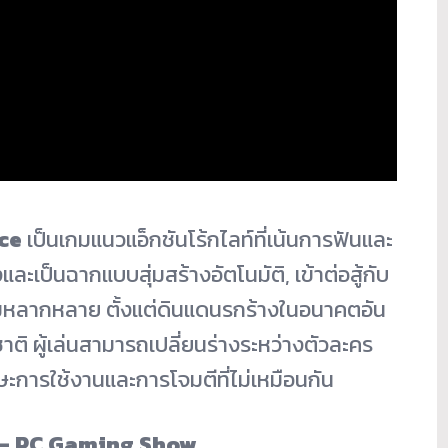
ce
เป็นเกมแนวแอ็กชันโร้กไลท์ที่เน้นการฟันและ
่งและเป็นฉากแบบสุ่มสร้างอัตโนมัติ, เข้าต่อสู้กับ
มหลากหลาย ตั้งแต่ดินแดนรกร้างในอนาคตอัน
ิ ผู้เล่นสามารถเปลี่ยนร่างระหว่างตัวละคร
กษะการใช้งานและการโจมตีที่ไม่เหมือนกัน
 – PC Gaming Show