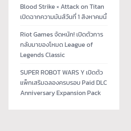
Blood Strike × Attack on Titan
เปิดฉากความมันส์วันที่ 1 สิงหาคมนี้
Riot Games จัดหนัก! เปิดตัวการ
กลับมาของโหมด League of
Legends Classic
SUPER ROBOT WARS Y เปิดตัว
แพ็กเสริมฉลองครบรอบ Paid DLC
Anniversary Expansion Pack