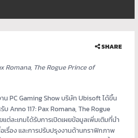
SHARE
ax Romana, The Rogue Prince of
ที่งาน PC Gaming Show บริษัท Ubisoft ได้ขึ้น
้นสำหรับ Anno 117: Pax Romana, The Rogue
ต่ละเกมได้รับการเปิดเผยข้อมูลเพิ่มเติมที่นำ
้อเรื่อง และการปรับปรุงงานด้านกราฟิกภาพ