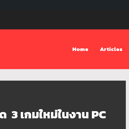
Home
Articles
วด 3 เกมใหม่ในงาน PC