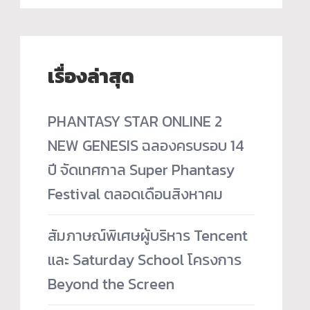
เรื่องล่าสุด
PHANTASY STAR ONLINE 2
NEW GENESIS ฉลองครบรอบ 14
ปี จัดเทศกาล Super Phantasy
Festival ตลอดเดือนสิงหาคม
สัมภาษณ์พิเศษผู้บริหาร Tencent
และ Saturday School โครงการ
Beyond the Screen