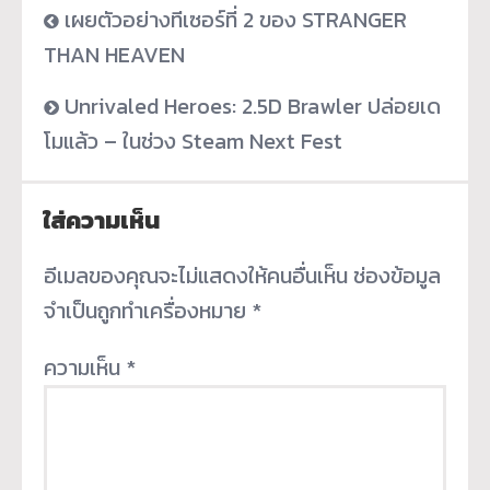
เผยตัวอย่างทีเซอร์ที่ 2 ของ STRANGER
THAN HEAVEN
Unrivaled Heroes: 2.5D Brawler ปล่อยเด
โมแล้ว – ในช่วง Steam Next Fest
ใส่ความเห็น
อีเมลของคุณจะไม่แสดงให้คนอื่นเห็น
ช่องข้อมูล
จำเป็นถูกทำเครื่องหมาย
*
ความเห็น
*