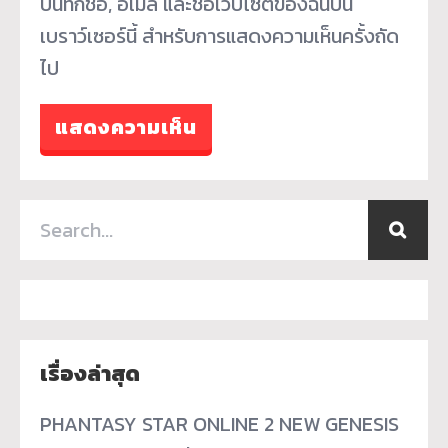
บันทึกชื่อ, อีเมล และชื่อเว็บไซต์ของฉันบน
เบราว์เซอร์นี้ สำหรับการแสดงความเห็นครั้งถัด
ไป
เรื่องล่าสุด
PHANTASY STAR ONLINE 2 NEW GENESIS