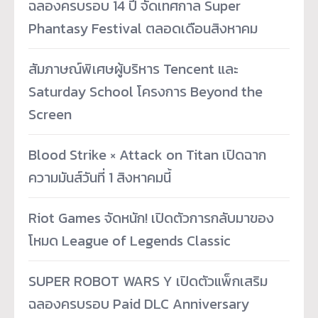
ฉลองครบรอบ 14 ปี จัดเทศกาล Super
Phantasy Festival ตลอดเดือนสิงหาคม
สัมภาษณ์พิเศษผู้บริหาร Tencent และ
Saturday School โครงการ Beyond the
Screen
Blood Strike × Attack on Titan เปิดฉาก
ความมันส์วันที่ 1 สิงหาคมนี้
Riot Games จัดหนัก! เปิดตัวการกลับมาของ
โหมด League of Legends Classic
SUPER ROBOT WARS Y เปิดตัวแพ็กเสริม
ฉลองครบรอบ Paid DLC Anniversary