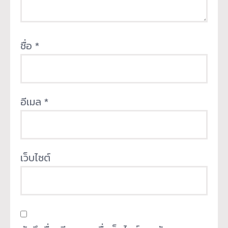
ชื่อ
*
อีเมล
*
เว็บไซต์