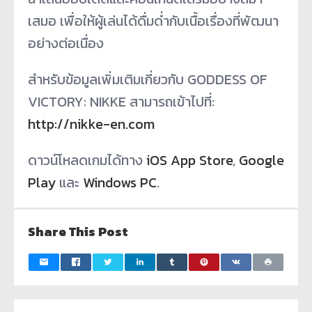
เสมอ เพื่อให้ผู้เล่นได้ดื่มด่ำกั
บเนื้อเรื่องที่พัฒนา
อย่างต่
อเนื่อง
สำหรับข้อมูลเพิ่มเติมเกี่ยวกับ GODDESS OF
VICTORY: NIKKE สามารถเข้าไปที่:
http://nikke-en.com
ดาวน์โหลดเกมได้ทาง
iOS App Store
,
Google
Play
และ
Windows PC
.
Share This Post