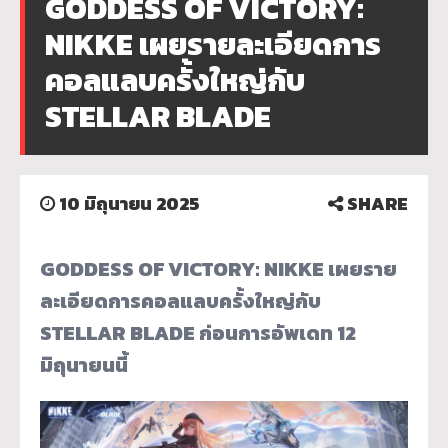
GODDESS OF VICTORY:
NIKKE เผยรายละเอียดการ
คอลแลบครั้งใหญ่กับ
STELLAR BLADE
10 มิถุนายน 2025
SHARE
GODDESS OF VICTORY: NIKKE เผยราย
ละเอียดการคอลแลบครั้
งใหญ่กับ
STELLAR BLADE ก่อนการอัพเดท 12
มิถุนายนนี้