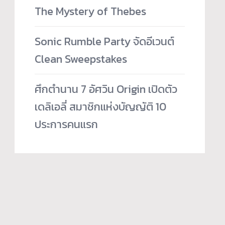
The Mystery of Thebes
Sonic Rumble Party จัดอีเวนต์
Clean Sweepstakes
ศึกตำนาน 7 อัศวิน Origin เปิดตัว
เดลิเอลี่ สมาชิกแห่งบัญญัติ 10
ประการคนแรก