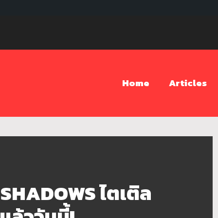
Home
Articles
 SHADOWS ไตเติล
ล้ววันนี้!