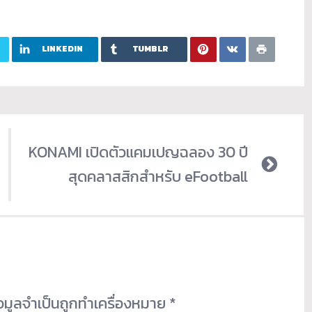
LINKEDIN
TUMBLR
KONAMI เปิดตัวแคมเปญฉลอง 30 ปี
สุดคลาสสิกสำหรับ eFootball
้อมูลจำเป็นถูกทำเครื่องหมาย
*