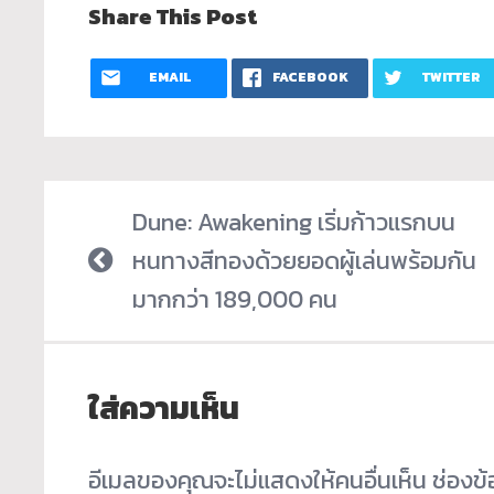
Share This Post
EMAIL
FACEBOOK
TWITTER
Dune: Awakening เริ่มก้าวแรกบน
หนทางสีทองด้วยยอดผู้เล่นพร้อมกัน
มากกว่า 189,000 คน
ใส่ความเห็น
อีเมลของคุณจะไม่แสดงให้คนอื่นเห็น
ช่องข