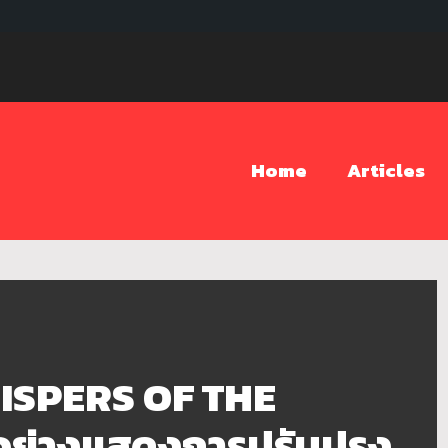
Home
Articles
SPERS OF THE
อย่างแสดงการปรับปรุง