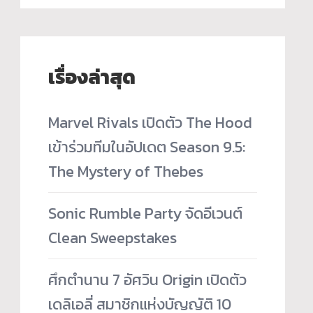
เรื่องล่าสุด
Marvel Rivals เปิดตัว The Hood
เข้าร่วมทีมในอัปเดต Season 9.5:
The Mystery of Thebes
Sonic Rumble Party จัดอีเวนต์
Clean Sweepstakes
ศึกตำนาน 7 อัศวิน Origin เปิดตัว
เดลิเอลี่ สมาชิกแห่งบัญญัติ 10