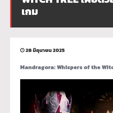
เกม
28 มิถุนายน 2025
Mandragora: Whispers of the Wit