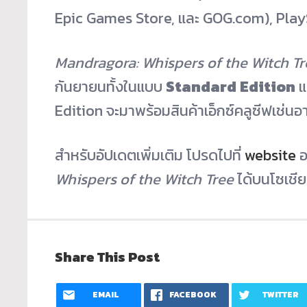
Epic Games Store, และ GOG.com), Play
Mandragora: Whispers of the Witch Tr
กันยายนทั้งในแบบ
Standard Edition
แ
Edition จะมาพร้อมสินค้าเอ็กซ์คลูซีฟเช่นอา
สำหรับอัปเดตเพิ่มเติม โปรดไปที่
website
อ
Whispers of the Witch Tree
ได้บนโซเชีย
Share This Post
EMAIL
FACEBOOK
TWITTER