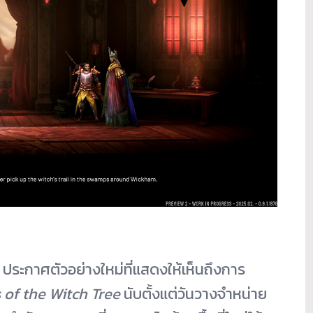
ประกาศตัวอย่างใหม่ที่แสดงให้เห็นถึงการ
of the Witch Tree
นับตั้งแต่วันวางจำหน่าย