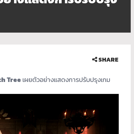
SHARE
ch Tree
เผยตัวอย่างแสดงการปรับปรุงเกม