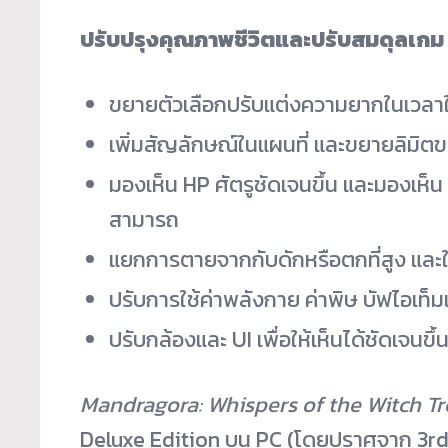
ปรับปรุงคุณภาพชีวิตและปรับสมดุลเกม
ขยายตัวเลือกปรับแต่งความยากในเวลาใ
เพิ่มสัญลักษณ์ในแผนที่ และขยายลิมิตขอ
มองเห็น HP ศัตรูชัดเจนขึ้น และมองเห
สามารถ
แยกการตายจากกับดักหรือตกที่สูง และ
ปรับการใช้ค่าพลังกาย ค่าพิษ บัฟไอเท็
ปรับกล้องและ UI เพื่อให้เห็นได้ชัดเจนขึ้
Mandragora: Whispers of the Witch Tr
Deluxe Edition บน PC (โดยปราศจาก 3