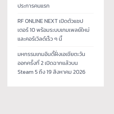
ประการคนแรก
RF ONLINE NEXT เปิดตัวแชป
เตอร์ 10 พร้อมระบบเกมเพลย์ใหม่
และคอร์เวิลด์เร็ว ๆ นี้
มหกรรมเกมอินดี้ฝั่งเอเชียตะวัน
ออกครั้งที่ 2 เปิดฉากแล้วบน
Steam 5 ถึง 19 สิงหาคม 2026