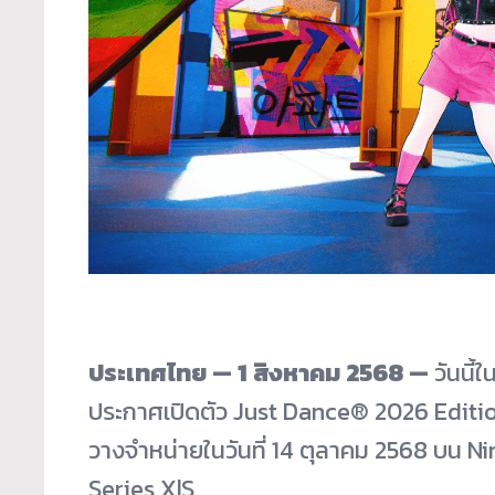
ประเทศไทย
—
1
สิงหาคม
2568
—
วันนี้
ประกาศเปิดตัว Just Dance® 2026 Editio
วางจำหน่ายในวันที่ 14 ตุลาคม 2568 บน 
Series X|S.