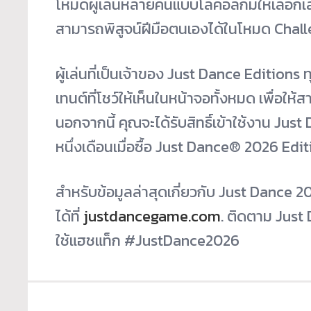
โหมดผู้เล่นหลายคนแบบโลคอลก็มีให้เลือกเล่นไ
สามารถพิสูจน์ฝีมือตนเองได้ในโหมด Chall
ผู้เล่นที่เป็นเจ้าของ Just Dance Editions 
เทนต์ที่โชว์ให้เห็นในหน้าจอทั้งหมด เพื่อให้
นอกจากนี้ คุณจะได้รับสิทธิ์เข้าใช้งาน Jus
หนึ่งเดือนเมื่อซื้อ Just Dance
®
2026 Editi
สำหรับข้อมูลล่าสุดเกี่ยวกับ Just Dance 
ได้ที่
justdancegame.com
. ติดตาม Just
ใช้แฮชแท็ก #JustDance2026