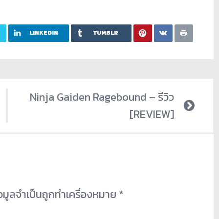
LINKEDIN
TUMBLR
Ninja Gaiden Ragebound – รีวิว
[REVIEW]
้อมูลจำเป็นถูกทำเครื่องหมาย
*