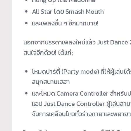
All Star โดย Smash Mouth
และเพลงอื่น ๆ อีกมากมาย!
นอกจากบรรดาเพลงใหม่แล้ว Just Dance 20
สนใจอีกด้วย! ได้แก่;
โหมดปาร์ตี้ (Party mode) ที่ให้ผู้เล่นไ
สนุกสนานเฮฮา
และโหมด Camera Controller สำหรับปร
แอป Just Dance Controller ผู้เล่นสาม
จับการเคลื่อนไหวทั่วร่างกาย และพยายา