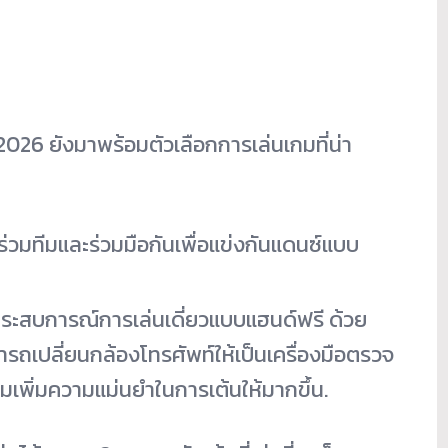
26 ยังมาพร้อมตัวเลือกการเล่นเกมที่น่า
ด้ร่วมทีมและร่วมมือกันเพื่อแข่งกันแดนซ์แบบ
ะสบการณ์การเล่นเดี่ยวแบบแฮนด์ฟรี ด้วย
ารถเปลี่ยนกล้องโทรศัพท์ให้เป็นเครื่องมือตรวจ
มเพิ่มความแม่นยำในการเต้นให้มากขึ้น.