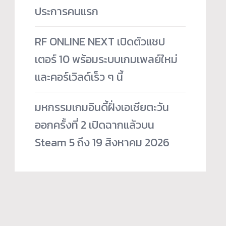
ประการคนแรก
RF ONLINE NEXT เปิดตัวแชป
เตอร์ 10 พร้อมระบบเกมเพลย์ใหม่
และคอร์เวิลด์เร็ว ๆ นี้
มหกรรมเกมอินดี้ฝั่งเอเชียตะวัน
ออกครั้งที่ 2 เปิดฉากแล้วบน
Steam 5 ถึง 19 สิงหาคม 2026