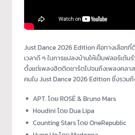
Just Dance 2026 Edition คือทางเลือกที่ดีที
เวลาดี ๆ ในการแปลงบ้านให้เป็นฟลอร์เต้นรำ
ตั้งแต่เพลงฮิตติดชาร์ตไปจนถึงเพลงคลา
คนใน Just Dance 2026 Edition ซึ่งรวมถึ
APT. โดย ROSÉ & Bruno Mars
Houdini โดย Dua Lipa
Counting Stars โดย OneRepublic
Hung Up โดย Madonna