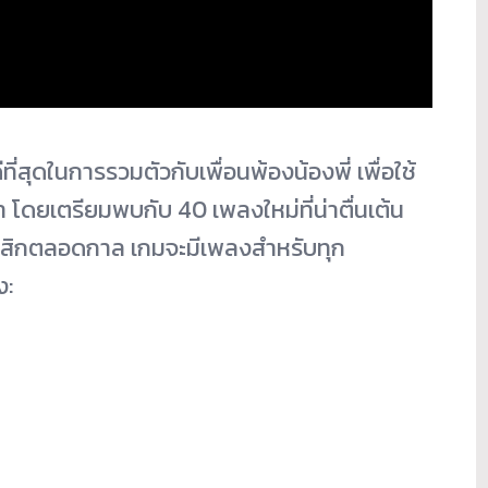
่สุดในการรวมตัวกับเพื่อนพ้องน้องพี่ เพื่อใช้
 โดยเตรียมพบกับ 40 เพลงใหม่ที่น่าตื่นเต้น
สสิกตลอดกาล เกมจะมีเพลงสำหรับทุก
ง: