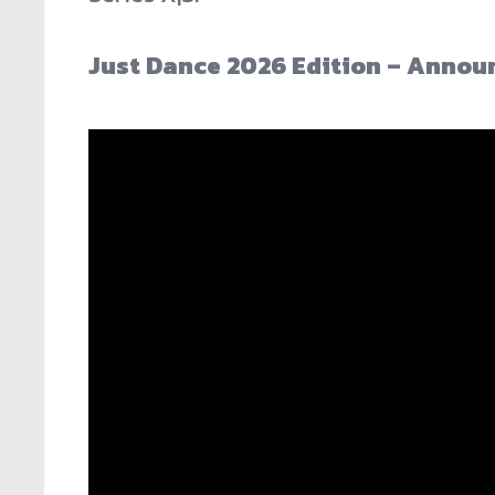
Just Dance 2026 Edition – Anno