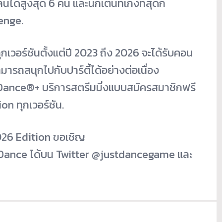
ด้สูงสุด 6 คน และนักเต้นที่เก่งที่สุดก็
enge.
ทุกเวอร์ชันตั้งแต่ปี 2023 ถึง 2026 จะได้รับคอน
สามารถสนุกไปกับปาร์ตี้ได้อย่างต่อเนื่อง
t Dance
®
+ บริการสตรีมมิ่งแบบสมัครสมาชิกฟรี
on ทุกเวอร์ชัน.
2026 Edition ขอเชิญ
 Dance ได้บน Twitter @justdancegame และ