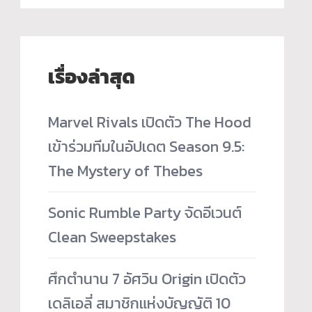
เรื่องล่าสุด
Marvel Rivals เปิดตัว The Hood
เข้าร่วมทีมในอัปเดต Season 9.5:
The Mystery of Thebes
Sonic Rumble Party จัดอีเวนต์
Clean Sweepstakes
ศึกตำนาน 7 อัศวิน Origin เปิดตัว
เดลิเอลี่ สมาชิกแห่งบัญญัติ 10