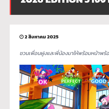
2 สิงหาคม 2025
ชวนเพื่อนฝูงและพี่น้องมาให้พร้อมหน้าพร้