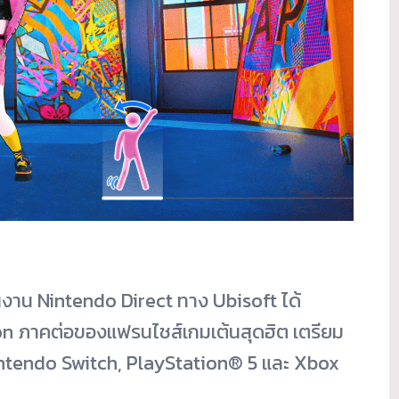
ในงาน Nintendo Direct ทาง Ubisoft ได้
n ภาคต่อของแฟรนไชส์เกมเต้นสุดฮิต เตรียม
Nintendo Switch, PlayStation® 5 และ Xbox