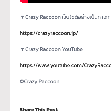
▼
Crazy Raccoon เว็บไซต์อย่างเป็นทางก
https://crazyraccoon.jp/
▼
Crazy Raccoon YouTube
https://www.youtube.com/CrazyRacco
©Crazy Raccoon
Share This Post