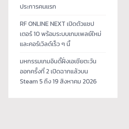
ประการคนแรก
RF ONLINE NEXT เปิดตัวแชป
เตอร์ 10 พร้อมระบบเกมเพลย์ใหม่
และคอร์เวิลด์เร็ว ๆ นี้
มหกรรมเกมอินดี้ฝั่งเอเชียตะวัน
ออกครั้งที่ 2 เปิดฉากแล้วบน
Steam 5 ถึง 19 สิงหาคม 2026