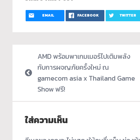
EMAIL
FACEBOOK
TWITTER
AMD พร้อมพาเกมเมอร์ไปเติมพลัง
กับการผจญภัยครั้งใหม่ ณ
gamecom asia x Thailand Game
Show ฟรี!
ใส่ความเห็น