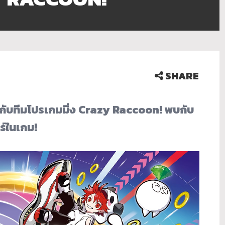
SHARE
กับทีมโปรเกมมิ่ง Crazy Raccoon!
พบกับ
ร์ในเกม!