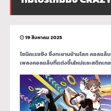
19 สิงหาคม 2025
โซนิคเรซซิง ซิ่งทะยานข้ามโลก
คอลแล็บ
เพลงคอลแล็บที่แต่งขึ้นใหม่และสติกเกอ