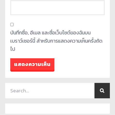
บันทึกชื่อ, อีเมล และชื่อเว็บไซต์ของฉันบน
เบราว์เซอร์นี้ สำหรับการแสดงความเห็นครั้งถัด
ไป