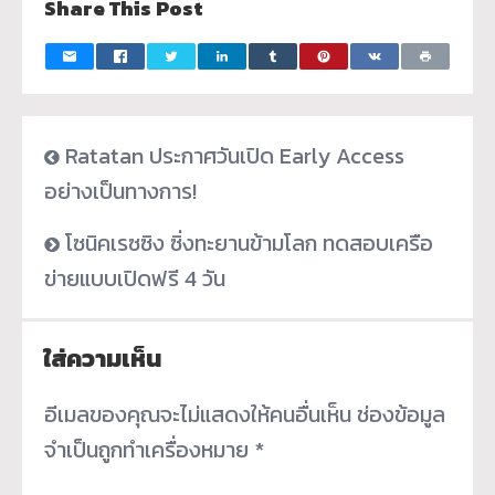
Share This Post
Ratatan ประกาศวันเปิด Early Access
อย่างเป็นทางการ!
โซนิคเรซซิง ซิ่งทะยานข้ามโลก ทดสอบเครือ
ข่ายแบบเปิดฟรี 4 วัน
ใส่ความเห็น
อีเมลของคุณจะไม่แสดงให้คนอื่นเห็น
ช่องข้อมูล
จำเป็นถูกทำเครื่องหมาย
*