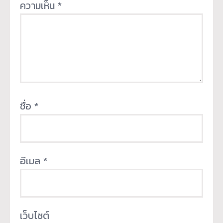
ความเห็น
*
ชื่อ
*
อีเมล
*
เว็บไซต์