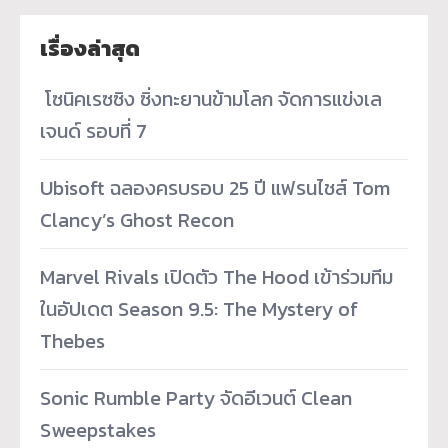
เรื่องล่าสุด
­ โซนิคเรซซิง ซิ่งทะยานข้ามโลก จัดการแข่งเล
เจนด์ รอบที่ 7
Ubisoft ฉลองครบรอบ 25 ปี แฟรนไชส์ Tom
Clancy’s Ghost Recon
Marvel Rivals เปิดตัว The Hood เข้าร่วมทีม
ในอัปเดต Season 9.5: The Mystery of
Thebes
Sonic Rumble Party จัดอีเวนต์ Clean
Sweepstakes