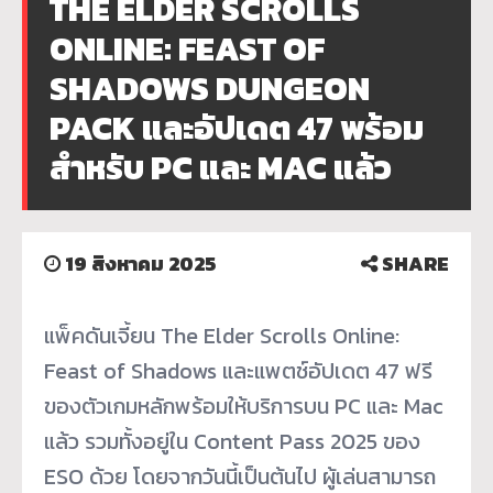
THE ELDER SCROLLS
ONLINE: FEAST OF
SHADOWS DUNGEON
PACK และอัปเดต 47 พร้อม
สำหรับ PC และ MAC แล้ว
19 สิงหาคม 2025
SHARE
แพ็คดันเจี้ยน The Elder Scrolls Online:
Feast of Shadows และแพตช์อัปเดต 47 ฟรี
ของตัวเกมหลักพร้อมให้บริการบน PC และ Mac
แล้ว รวมทั้งอยู่ใน Content Pass 2025 ของ
ESO ด้วย โดยจากวันนี้เป็นต้นไป ผู้เล่นสามารถ