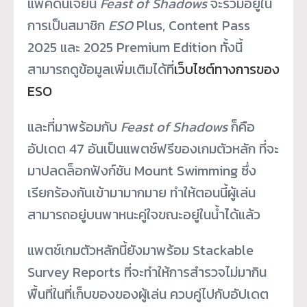
แพ็คดันเจี้ยน
Feast of Shadows
จะรวมอยู่ใน
การเป็นสมาชิก
ESO
Plus, Content Pass
2025 และ 2025 Premium Edition ทั้งนี้
สามารถดูข้อมูลเพิ่มเติมได้ที่
เว็บไซต์ทางการของ
ESO
และที่มาพร้อมกับ
Feast of Shadows
ก็คือ
อัปเดต 47 อันเป็นแพตช์ฟรีของเกมตัวหลัก ที่จะ
มาปลดล็อกฟังก์ชัน Mount Swimming ซึ่ง
เรียกร้องกันเข้ามามากมาย ทำให้ตอนนี้ผู้เล่น
สามารถอยู่บนพาหนะคู่ใจขณะอยู่ในน้ำได้แล้ว
แพตช์เกมตัวหลักนี้ยังมาพร้อม Stackable
Survey Reports ที่จะทำให้การสำรวจไม่มากิน
พื้นที่ในที่เก็บของของผู้เล่น ควบคู่ไปกับอัปเดต