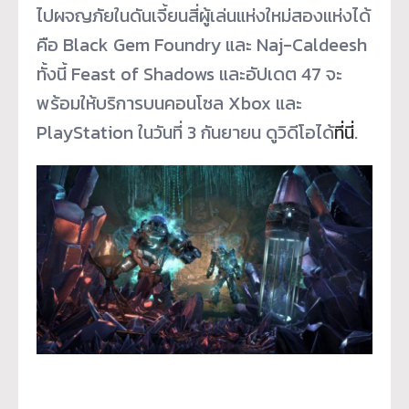
ไปผจญภัยในดันเจี้ยนสี่ผู้เล่นแห่งใหม่สองแห่งได้
คือ Black Gem Foundry และ Naj-Caldeesh
ทั้งนี้ Feast of Shadows และอัปเดต 47 จะ
พร้อมให้บริการบนคอนโซล Xbox และ
PlayStation ในวันที่ 3 กันยายน ดูวิดีโอได้
ที่นี่
.