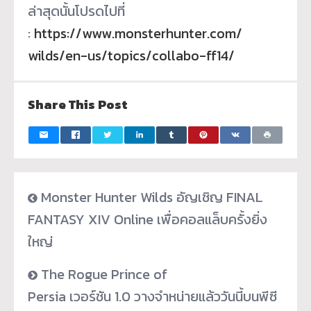
ล่าสุดนั้นโปรดไปที่
:
https://www.monsterhunter.com/
wilds/en-us/topics/collabo-
ff14/
Share This Post
Monster Hunter Wilds อัญเชิญ FINAL
FANTASY XIV Online เพื่อคอลแล็บครั้งยิ่ง
ใหญ่
The Rogue Prince of
Persia เวอร์ชัน 1.0 วางจำหน่ายแล้ววันนี้บนพีซี