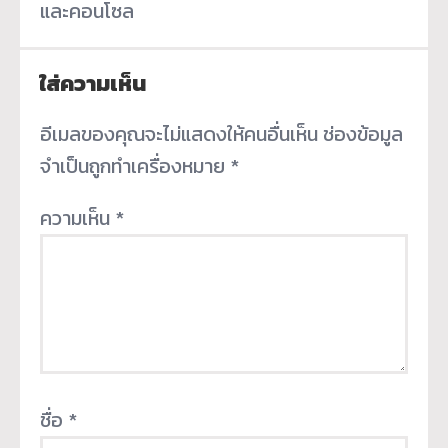
และคอนโซล
ใส่ความเห็น
อีเมลของคุณจะไม่แสดงให้คนอื่นเห็น
ช่องข้อมูล
จำเป็นถูกทำเครื่องหมาย
*
ความเห็น
*
ชื่อ
*