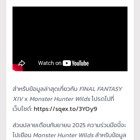
สำหรับข้อมูลล่าสุดเกี่ยวกับ
FINAL FANTASY
XIV
x
Monster Hunter Wilds
โปรดไปที่
เว็บไซต์:
https://sqex.to/3YOy9
ส่วนปลายเดือนกันยายน 2025 ความร่วมมือนี้จะ
ไปเยือน
Monster Hunter Wilds
สำหรับข้อมูล