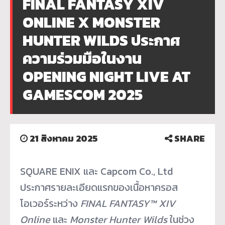
FINAL FANTASY XIV
ONLINE X MONSTER
HUNTER WILDS ประกาศ
ความร่วมมือในงาน
OPENING NIGHT LIVE AT
GAMESCOM 2025
21 สิงหาคม 2025
SHARE
SQUARE ENIX และ Capcom Co., Ltd
ประกาศรายละเอียดแรกของเนื้
อหาครอส
โอเวอร์ระหว่าง
FINAL FANTASY™ XIV
Online
และ
Monster Hunter Wilds
ในช่วง