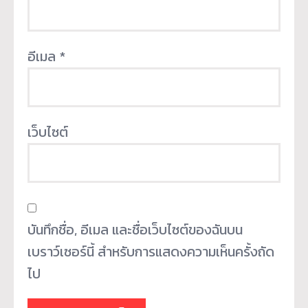
อีเมล
*
เว็บไซต์
บันทึกชื่อ, อีเมล และชื่อเว็บไซต์ของฉันบน
เบราว์เซอร์นี้ สำหรับการแสดงความเห็นครั้งถัด
ไป