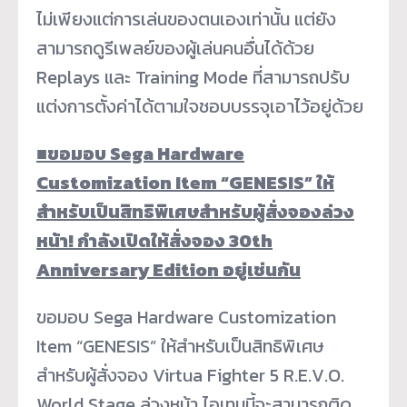
ไม่เพียงแต่การเล่นของตนเองเท่านั้น แต่ยัง
สามารถดูรีเพลย์ของผู้เล่นคนอื่นได้ด้วย
Replays และ Training Mode ที่สามารถปรับ
แต่งการตั้งค่าได้ตามใจชอบบรรจุเอาไว้อยู่ด้วย
■
ขอมอบ Sega Hardware
Customization Item “GENESIS” ให้
สำหรับเป็นสิทธิพิเศษสำหรับผู้สั่งจองล่วง
หน้า! กำลังเปิดให้สั่งจอง 30th
Anniversary Edition อยู่เช่นกัน
ขอมอบ Sega Hardware Customization
Item “GENESIS” ให้สำหรับเป็นสิทธิพิเศษ
สำหรับผู้สั่งจอง Virtua Fighter 5 R.E.V.O.
World Stage ล่วงหน้า ไอเทมนี้จะสามารถติด