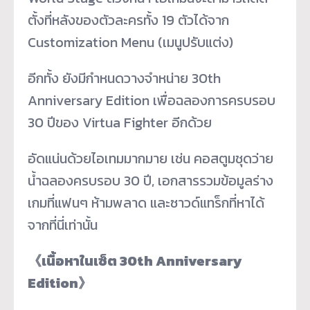
ตั้งที่หลังของตัวละครทั้ง 19 ตัวได้จาก
Customization Menu (เมนูปรับแต่ง)
อีกทั้ง ยังมีกำหนดวางจำหน่าย 30th
Anniversary Edition เพื่อฉลองการครบรอบ
30 ปีของ Virtua Fighter อีกด้วย
อัดแน่นด้วยไอเทมมากมาย เช่น คอสตูมชุดว่าย
น้ำฉลองครบรอบ 30 ปี, เอกสารรวมข้อมูลร่าง
เกมที่แฟนๆ ห้ามพลาด และซาวด์แทร็กที่หาได้
จากที่นี่เท่านั้น
《
เนื้อหาในเซ็ต 30th Anniversary
Edition
》