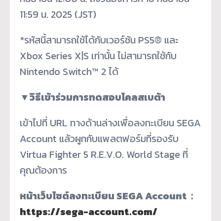
11:59 น. 2025 (JST)
*รหัสนี้สามารถใช้ได้กับเวอร์ชัน PS5® และ
Xbox Series X|S เท่านั้น ไม่สามารถใช้กับ
Nintendo Switch™ 2 ได้
▼
วิธีเข้าร่วมการทดสอบโคลสเบต้า
เข้าไปที่ URL ทางด้านล่างเพื่อลงทะเบียน SEGA
Account แล้วผูกกับแพลตฟอร์มที่รองรับ
Virtua Fighter 5 R.E.V.O. World Stage ที่
คุณต้องการ
หน้าเว็บไซต์ลงทะเบียน SEGA Account
：
https://sega-account.com/