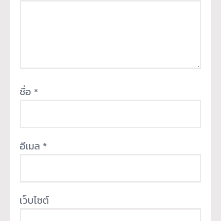
ชื่อ
*
อีเมล
*
เว็บไซต์