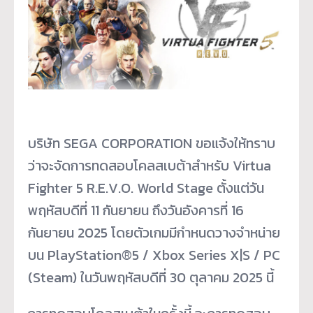
บริษัท SEGA CORPORATION ขอแจ้งให้ทราบ
ว่าจะจัดการทดสอบโคลสเบต้าสำหรับ Virtua
Fighter 5 R.E.V.O. World Stage ตั้งแต่วัน
พฤหัสบดีที่ 11 กันยายน ถึงวันอังคารที่ 16
กันยายน 2025 โดยตัวเกมมีกำหนดวางจำหน่าย
บน PlayStation®5 / Xbox Series X|S / PC
(Steam) ในวันพฤหัสบดีที่ 30 ตุลาคม 2025 นี้