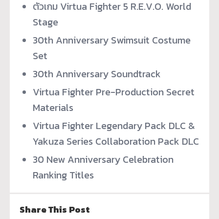
ตัวเกม Virtua Fighter 5 R.E.V.O. World
Stage
30th Anniversary Swimsuit Costume
Set
30th Anniversary Soundtrack
Virtua Fighter Pre-Production Secret
Materials
Virtua Fighter Legendary Pack DLC &
Yakuza Series Collaboration Pack DLC
30 New Anniversary Celebration
Ranking Titles
Share This Post