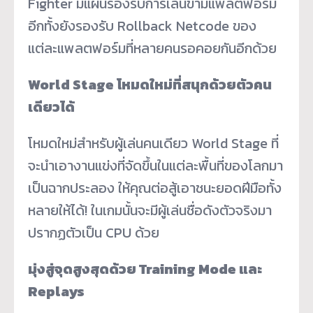
Fighter มีแผนรองรับการเล่นข้ามแพลตฟอร์ม
อีกทั้งยังรองรับ Rollback Netcode ของ
แต่ละแพลตฟอร์มที่หลายคนรอคอยกันอีกด้วย
World Stage โหมดใหม่ที่สนุกด้วยตัวคน
เดียวได้
โหมดใหม่สำหรับผู้เล่นคนเดียว World Stage ที่
จะนำเอางานแข่งที่จัดขึ้นในแต่ละพื้นที่ของโลกมา
เป็นฉากประลอง ให้คุณต่อสู้เอาชนะยอดฝีมือทั้ง
หลายให้ได้! ในเกมนั้นจะมีผู้เล่นชื่อดังตัวจริงมา
ปรากฏตัวเป็น CPU ด้วย
มุ่งสู่จุดสูงสุดด้วย Training Mode และ
Replays