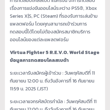
การทดสอบโคลสเบต้าในครั้งนี้ จะการทดสอบ
เรื่องการแข่งขันออนไลน์ระหว่าง PS5®, Xbox
Series X|S, PC (Steam) ที่รองรับการเล่นข้าม
แพลตฟอร์ม โดยคุณสามารถเข้าร่วมการ
ทดสอบนี้ได้โดยไม่ต้องสมัครสมาชิกบริการ
ออนไลน์ของแต่ละแพลตฟอร์ม
Virtua Fighter 5 R.E.V.O. World Stage
ข้อมูลการทดสอบโคลสเบต้า
ระยะเวลารับสมัครผู้เข้าร่วม : วันพฤหัสบดีที่ 11
กันยายน 12:00 น. ถึงวันอังคารที่ 16 กันยายน
11:59 น. 2025 (JST)
ระยะเวลาแจกรหัสบัตรกำนัล : วันพฤหัสบดีที่ 11
กันยายน 12:00 น. ถึงวันอังคารที่ 16 กันยายน