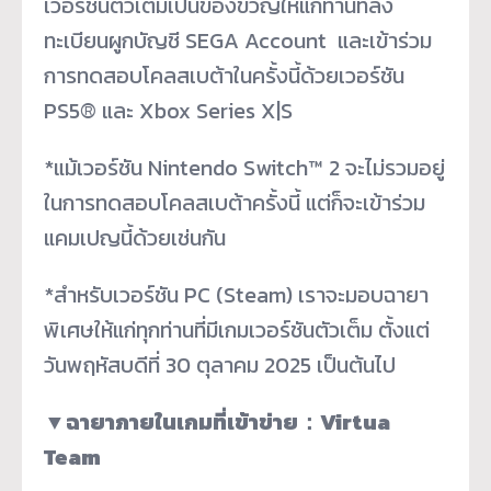
เวอร์ชันตัวเต็มเป็นของขวัญให้แก่ท่านที่ลง
ทะเบียนผูกบัญชี SEGA Account และเข้าร่วม
การทดสอบโคลสเบต้าในครั้งนี้ด้วยเวอร์ชัน
PS5® และ Xbox Series X|S
*แม้เวอร์ชัน Nintendo Switch™ 2 จะไม่รวมอยู่
ในการทดสอบโคลสเบต้าครั้งนี้ แต่ก็จะเข้าร่วม
แคมเปญนี้ด้วยเช่นกัน
*สำหรับเวอร์ชัน PC (Steam) เราจะมอบฉายา
พิเศษให้แก่ทุกท่านที่มีเกมเวอร์ชันตัวเต็ม ตั้งแต่
วันพฤหัสบดีที่ 30 ตุลาคม 2025 เป็นต้นไป
▼
ฉายาภายในเกมที่เข้าข่าย
：
Virtua
Team