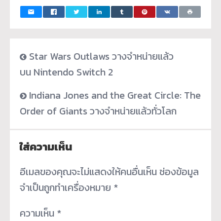
Star Wars Outlaws วางจำหน่ายแล้ว
บน Nintendo Switch 2
Indiana Jones and the Great Circle: The
Order of Giants วางจำหน่ายแล้วทั่วโลก
ใส่ความเห็น
อีเมลของคุณจะไม่แสดงให้คนอื่นเห็น
ช่องข้อมูล
จำเป็นถูกทำเครื่องหมาย
*
ความเห็น
*