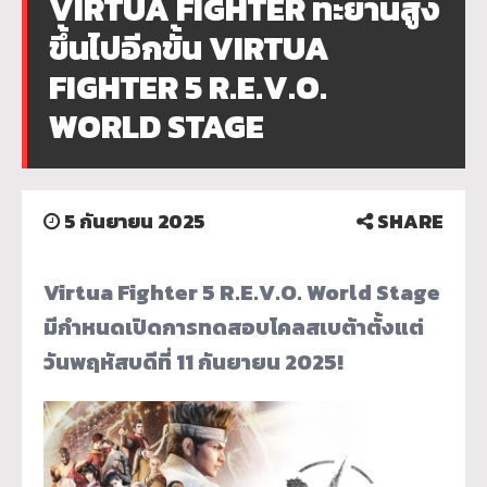
VIRTUA FIGHTER ทะยานสูง
ขึ้นไปอีกขั้น VIRTUA
FIGHTER 5 R.E.V.O.
WORLD STAGE
5 กันยายน 2025
SHARE
Virtua Fighter 5 R.E.V.O. World Stage
มีกำหนดเปิดการทดสอบโคลสเบต้าตั้งแต่
วันพฤหัสบดีที่ 11 กันยายน 2025!