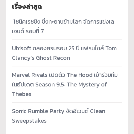
เรื่องล่าสุด
­ โซนิคเรซซิง ซิ่งทะยานข้ามโลก จัดการแข่งเล
เจนด์ รอบที่ 7
Ubisoft ฉลองครบรอบ 25 ปี แฟรนไชส์ Tom
Clancy’s Ghost Recon
Marvel Rivals เปิดตัว The Hood เข้าร่วมทีม
ในอัปเดต Season 9.5: The Mystery of
Thebes
Sonic Rumble Party จัดอีเวนต์ Clean
Sweepstakes