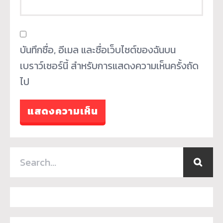
บันทึกชื่อ, อีเมล และชื่อเว็บไซต์ของฉันบน
เบราว์เซอร์นี้ สำหรับการแสดงความเห็นครั้งถัด
ไป