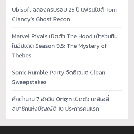
Ubisoft ฉลองครบรอบ 25 ปี แฟรนไชส์ Tom
Clancy’s Ghost Recon
Marvel Rivals เปิดตัว The Hood เข้าร่วมทีม
ในอัปเดต Season 9.5: The Mystery of
Thebes
Sonic Rumble Party จัดอีเวนต์ Clean
Sweepstakes
ศึกตำนาน 7 อัศวิน Origin เปิดตัว เดลิเอลี่
สมาชิกแห่งบัญญัติ 10 ประการคนแรก