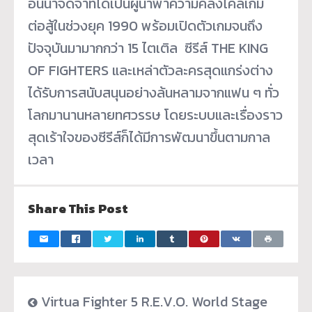
อันน่าจดจำที่ได้เป็นผู้นำพาความคลั่งไคล้เกม
ต่อสู้ในช่วงยุค 1990 พร้อมเปิดตัวเกมจนถึง
ปัจจุบันมามากกว่า 15 ไตเติล ซีรีส์ THE KING
OF FIGHTERS และเหล่าตัวละครสุดแกร่งต่าง
ได้รับการสนับสนุนอย่างล้นหลามจากแฟน ๆ ทั่ว
โลกมานานหลายทศวรรษ โดยระบบและเรื่องราว
สุดเร้าใจของซีรีส์ก็ได้มีการพัฒนาขึ้นตามกาล
เวลา
Share This Post
Virtua Fighter 5 R.E.V.O. World Stage