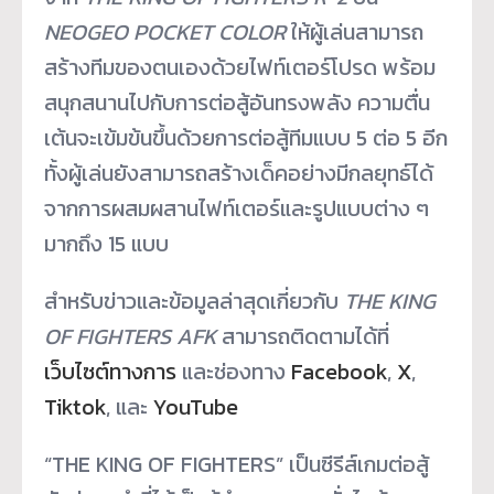
NEOGEO POCKET COLOR
ให้ผู้เล่นสามารถ
สร้างทีมของตนเองด้วยไฟท์เตอร์โปรด พร้อม
สนุกสนานไปกับการต่อสู้อันทรงพลัง ความตื่น
เต้นจะเข้มข้นขึ้นด้วยการต่อสู้ทีมแบบ 5 ต่อ 5 อีก
ทั้งผู้เล่นยังสามารถสร้างเด็คอย่างมีกลยุทธ์ได้
จากการผสมผสานไฟท์เตอร์และรูปแบบต่าง ๆ
มากถึง 15 แบบ
สำหรับข่าวและข้อมูลล่าสุดเกี่ยวกับ
THE KING
OF FIGHTERS AFK
สามารถติดตามได้ที่
เว็บไซต์ทางการ
และช่องทาง
Facebook
,
X
,
Tiktok
, และ
YouTube
“THE KING OF FIGHTERS” เป็นซีรีส์เกมต่อสู้