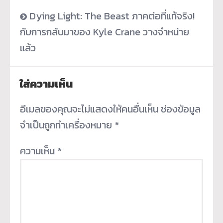
Dying Light: The Beast ภาคต่อที่แท้จริง!
กับการกลับมาของ Kyle Crane วางจำหน่าย
แล้ว
ใส่ความเห็น
อีเมลของคุณจะไม่แสดงให้คนอื่นเห็น
ช่องข้อมูล
จำเป็นถูกทำเครื่องหมาย
*
ความเห็น
*