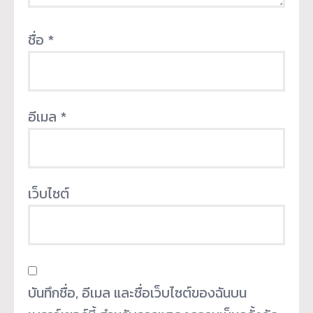
ชื่อ
*
อีเมล
*
เว็บไซต์
บันทึกชื่อ, อีเมล และชื่อเว็บไซต์ของฉันบน