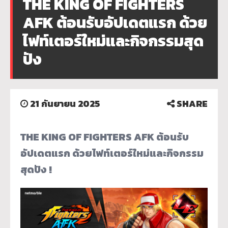
THE KING OF FIGHTERS
AFK ต้อนรับอัปเดตแรก ด้วย
ไฟท์เตอร์ใหม่และกิจกรรมสุด
ปัง
21 กันยายน 2025
SHARE
THE KING OF FIGHTERS AFK
ต้อนรับ
อัปเดตแรก
ด้วยไฟท์เตอร์ใหม่และกิจกรรม
สุดปัง
!