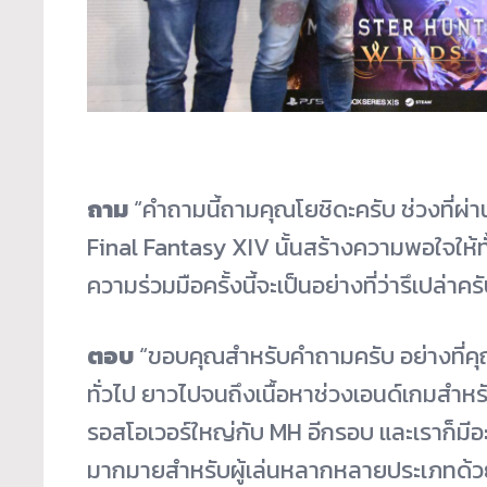
ถาม
“คำถามนี้ถามคุณโยชิดะครับ ช่วงที่ผ่
Final Fantasy XIV นั้นสร้างความพอใจให้ทั้
ความร่วมมือครั้งนี้จะเป็นอย่างที่ว่ารึเปล่าคร
ตอบ
“ขอบคุณสำหรับคำถามครับ อย่างที่คุณท
ทั่วไป ยาวไปจนถึงเนื้อหาช่วงเอนด์เกมสำห
รอสโอเวอร์ใหญ่กับ MH อีกรอบ และเราก็มีอ
มากมายสำหรับผู้เล่นหลากหลายประเภทด้วยกัน