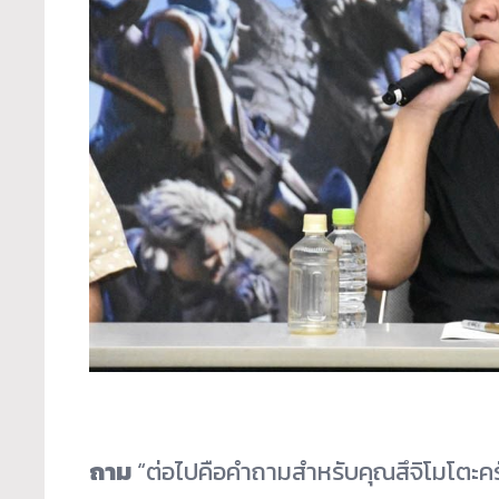
ถาม
“ต่อไปคือคำถามสำหรับคุณสึจิโมโตะคร