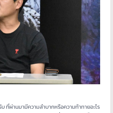
ับ ที่ผ่านมามีความลำบากหรือความท้าทายอะไร