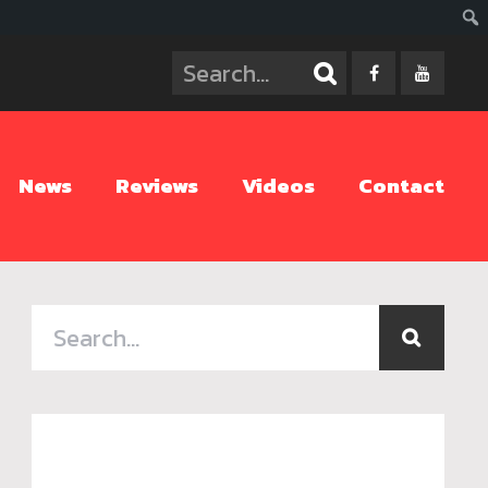
ค้นห
News
Reviews
Videos
Contact