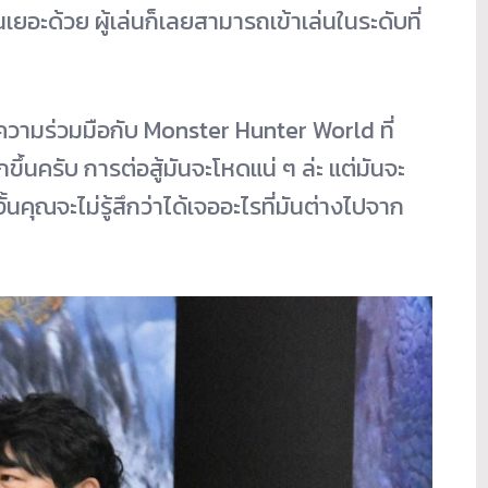
เยอะด้วย ผู้เล่นก็เลยสามารถเข้าเล่นในระดับที่
งจากความร่วมมือกับ Monster Hunter World ที่
กขึ้นครับ การต่อสู้มันจะโหดแน่ ๆ ล่ะ แต่มันจะ
้นคุณจะไม่รู้สึกว่าได้เจออะไรที่มันต่างไปจาก