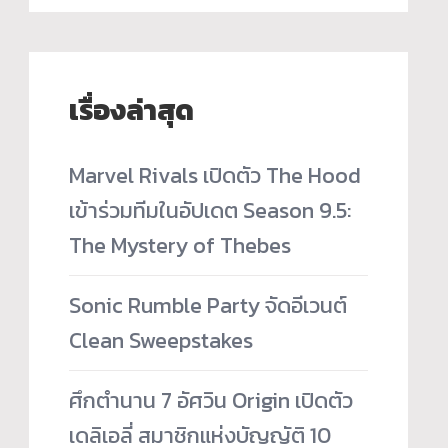
เรื่องล่าสุด
Marvel Rivals เปิดตัว The Hood
เข้าร่วมทีมในอัปเดต Season 9.5:
The Mystery of Thebes
Sonic Rumble Party จัดอีเวนต์
Clean Sweepstakes
ศึกตำนาน 7 อัศวิน Origin เปิดตัว
เดลิเอลี่ สมาชิกแห่งบัญญัติ 10