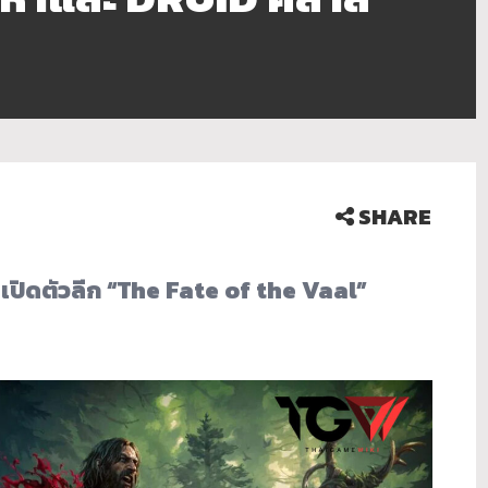
SHARE
 เปิดตัวลีก “The Fate of the Vaal”