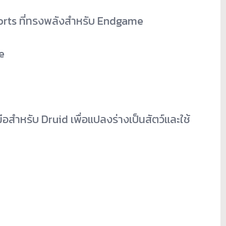
ports ที่ทรงพลังสำหรับ Endgame
e
ือสำหรับ Druid เพื่อแปลงร่างเป็นสัตว์และใช้