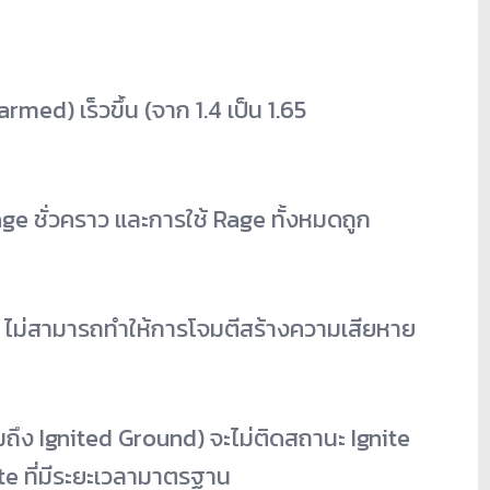
ed) เร็วขึ้น (จาก 1.4 เป็น 1.65
e ชั่วคราว และการใช้ Rage ทั้งหมดถูก
ม่สามารถทำให้การโจมตีสร้างความเสียหาย
มถึง Ignited Ground) จะไม่ติดสถานะ Ignite
ite ที่มีระยะเวลามาตรฐาน