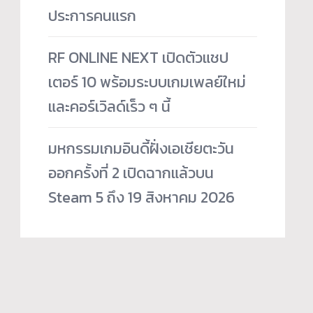
ประการคนแรก
RF ONLINE NEXT เปิดตัวแชป
เตอร์ 10 พร้อมระบบเกมเพลย์ใหม่
และคอร์เวิลด์เร็ว ๆ นี้
มหกรรมเกมอินดี้ฝั่งเอเชียตะวัน
ออกครั้งที่ 2 เปิดฉากแล้วบน
Steam 5 ถึง 19 สิงหาคม 2026