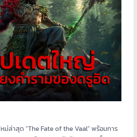
ม่ล่าสุด “The Fate of the Vaal” พร้อมการ