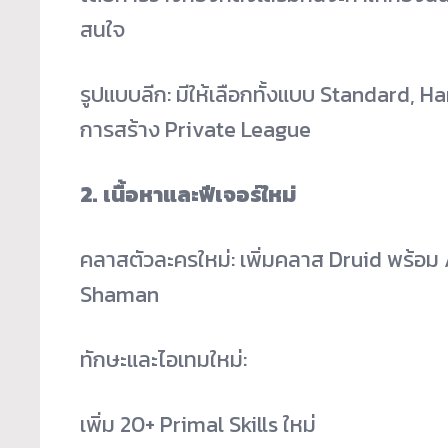
สนใจ
รูปแบบลีก: มีให้เลือกทั้งแบบ Standard, 
การสร้าง Private League
2. เนื้อหาและฟีเจอร์ใหม่
คลาสตัวละครใหม่: เพิ่มคลาส Druid พร้อม
Shaman
ทักษะและไอเทมใหม่:
เพิ่ม 20+ Primal Skills ใหม่