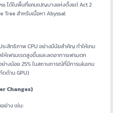
ss ได้ในพื้นที่แคมเปญบางแห่งตั้งแต่ Act 2
e Tree สำหรับเนื้อหา Abyssal
งประสิทธิภาพ CPU อย่างมีนัยสำคัญ ทำให้เกม
ผลให้เฟรมเรตสูงขึ้นและลดอาการเฟรมตก
อย่างน้อย 25% ในสถานการณ์ที่มีการเล่นเกม
ำกัดด้าน GPU)
ayer Changes)
ย่าง เช่น: