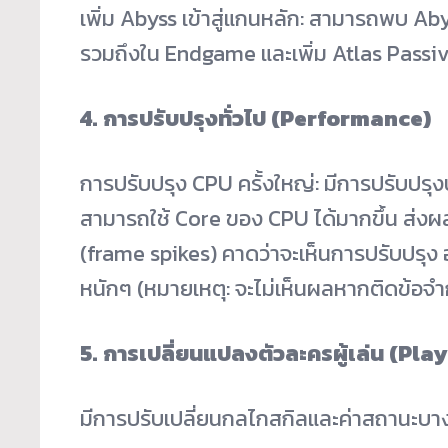
เพิ่ม Abyss เข้าสู่แกนหลัก: สามารถพบ Aby
รวมถึงใน Endgame และเพิ่ม Atlas Passiv
4. การปรับปรุงทั่วไป (Performance)
การปรับปรุง CPU ครั้งใหญ่: มีการปรับปรุ
สามารถใช้ Core ของ CPU ได้มากขึ้น ส่ง
(frame spikes) คาดว่าจะเห็นการปรับปรุง 
หนักๆ (หมายเหตุ: จะไม่เห็นผลหากติดข้อจ
5. การเปลี่ยนแปลงตัวละครผู้เล่น (Pl
มีการปรับเปลี่ยนกลไกสกิลและค่าสถานะบางอ