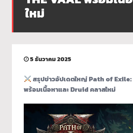
ใหม่
5 ธันวาคม 2025
สรุปข่าวอัปเดตใหญ่ Path of Exile:
พร้อมเนื้อหาและ Druid คลาสใหม่