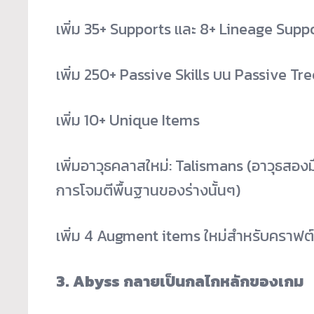
เพิ่ม 35+ Supports และ 8+ Lineage Sup
เพิ่ม 250+ Passive Skills บน Passive Tre
เพิ่ม 10+ Unique Items
เพิ่มอาวุธคลาสใหม่: Talismans (อาวุธสองม
การโจมตีพื้นฐานของร่างนั้นๆ)
เพิ่ม 4 Augment items ใหม่สำหรับคราฟต์
3. Abyss กลายเป็นกลไกหลักของเกม