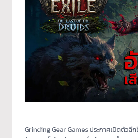
Grinding Gear Games ประกาศเปิดตัวลีกให