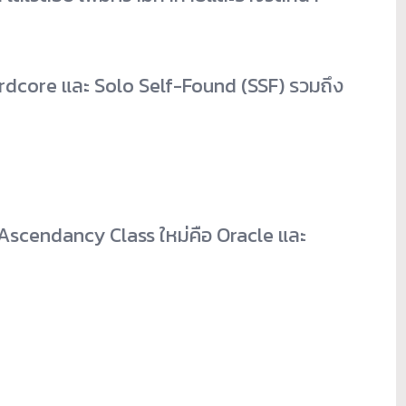
Hardcore และ Solo Self-Found (SSF) รวมถึง
 Ascendancy Class ใหม่คือ Oracle และ