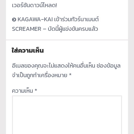
เวอร์ชันดาวน์โหลด!
KAGAWA-KAI เข้าร่วมทัวร์นาเมนต์
SCREAMER – บัดนี้ผู้แข่งขันครบแล้ว
ใส่ความเห็น
อีเมลของคุณจะไม่แสดงให้คนอื่นเห็น
ช่องข้อมูล
จำเป็นถูกทำเครื่องหมาย
*
ความเห็น
*