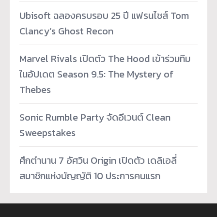
Ubisoft ฉลองครบรอบ 25 ปี แฟรนไชส์ Tom
Clancy’s Ghost Recon
Marvel Rivals เปิดตัว The Hood เข้าร่วมทีม
ในอัปเดต Season 9.5: The Mystery of
Thebes
Sonic Rumble Party จัดอีเวนต์ Clean
Sweepstakes
ศึกตำนาน 7 อัศวิน Origin เปิดตัว เดลิเอลี่
สมาชิกแห่งบัญญัติ 10 ประการคนแรก