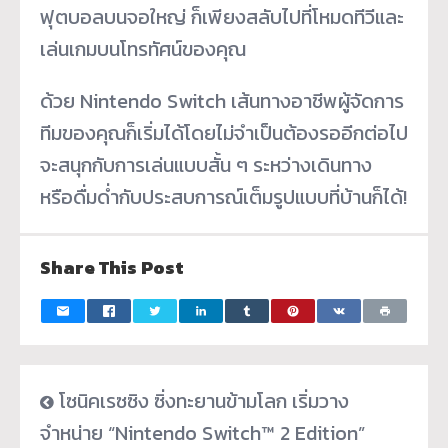
ฟุตบอลบนจอใหญ่ ก็เพียงสลับไปที่โหมดทีวีและ
เล่นเกมบนโทรทัศน์ของคุณ
ด้วย Nintendo Switch เส้นทางอาชีพผู้จัดการ
ทีมของคุณก็เริ่มได้โดยไม่จำเป็นต้องรออีกต่อไป
จะสนุกกับการเล่นแบบสั้น ๆ ระหว่างเดินทาง
หรือดื่มด่ำกับประสบการณ์เต็มรูปแบบที่บ้านก็ได้!
Share This Post
โซนิคเรซซิง ซิ่งทะยานข้ามโลก เริ่มวาง
จำหน่าย “Nintendo Switch™ 2 Edition”