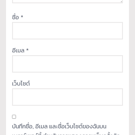
ชื่อ
*
อีเมล
*
เว็บไซต์
บันทึกชื่อ, อีเมล และชื่อเว็บไซต์ของฉันบน