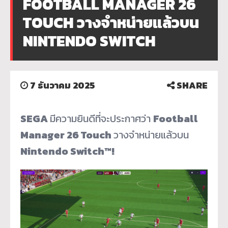
FOOTBALL MANAGER 26
TOUCH วางจำหน่ายแล้วบน
NINTENDO SWITCH
7 ธันวาคม 2025
SHARE
SEGA
มีความยินดีที่จะประกาศว่า
Football
Manager 26 Touch
วางจำหน่ายแล้วบน
Nintendo Switch™!