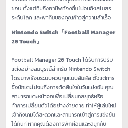
ชอบ ตั้งแต่ทีมกึ่งอาชีพท้องถิ่นไปจนถึงสโมสร
ระดับโลก และพาทีมของคุณก้าวสู่ความสำเร็จ
Nintendo Switch
『
Football Manager
26 Touch
』
Football Manager 26 Touch ได้รับการปรับ
แต่งอย่างสมบูรณ์สำหรับ Nintendo Switch
โดยมาพร้อมระบบควบคุมแบบสัมผัส ตั้งแต่การ
ซื้อนักเตะไปจนถึงการตัดสินใจในวันแข่งขัน คุณ
สามารถแตะหน้าจอเพื่อเปลี่ยนกลยุทธ์หรือ
ทำการเปลี่ยนตัวได้อย่างง่ายดาย ทำให้ผู้เล่นใหม่
เข้าถึงเกมได้สะดวกและสามารถเข้าสู่การแข่งขัน
ได้ทันที หากคุณต้องการพักผ่อนและสนุกกับ