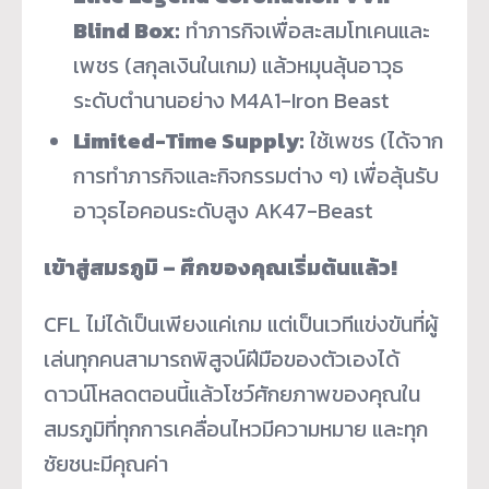
Blind Box:
ทำภารกิจเพื่อสะสมโทเคนและ
เพชร (สกุลเงินในเกม) แล้วหมุนลุ้นอาวุธ
ระดับตำนานอย่าง M4A1-Iron Beast
Limited-Time Supply:
ใช้เพชร (ได้จาก
การทำภารกิจและกิจกรรมต่าง ๆ) เพื่อลุ้นรับ
อาวุธไอคอนระดับสูง AK47-Beast
เข้าสู่สมรภูมิ – ศึกของคุณเริ่มต้นแล้ว!
CFL ไม่ได้เป็นเพียงแค่เกม แต่เป็นเวทีแข่งขันที่ผู้
เล่นทุกคนสามารถพิสูจน์ฝีมือของตัวเองได้
ดาวน์โหลดตอนนี้แล้วโชว์ศักยภาพของคุณใน
สมรภูมิที่ทุกการเคลื่อนไหวมีความหมาย และทุก
ชัยชนะมีคุณค่า