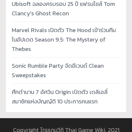
Ubisoft ฉลองครบรอบ 25 ปี แฟรนไชส์ Tom
Clancy’s Ghost Recon
Marvel Rivals เปิดตัว The Hood เข้าร่วมทีม
ในอัปเดต Season 9.5: The Mystery of
Thebes
Sonic Rumble Party จัดอีเวนต์ Clean
Sweepstakes
ศึกตำนาน 7 อัศวิน Origin เปิดตัว เดลิเอลี่
สมาชิกแห่งบัญญัติ 10 ประการคนแรก
Copyright ไทยเกมวิกิ Thai Game Wiki, 2021