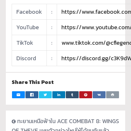
Facebook
:
https://www.facebook.com
YouTube
:
https://www.youtube.com
TikTok
:
www.tiktok.com/@cflegends
Discord
:
https://discord.gg/c3K9d
Share This Post
ทะยานเหนือฟ้าใน ACE COMEBAT 8: WINGS
OF THEVE เผยตัวอย่างใหม่ให้ได้ชมกันแล้ว