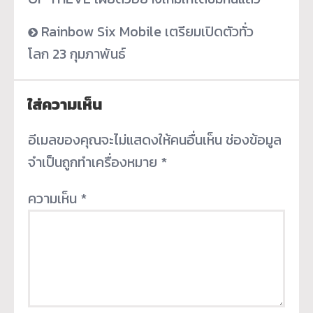
Rainbow Six Mobile เตรียมเปิดตัวทั่ว
โลก 23 กุมภาพันธ์
ใส่ความเห็น
อีเมลของคุณจะไม่แสดงให้คนอื่นเห็น
ช่องข้อมูล
จำเป็นถูกทำเครื่องหมาย
*
ความเห็น
*