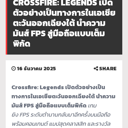
CROSSFIRE: LEGENDS เปิด
ตัวอย่างเป็นทางการในเอเชีย
ตะวันออกเฉียงใต้ นำความ
มันส์ FPS สู่มือถือแบบเต็ม
พิกัด
16 ธันวาคม 2025
SHARE
Crossfire: Legends เปิดตัวอย่างเป็น
ทางการในเอเชียตะวันออกเฉียงใต้
นำความ
มันส์
FPS สู่มือถือแบบเต็มพิกัด
เกม
ยิง
FPS ระดับตำนานกลับมาอีกครั้งบนมือถือ
พร้อมคอนเทนต์ แมปสุดคลาสสิก และรางวัล