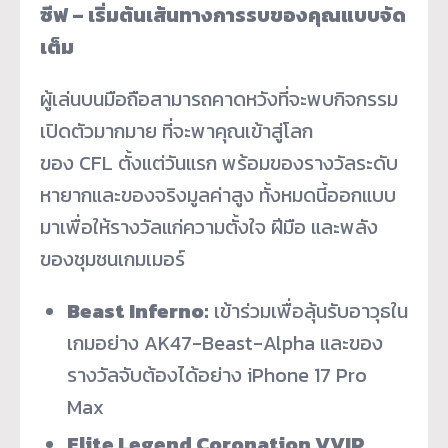
ซีฟ – เริ่มต้นเส้นทางการรบของคุณแบบจัด
เต็ม
ผู้เล่นบนมือถือสามารถคาดหวังที่จะพบกิจกรรม
เปิดตัวมากมาย ที่จะพาคุณเข้าสู่โลก
ของ CFL ตั้งแต่วันแรก พร้อมของรางวัลระดับ
หายากและของจริงมูลค่าสูง ทั้งหมดนี้ออกแบบ
มาเพื่อให้รางวัลแก่ความตั้งใจ ฝีมือ และพลัง
ของชุมชนเกมเมอร์
Beast Inferno:
เข้าร่วมเพื่อลุ้นรับอาวุธใน
เกมอย่าง AK47-Beast-Alpha และของ
รางวัลจับต้องได้อย่าง iPhone 17 Pro
Max
Elite Legend Coronation VVIP