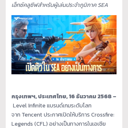
เอ็กซ์คลูซีฟสำหรับผู้เล่นประจำภูมิภาค SEA
กรุงเทพฯ
, ประเทศไทย, 16 ธันวาคม 2568 –
Level Infinite แบรนด์เกมระดับโลก
จาก Tencent ประกาศเปิดให้บริการ Crossfire:
Legends (CFL) อย่างเป็นทางการในเอเชีย