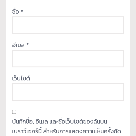
ชื่อ
*
อีเมล
*
เว็บไซต์
บันทึกชื่อ, อีเมล และชื่อเว็บไซต์ของฉันบน
เบราว์เซอร์นี้ สำหรับการแสดงความเห็นครั้งถัด