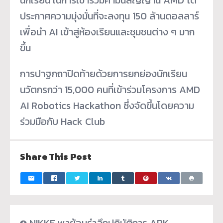
ประกาศความมุ่งมั่นที่จะลงทุน 150 ล้านดอลลาร์
เพื่อนำ AI เข้าสู่ห้องเรียนและชุมชนต่าง ๆ มาก
ขึ้น
การปาฐกถาปิดท้ายด้วยการยกย่องนักเรียน
นวัตกรกว่า 15,000 คนที่เข้าร่วมโครงการ AMD
AI Robotics Hackathon ซึ่งจัดขึ้นโดยความ
ร่วมมือกับ Hack Club
Share This Post
NIKKE พาย้อนรำลึกปฏิบัติการ ARK