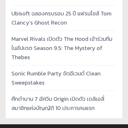
Ubisoft ฉลองครบรอบ 25 ปี แฟรนไชส์ Tom
Clancy’s Ghost Recon
Marvel Rivals เปิดตัว The Hood เข้าร่วมทีม
ในอัปเดต Season 9.5: The Mystery of
Thebes
Sonic Rumble Party จัดอีเวนต์ Clean
Sweepstakes
ศึกตำนาน 7 อัศวิน Origin เปิดตัว เดลิเอลี่
สมาชิกแห่งบัญญัติ 10 ประการคนแรก