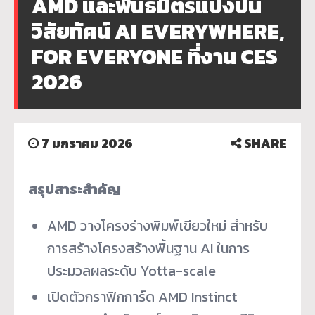
AMD และพันธมิตรแบ่งปัน
วิสัยทัศน์ AI EVERYWHERE,
FOR EVERYONE ที่งาน CES
2026
7 มกราคม 2026
SHARE
สรุปสาระสำคัญ
AMD วางโครงร่างพิมพ์เขียวใหม่ สำหรับ
การสร้างโครงสร้างพื้นฐาน AI ในการ
ประมวลผลระดับ Yotta-scale
เปิดตัวกราฟิกการ์ด AMD Instinct