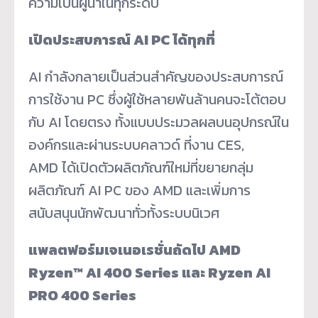
ความเป็นผู้นำในทุกระดับ
เปิดประสบการณ์
AI PC ได้ทุกที่
AI กำลังกลายเป็นส่วนสำคัญของประสบการณ์
การใช้งาน PC ซึ่งผู้ใช้หลายพันล้านคนจะโต้ตอบ
กับ AI โดยตรง ทั้งแบบประมวลผลบนอุปกรณ์ใน
องค์กรและผ่านระบบคลาวด์ ที่งาน CES,
AMD ได้เปิดตัวผลิตภัณฑ์ใหม่ที่ขยายกลุ่ม
ผลิตภัณฑ์ AI PC ของ AMD และเพิ่มการ
สนับสนุนนักพัฒนาทั่วทั้งระบบนิเวศ
แพลตฟอร์มเจเนอเรชั่นถัดไป
AMD
Ryzen™ AI 400 Series และ Ryzen AI
PRO 400 Series