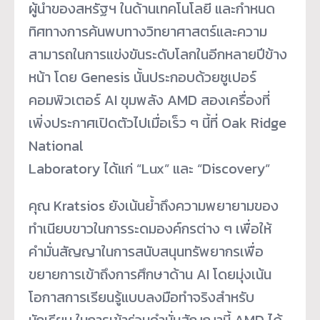
ผู้นำของสหรัฐฯ ในด้านเทคโนโลยี และกำหนด
ทิศทางการค้นพบทางวิทยาศาสตร์และความ
สามารถในการแข่งขันระดับโลกในอีกหลายปีข้าง
หน้า โดย Genesis นั้นประกอบด้วยซูเปอร์
คอมพิวเตอร์ AI ขุมพลัง AMD สองเครื่องที่
เพิ่งประกาศเปิดตัวไปเมื่อเร็ว ๆ นี้ที่ Oak Ridge
National
Laboratory ได้แก่ “Lux” และ “Discovery”
คุณ Kratsios ยังเน้นย้ำถึงความพยายามของ
ทำเนียบขาวในการระดมองค์กรต่าง ๆ เพื่อให้
คำมั่นสัญญาในการสนับสนุนทรัพยากรเพื่อ
ขยายการเข้าถึงการศึกษาด้าน AI โดยมุ่งเน้น
โอกาสการเรียนรู้แบบลงมือทำจริงสำหรับ
นักเรียน ในการเข้าร่วมคำมั่นสัญญานี้ AMD ได้