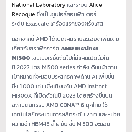
National Laboratory
และระบบ
Alice
Recoque
ซึ่งเป็นซูเปอร์คอมพิวเตอร์
ระดับ Exascale เครื่องแรกของฝรั่งเศส
นอกจากนี้ AMD ได้เปิดเผยรายละเอียดเพิ่มเติม
เกี่ยวกับกราฟิกการ์ด
AMD Instinct
MI500
เจนเนอเรชั่นถัดไปที่มีแผนเปิดตัวใน
ปี 2027 โดย MI500 series กำลังเดินหน้าตาม
เป้าหมายที่จะมอบประสิทธิภาพด้าน AI เพิ่มขึ้น
ถึง 1,000 เท่า เมื่อเทียบกับ AMD Instinct
MI300X ที่เปิดตัวในปี 2023 โดยสร้างขึ้นบน
สถาปัตยกรรม AMD CDNA™ 6 ยุคใหม่ ใช้
เทคโนโลยีกระบวนการผลิตระดับ 2nm และหน่วย
ความจำ HBM4E ล้ำสมัย ซึ่ง MI500 จะมอบ