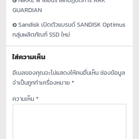
GUARDIAN
Sandisk เปิดตัวแบรนด์ SANDISK Optimus
กลุ่มผลิตภัณฑ์ SSD ใหม่
ใส่ความเห็น
อีเมลของคุณจะไม่แสดงให้คนอื่นเห็น
ช่องข้อมูล
จำเป็นถูกทำเครื่องหมาย
*
ความเห็น
*