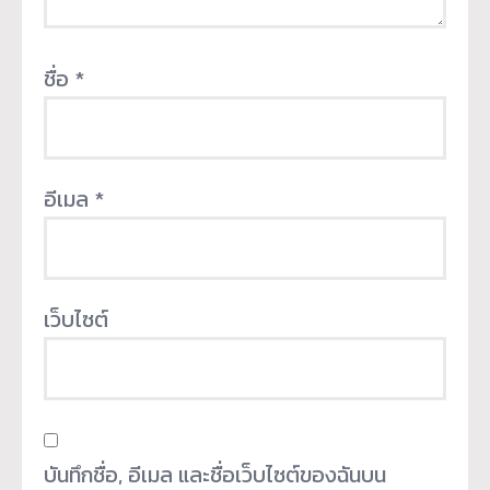
ชื่อ
*
อีเมล
*
เว็บไซต์
บันทึกชื่อ, อีเมล และชื่อเว็บไซต์ของฉันบน