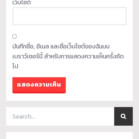
เว็บไซต์
บันทึกชื่อ, อีเมล และชื่อเว็บไซต์ของฉันบน
เบราว์เซอร์นี้ สำหรับการแสดงความเห็นครั้งถัด
ไป