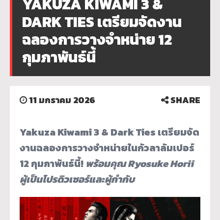
YAKUZA KIWAMI 3 &
DARK TIES เตรียมจัดงาน
ฉลองการวางจำหน่าย 12
กุมภาพันธ์นี้
11 มกราคม 2026
SHARE
Yakuza Kiwami 3 & Dark Ties
เตรียมจัด
งานฉลองการวางจำหน่ายในกัวลาลัมเปอร์
12
กุมภาพันธ์นี้
!
พร้อมคุณ
Ryosuke Horii
ผู้เป็นโปรดิวเซอร์และผู้กำกับ