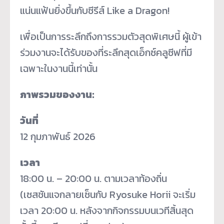
แน่นแฟ้นยิ่งขึ้นกับซีรีส์ Like a Dragon!
เพื่อเป็นการระลึกถึงการรวมตัวสุดพิเศษนี้ ผู้เข้า
ร่วมงานจะได้รับของที่ระลึกสุดเอ็กซ์คลูซีฟที่มี
เฉพาะในงานนี้เท่านั้น
ภาพรวมของงาน
:
วันที่
12 กุมภาพันธ์ 2026
เวลา
18:00 น. – 20:00 น. ตามเวลาท้องถิ่น
(เซสชันแจกลายเซ็นกับ Ryosuke Horii จะเริ่ม
เวลา 20:00 น. หลังจากกิจกรรมบนเวทีสิ้นสุด