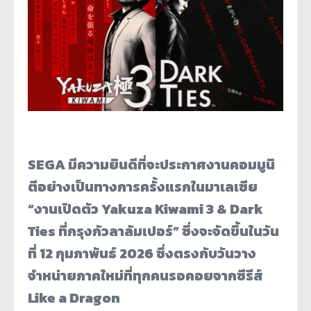
SEGA
มีความยินดีที่จะประกาศงานคอมมูนิ
ตีอย่างเป็นทางการครั้งแรกในมาเลเซีย
“งานเปิดตัว
Yakuza Kiwami 3 & Dark
Ties
ที่กรุงกัวลาลัมเปอร์” ซึ่งจะจัดขึ้นในวัน
ที่
12
กุมภาพันธ์
2026
ซึ่งตรงกับวันวาง
จำหน่ายภาคใหม่ที่ทุกคนรอคอยจากซีรีส์
Like a Dragon