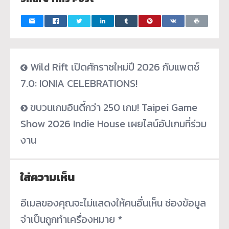
Wild Rift เปิดศักราชใหม่ปี 2026 กับแพตช์
7.0: IONIA CELEBRATIONS!
ขบวนเกมอินดี้กว่า 250 เกม! Taipei Game
Show 2026 Indie House เผยไลน์อัปเกมที่ร่วม
งาน
ใส่ความเห็น
อีเมลของคุณจะไม่แสดงให้คนอื่นเห็น
ช่องข้อมูล
จำเป็นถูกทำเครื่องหมาย
*