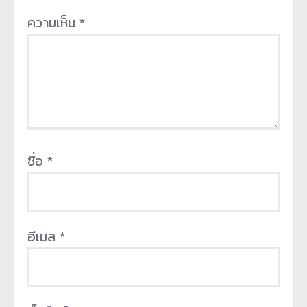
ความเห็น
*
ชื่อ
*
อีเมล
*