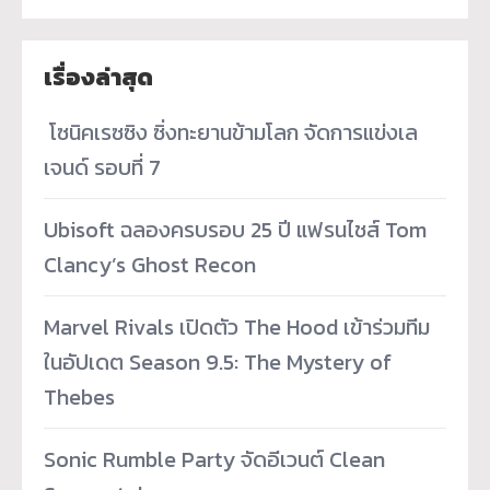
เรื่องล่าสุด
­ โซนิคเรซซิง ซิ่งทะยานข้ามโลก จัดการแข่งเล
เจนด์ รอบที่ 7
Ubisoft ฉลองครบรอบ 25 ปี แฟรนไชส์ Tom
Clancy’s Ghost Recon
Marvel Rivals เปิดตัว The Hood เข้าร่วมทีม
ในอัปเดต Season 9.5: The Mystery of
Thebes
Sonic Rumble Party จัดอีเวนต์ Clean