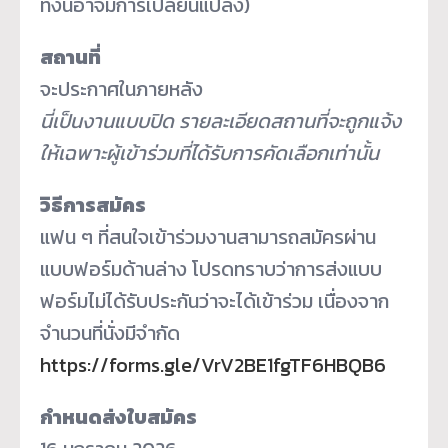
ทั้งนี้อาจมีการเปลี่ยนแปลง)
สถานที่
จะประกาศในภายหลัง
นี่เป็นงานแบบปิด รายละเอียดสถานที่จะถูกแจ้ง
ให้เฉพาะผู้เข้าร่วมที่ได้รับการคัดเลือกเท่านั้น
วิธีการสมัคร
แฟน ๆ ที่สนใจเข้าร่วมงานสามารถสมัครผ่าน
แบบฟอร์มด้านล่าง โปรดทราบว่าการส่งแบบ
ฟอร์มไม่ได้รับประกันว่าจะได้เข้าร่วม เนื่องจาก
จำนวนที่นั่งมีจำกัด
https://forms.gle/VrV2BE1fgTF6HBQB6
กำหนดส่งใบสมัคร