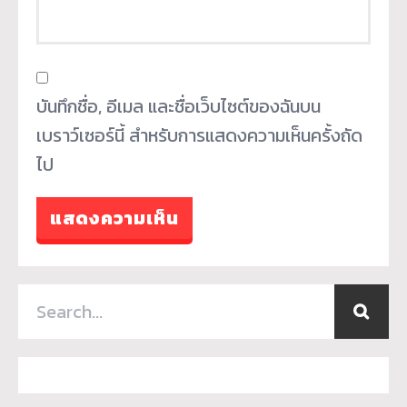
บันทึกชื่อ, อีเมล และชื่อเว็บไซต์ของฉันบน
เบราว์เซอร์นี้ สำหรับการแสดงความเห็นครั้งถัด
ไป