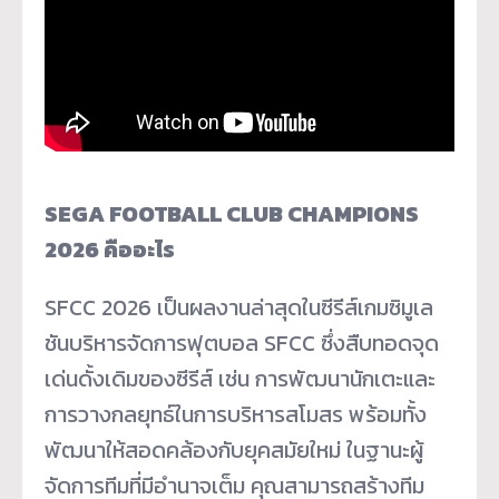
SEGA FOOTBALL CLUB CHAMPIONS
202
6
คืออะไร
SFCC 2026 เป็นผลงานล่าสุดในซีรีส์เกมซิมูเล
ชันบริหารจัดการฟุตบอล SFCC ซึ่งสืบทอดจุด
เด่นดั้งเดิมของซีรีส์ เช่น การพัฒนานักเตะและ
การวางกลยุทธ์ในการบริหารสโมสร พร้อมทั้ง
พัฒนาให้สอดคล้องกับยุคสมัยใหม่ ในฐานะผู้
จัดการทีมที่มีอำนาจเต็ม คุณสามารถสร้างทีม