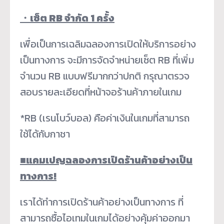
・
เซ็ต RB จำกัด 1 ครั้ง
เพื่อเป็นการเฉลิมฉลองการเปิดให้บริการอย่าง
เป็นทางการ จะมีการจัดจำหน่ายเซ็ต RB ที่เพิ่ม
จำนวน RB แบบฟรีมากกว่าปกติ กรุณาตรวจ
สอบรายละเอียดที่หน้าจอร้านค้าภายในเกม
*RB (เรนโบว์บอล) คือค่าเงินในเกมที่สามารถ
ใช้ได้กับกาชา
■
แคมเปญฉลองการเปิดร้านค้าอย่างเป็น
ทางการ!
เราได้ทำการเปิดร้านค้าอย่างเป็นทางการ ที่
สามารถซื้อไอเทมในเกมได้อย่างคุ้มค่าออกมา