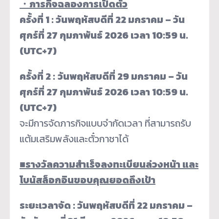
・
ภารกิจฉลองการเปิดตัว
ครั้งที่ 1 : วันพฤหัสบดีที่ 22 มกราคม – วัน
ศุกร์ที่ 27 กุมภาพันธ์ 2026 เวลา 10:59 น.
(UTC+7)
ครั้งที่ 2 :
วันพฤหัสบดีที่ 29 มกราคม – วัน
ศุกร์ที่ 27 กุมภาพันธ์ 2026 เวลา 10:59 น.
(UTC+7)
จะมีการจัดภารกิจแบบจำกัดเวลา ที่สามารถรับ
แต้มเสริมพลังและตั๋วกาชาได้
■
รางวัลความสำเร็จลงทะเบียนล่วงหน้า และ
โบนัสล็อกอินขอบคุณยอดถึงเป้า
ระยะเวลาจัด : วันพฤหัสบดีที่ 22 มกราคม –