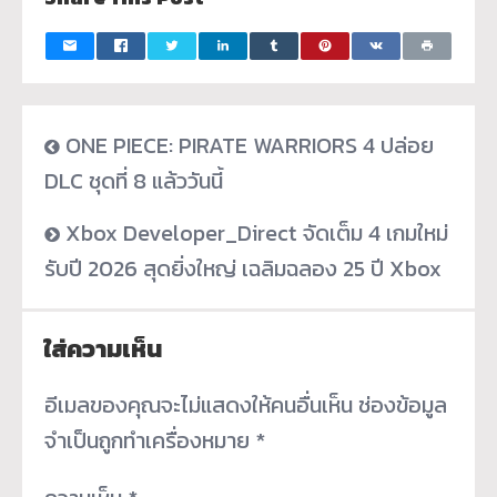
ONE PIECE: PIRATE WARRIORS 4 ปล่อย
DLC ชุดที่ 8 แล้ววันนี้
Xbox Developer_Direct จัดเต็ม 4 เกมใหม่
รับปี 2026 สุดยิ่งใหญ่ เฉลิมฉลอง 25 ปี Xbox
ใส่ความเห็น
อีเมลของคุณจะไม่แสดงให้คนอื่นเห็น
ช่องข้อมูล
จำเป็นถูกทำเครื่องหมาย
*