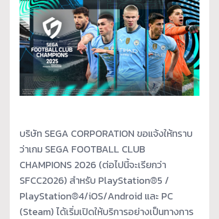
บริษัท SEGA CORPORATION ขอแจ้งให้ทราบ
ว่าเกม SEGA FOOTBALL CLUB
CHAMPIONS 2026 (ต่อไปนี้จะเรียกว่า
SFCC2026) สำหรับ PlayStation®5 /
PlayStation®4/iOS/Android และ PC
(Steam) ได้เริ่มเปิดให้บริการอย่างเป็นทางการ