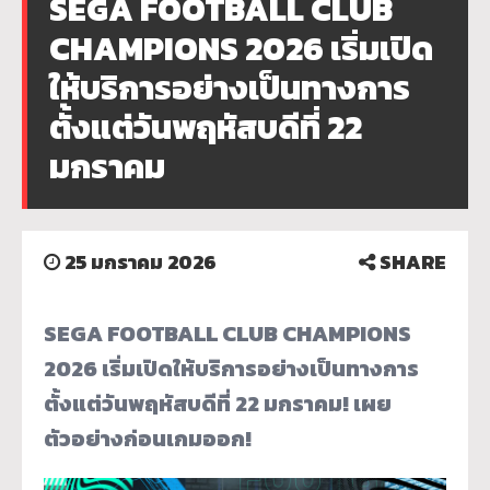
SEGA FOOTBALL CLUB
CHAMPIONS 2026 เริ่มเปิด
ให้บริการอย่างเป็นทางการ
ตั้งแต่วันพฤหัสบดีที่ 22
มกราคม
25 มกราคม 2026
SHARE
SEGA FOOTBALL CLUB CHAMPIONS
202
6
เริ่มเปิดให้บริการอย่างเป็นทางการ
ตั้งแต่วันพฤหัสบดีที่ 22 มกราคม!
เผย
ตัวอย่างก่อนเกมออก!