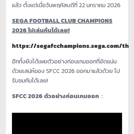
แล้ว ตั้งแต่เมื่อวันพฤหัสบดีที่ 22 มกราคม 2026
SEGA FOOTBALL CLUB CHAMPIONS
202
6 ไปเล่นกันได้เลย!
https://segafcchampions.sega.com/th
อีกทั้งยังได้เผยตัวอย่างก่อนเกมออกที่อัดแน่น
ด้วยเสน่ห์ของ SFCC 2026 ออกมาแล้วด้วย ไป
รับชมกันได้เลย!
SFCC 2026
ตัวอย่างก่อนเกมออก
：