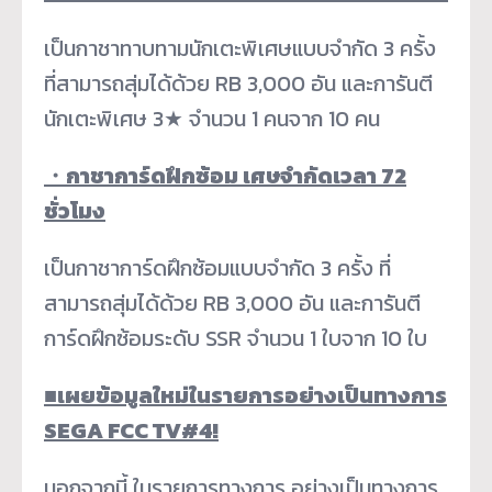
เป็นกาชาทาบทามนักเตะพิเศษแบบจำกัด 3 ครั้ง
ที่สามารถสุ่มได้ด้วย RB 3,000 อัน และการันตี
นักเตะพิเศษ 3★ จำนวน 1 คนจาก 10 คน
・
กาชาการ์ดฝึกซ้อม เศษจำกัดเวลา 72
ชั่วโมง
เป็นกาชาการ์ดฝึกซ้อมแบบจำกัด 3 ครั้ง ที่
สามารถสุ่มได้ด้วย RB 3,000 อัน และการันตี
การ์ดฝึกซ้อมระดับ SSR จำนวน 1 ใบจาก 10 ใบ
■
เผยข้อมูลใหม่ในรายการอย่างเป็นทางการ
SEGA FCC TV#4!
นอกจากนี้ ในรายการทางการ อย่างเป็นทางการ