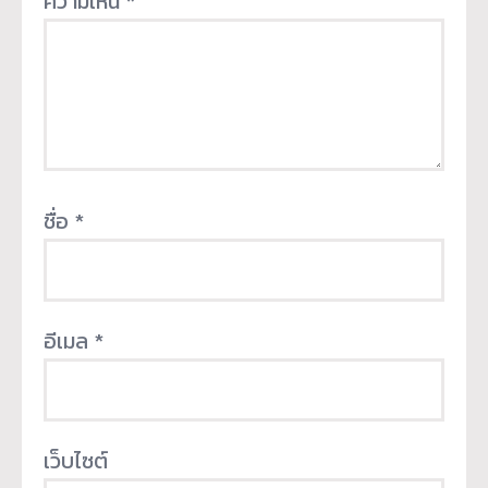
ความเห็น
*
ชื่อ
*
อีเมล
*
เว็บไซต์