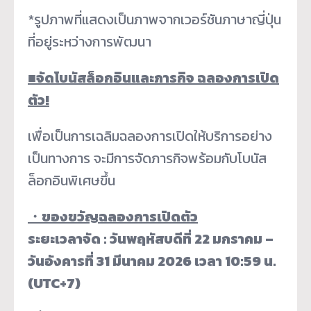
*รูปภาพที่แสดงเป็นภาพจากเวอร์ชันภาษาญี่ปุ่น
ที่อยู่ระหว่างการพัฒนา
■
จัดโบนัสล็อกอินและภารกิจ ฉลองการเปิด
ตัว!
เพื่อเป็นการเฉลิมฉลองการเปิดให้บริการอย่าง
เป็นทางการ จะมีการจัดภารกิจพร้อมกับโบนัส
ล็อกอินพิเศษขึ้น
・
ของขวัญฉลองการเปิดตัว
ระยะเวลาจัด : วันพฤหัสบดีที่ 22 มกราคม –
วันอังคารที่ 31 มีนาคม 2026 เวลา 10:59 น.
(UTC+7)