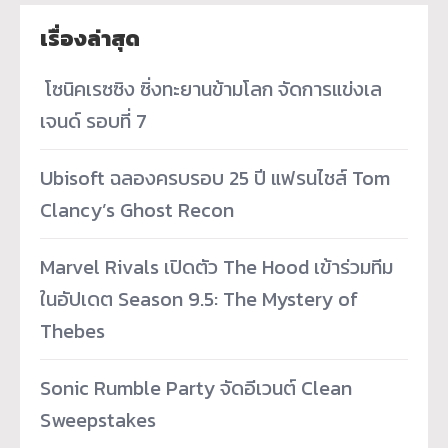
เรื่องล่าสุด
­ โซนิคเรซซิง ซิ่งทะยานข้ามโลก จัดการแข่งเล
เจนด์ รอบที่ 7
Ubisoft ฉลองครบรอบ 25 ปี แฟรนไชส์ Tom
Clancy’s Ghost Recon
Marvel Rivals เปิดตัว The Hood เข้าร่วมทีม
ในอัปเดต Season 9.5: The Mystery of
Thebes
Sonic Rumble Party จัดอีเวนต์ Clean
Sweepstakes