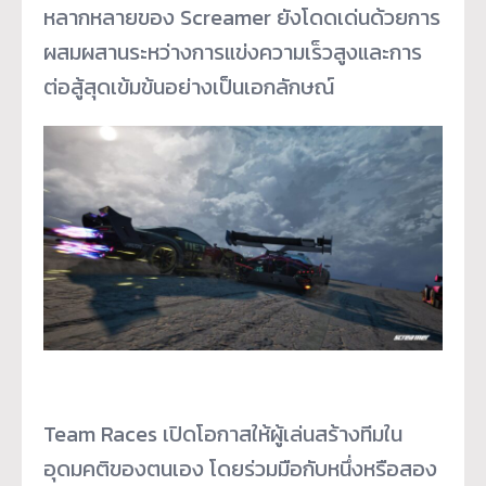
หลากหลายของ Screamer ยังโดดเด่นด้วยการ
ผสมผสานระหว่างการแข่งความเร็วสูงและการ
ต่อสู้สุดเข้มข้นอย่างเป็นเอกลักษณ์
Team Races เปิดโอกาสให้ผู้เล่นสร้างทีมใน
อุดมคติของตนเอง โดยร่วมมือกับหนึ่งหรือสอง