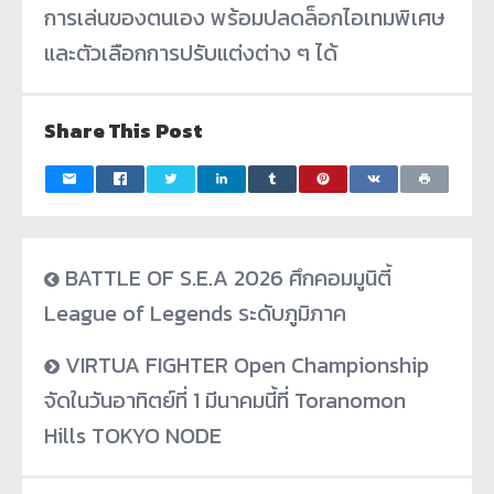
การเล่นของตนเอง พร้อมปลดล็อกไอเทมพิเศษ
และตัวเลือกการปรับแต่งต่าง ๆ ได้
Share This Post
BATTLE OF S.E.A 2026 ศึกคอมมูนิตี้
League of Legends ระดับภูมิภาค
VIRTUA FIGHTER Open Championship
จัดในวันอาทิตย์ที่ 1 มีนาคมนี้ที่ Toranomon
Hills TOKYO NODE