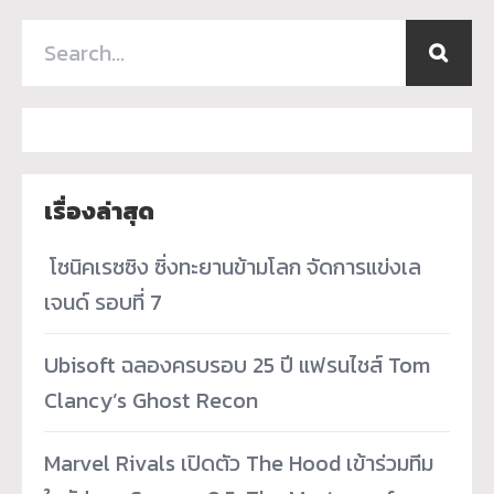
เรื่องล่าสุด
­ โซนิคเรซซิง ซิ่งทะยานข้ามโลก จัดการแข่งเล
เจนด์ รอบที่ 7
Ubisoft ฉลองครบรอบ 25 ปี แฟรนไชส์ Tom
Clancy’s Ghost Recon
Marvel Rivals เปิดตัว The Hood เข้าร่วมทีม