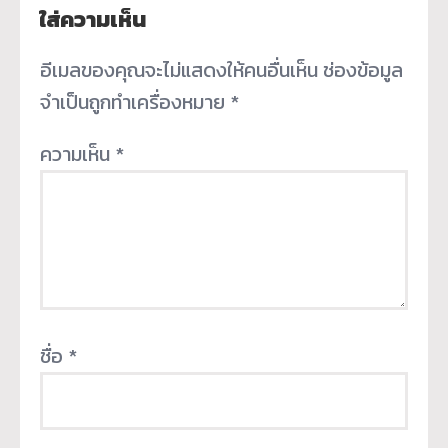
ใส่ความเห็น
อีเมลของคุณจะไม่แสดงให้คนอื่นเห็น
ช่องข้อมูล
จำเป็นถูกทำเครื่องหมาย
*
ความเห็น
*
ชื่อ
*