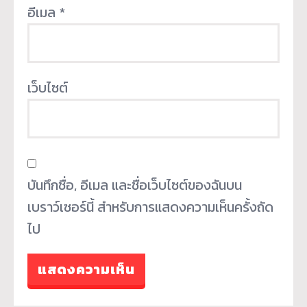
อีเมล
*
เว็บไซต์
บันทึกชื่อ, อีเมล และชื่อเว็บไซต์ของฉันบน
เบราว์เซอร์นี้ สำหรับการแสดงความเห็นครั้งถัด
ไป