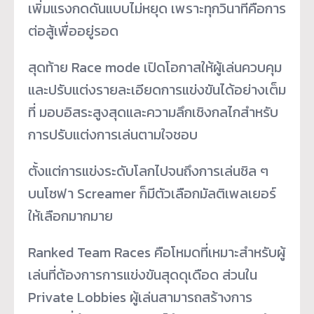
เพิ่มแรงกดดันแบบไม่หยุด เพราะทุกวินาทีคือการ
ต่อสู้เพื่ออยู่รอด
สุดท้าย Race mode เปิดโอกาสให้ผู้เล่นควบคุม
และปรับแต่งรายละเอียดการแข่งขันได้อย่างเต็ม
ที่ มอบอิสระสูงสุดและความลึกเชิงกลไกสำหรับ
การปรับแต่งการเล่นตามใจชอบ
ตั้งแต่การแข่งระดับโลกไปจนถึงการเล่นชิล ๆ
บนโซฟา Screamer ก็มีตัวเลือกมัลติเพลเยอร์
ให้เลือกมากมาย
Ranked Team Races คือโหมดที่เหมาะสำหรับผู้
เล่นที่ต้องการการแข่งขันสุดดุเดือด ส่วนใน
Private Lobbies ผู้เล่นสามารถสร้างการ