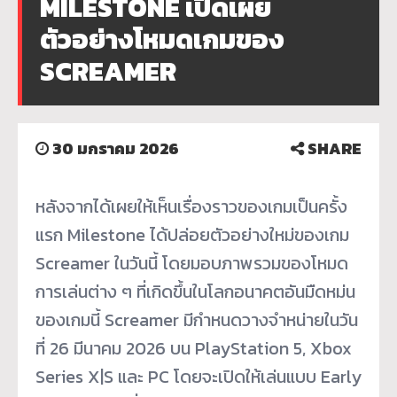
MILESTONE เปิดเผย
ตัวอย่างโหมดเกมของ
SCREAMER
30 มกราคม 2026
SHARE
หลังจากได้เผยให้เห็นเรื่องราวของเกมเป็นครั้ง
แรก Milestone ได้ปล่อยตัวอย่างใหม่ของเกม
Screamer ในวันนี้ โดยมอบภาพรวมของโหมด
การเล่นต่าง ๆ ที่เกิดขึ้นในโลกอนาคตอันมืดหม่น
ของเกมนี้ Screamer มีกำหนดวางจำหน่ายในวัน
ที่ 26 มีนาคม 2026 บน PlayStation 5, Xbox
Series X|S และ PC โดยจะเปิดให้เล่นแบบ Early