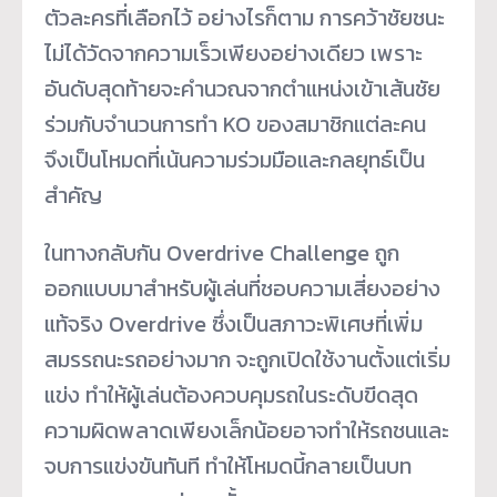
ตัวละครที่เลือกไว้ อย่างไรก็ตาม การคว้าชัยชนะ
ไม่ได้วัดจากความเร็วเพียงอย่างเดียว เพราะ
อันดับสุดท้ายจะคำนวณจากตำแหน่งเข้าเส้นชัย
ร่วมกับจำนวนการทำ KO ของสมาชิกแต่ละคน
จึงเป็นโหมดที่เน้นความร่วมมือและกลยุทธ์เป็น
สำคัญ
ในทางกลับกัน Overdrive Challenge ถูก
ออกแบบมาสำหรับผู้เล่นที่ชอบความเสี่ยงอย่าง
แท้จริง Overdrive ซึ่งเป็นสภาวะพิเศษที่เพิ่ม
สมรรถนะรถอย่างมาก จะถูกเปิดใช้งานตั้งแต่เริ่ม
แข่ง ทำให้ผู้เล่นต้องควบคุมรถในระดับขีดสุด
ความผิดพลาดเพียงเล็กน้อยอาจทำให้รถชนและ
จบการแข่งขันทันที ทำให้โหมดนี้กลายเป็นบท