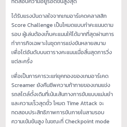
ทดสอบความอยู่รอดขั้นสูงสุด
ได้รับแรงบันดาลใจจากเกมอาร์เคดคลาสสิก
Score Challenge เป็นโหมดแบบทำคะแนนตาม
รอบ ผู้เล่นต้องเก็บคะแนนให้ได้มากที่สุดผ่านการ
ทำภารกิจเฉพาะในชุดการแข่งขันหลายสนาม
เพื่อไต่อันดับบนตารางคะแนนเมื่อสิ้นสุดการวิ่ง
แต่ละครั้ง
เพื่อเป็นการคารวะแก่ยุคทองของเกมอาร์เคด
Screamer ยังคืนชีพความท้าทายของเกมแข่ง
รถสไตล์ดั้งเดิมที่เน้นเส้นทางการขับแบบแม่นยำ
และความเร็วสุดขั้ว โหมด Time Attack จะ
ทดสอบประสิทธิภาพการขับภายในสามรอบ
ความเข้มข้นสูง ในขณะที่ Checkpoint mode