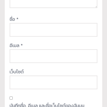
ชื่อ
*
อีเมล
*
เว็บไซต์
บันทึกชื่อ, อีเมล และชื่อเว็บไซต์ของฉันบน