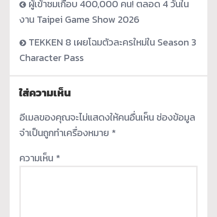
ผู้เข้าชมเกือบ 400,000 คน! ตลอด 4 วันใน
งาน Taipei Game Show 2026
TEKKEN 8 เผยโฉมตัวละครใหม่ใน Season 3
Character Pass
ใส่ความเห็น
อีเมลของคุณจะไม่แสดงให้คนอื่นเห็น
ช่องข้อมูล
จำเป็นถูกทำเครื่องหมาย
*
ความเห็น
*