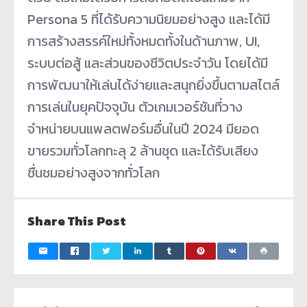
Persona 5 ที่ได้รับความนิยมอย่างสูง และได้มี
การสร้างสรรค์ใหม่ทั้งหมดทั้งในด้านภาพ, UI,
ระบบต่อสู้ และส่วนของชีวิตประจำวัน โดยได้มี
การพัฒนาให้เล่นได้ง่ายและสนุกยิ่งขึ้นตามสไตล์
การเล่นในยุคปัจจุบัน ตัวเกมเวอร์ชันที่วาง
จำหน่ายบนแพลตฟอร์มอื่นในปี 2024 มียอด
ขายรวมทั่วโลกทะลุ 2 ล้านชุด และได้รับเสียง
ชื่นชมอย่างสูงจากทั่วโลก
Share This Post