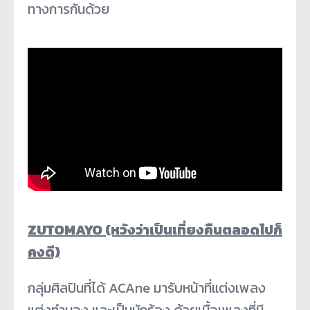
ทางการกันด้วย
ZUTOMAYO (หวังว่าเป็นเที่ยงคืนตลอดไปก็
คงดี)
กลุ่มศิลปินที่ได้ ACAne มารับหน้าที่แต่งเพลง
แต่งทำนอง และเป็นนักร้อง ด้วยเนื้อเพลงที่มี