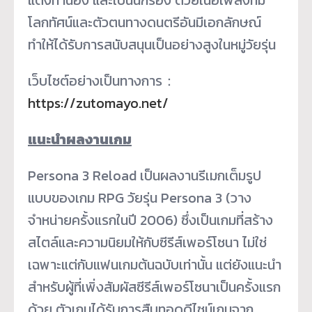
โลกทัศน์และตัวตนทางดนตรีอันมีเอกลักษณ์
ทำให้ได้รับการสนับสนุนเป็นอย่างสูงในหมู่วัยรุ่น
เว็บไซต์อย่างเป็นทางการ：
https://zutomayo.net/
แนะนำผลงานเกม
Persona 3 Reload เป็นผลงานรีเมกเต็มรูป
แบบของเกม RPG วัยรุ่น Persona 3 (วาง
จำหน่ายครั้งแรกในปี 2006) ซึ่งเป็นเกมที่สร้าง
สไตล์และความนิยมให้กับซีรีส์เพอร์โซนา ไม่ใช่
เฉพาะแต่กับแฟนเกมต้นฉบับเท่านั้น แต่ยังแนะนำ
สำหรับผู้ที่เพิ่งสัมผัสซีรีส์เพอร์โซนาเป็นครั้งแรก
ด้วย ตัวเกมได้รับการสืบทอดดีไซน์เกมจาก