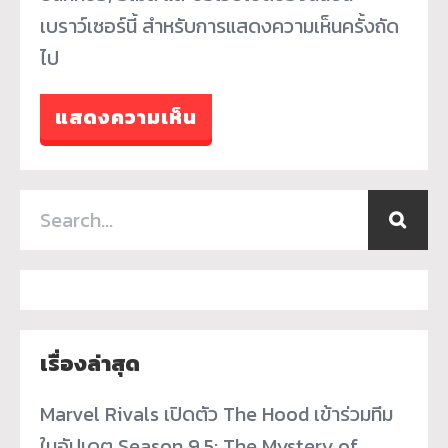
เบราว์เซอร์นี้ สำหรับการแสดงความเห็นครั้งถัด
ไป
เรื่องล่าสุด
Marvel Rivals เปิดตัว The Hood เข้าร่วมทีม
ในอัปเดต Season 9.5: The Mystery of