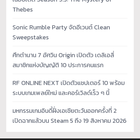
Thebes
Sonic Rumble Party จัดอีเวนต์ Clean
Sweepstakes
ศึกตำนาน 7 อัศวิน Origin เปิดตัว เดลิเอลี่
สมาชิกแห่งบัญญัติ 10 ประการคนแรก
RF ONLINE NEXT เปิดตัวแชปเตอร์ 10 พร้อม
ระบบเกมเพลย์ใหม่ และคอร์เวิลด์เร็ว ๆ นี้
มหกรรมเกมอินดี้ฝั่งเอเชียตะวันออกครั้งที่ 2
เปิดฉากแล้วบน Steam 5 ถึง 19 สิงหาคม 2026