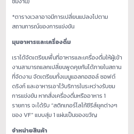
ชมงาน)
*ตารางเวลาอาจมีการเปลี่ยนแปลงไปตาม
สถานการณ์ของการแข่งขัน
มุมอาหารและเครื่องดื่ม
เราได้จัดเตรียมพื้นที่อาหารและเครื่องดื่มให้ผู้เข้า
งานสามารถแลกเปลี่ยนพูดคุยกันได้ภายในสถาน
ที่จัดงาน จัดเตรียมทั้งเมนูแอลกอฮอล์ ซอฟต์
ดริงก์ และอาหารเอาไว้บริการในระหว่างรับชม
การแข่งขัน หากสั่งเครื่องดื่มหรืออาหาร 1
รายการ จะได้รับ “สติกเกอร์โลโก้ซีรีส์ยุคต่างๆ
ของ VF” แบบสุ่ม 1 แผ่นเป็นของขวัญ
จำหน่ายสินค้า