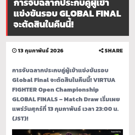
การจับฉลากประกบคู่ผู้เข้า
แข่งขันรอบ GLOBAL FINAL
จะตัดสินในคืนนี้!
13 กุมภาพันธ์ 2026
SHARE
การจับฉลากประกบคู่ผู้เข้าแข่งขันรอบ
Global Final จะตัดสินในคืนนี้!
VIRTUA
FIGHTER Open Championship
GLOBAL FINALS – Match Draw
เริ่มเผย
แพร่วันศุกร์ที่ 13 กุมภาพันธ์ เวลา 23:00 น.
(JST)!