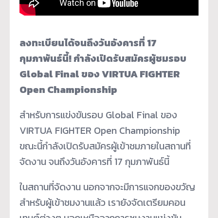
ลงทะเบียนได้จนถึงวันอังคารที่ 17
กุมภาพันธ์นี้! กำลังเปิดรับสมัครผู้ชมรอบ
Global Final ของ VIRTUA FIGHTER
Open Championship
สำหรับการแข่งขันรอบ Global Final ของ
VIRTUA FIGHTER Open Championship
ขณะนี้กำลังเปิดรับสมัครผู้เข้าชมภายในสถานที่
จัดงาน จนถึงวันอังคารที่ 17 กุมภาพันธ์นี้
ในสถานที่จัดงาน นอกจากจะมีการแจกของขวัญ
สำหรับผู้เข้าชมงานแล้ว เรายังจัดเตรียมคอน
เทนต์ต่างๆ นอกเหนือจากการชมงานแข่งขัน