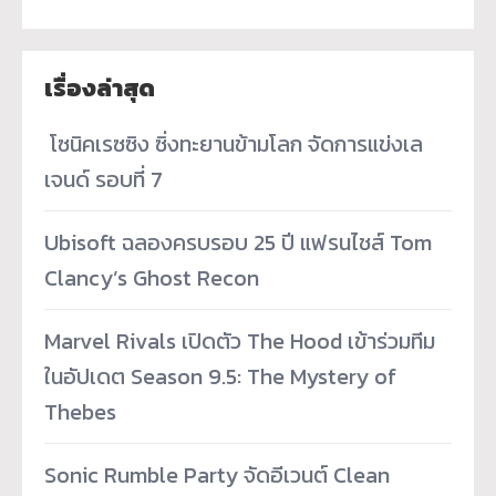
เรื่องล่าสุด
­ โซนิคเรซซิง ซิ่งทะยานข้ามโลก จัดการแข่งเล
เจนด์ รอบที่ 7
Ubisoft ฉลองครบรอบ 25 ปี แฟรนไชส์ Tom
Clancy’s Ghost Recon
Marvel Rivals เปิดตัว The Hood เข้าร่วมทีม
ในอัปเดต Season 9.5: The Mystery of
Thebes
Sonic Rumble Party จัดอีเวนต์ Clean