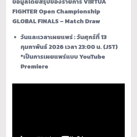
ข้อมูลโดยสรุปของรายการ VIRTUA
FIGHTER Open Championship
GLOBAL FINALS – Match Draw
วันและเวลาเผยแพร่ : วันศุกร์ที่ 13
กุมภาพันธ์ 2026 เวลา 23:00 น. (JST)
*เป็นการเผยแพร่แบบ YouTube
Premiere