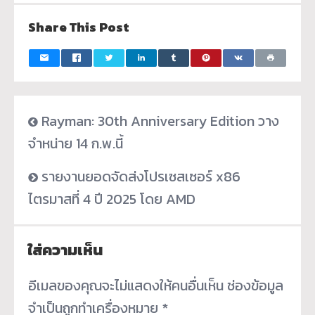
Share This Post
Rayman: 30th Anniversary Edition วาง
จำหน่าย 14 ก.พ.นี้
รายงานยอดจัดส่งโปรเซสเซอร์ x86
ไตรมาสที่ 4 ปี 2025 โดย AMD
ใส่ความเห็น
อีเมลของคุณจะไม่แสดงให้คนอื่นเห็น
ช่องข้อมูล
จำเป็นถูกทำเครื่องหมาย
*