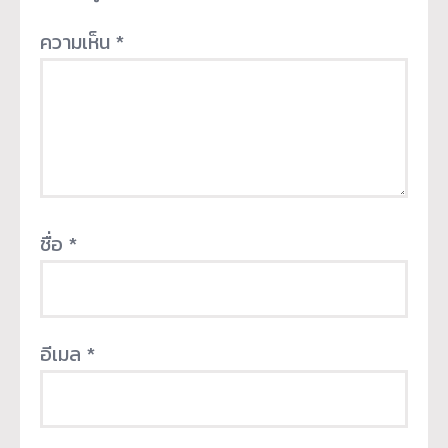
ความเห็น
*
ชื่อ
*
อีเมล
*