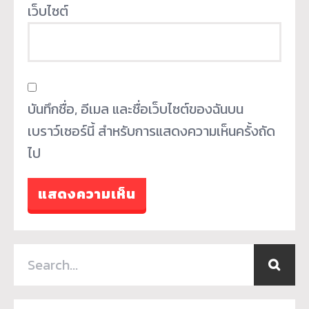
เว็บไซต์
บันทึกชื่อ, อีเมล และชื่อเว็บไซต์ของฉันบน
เบราว์เซอร์นี้ สำหรับการแสดงความเห็นครั้งถัด
ไป