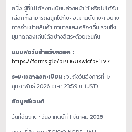
อนึ่ง ผู้ที่ไม่ได้ลงทะเบียนล่วงหน้าไว้ หรือไม่ได้รับ
เลือก ก็สามารถสนุกไปกับคอนเทนต์ต่างๆ อย่าง
การจำหน่ายสินค้า อาหารและเครื่องดื่ม รวมถึง
มุมทดลองเล่นได้อย่างอิสระด้วยเช่นกัน
แบบฟอร์มสำหรับกรอก
：
https://forms.gle/bPJJ6UKwicfpF1Lv7
ระยะเวลาลงทะเบียน :
จนถึงวันอังคารที่ 17
กุมภาพันธ์ 2026 เวลา 23:59 น. (JST)
ข้อมูลอีเวนต์
วันที่จัดงาน : วันอาทิตย์ที่ 1 มีนาคม 2026
สถานที่จัดงาน : TOKYO NODE HALL