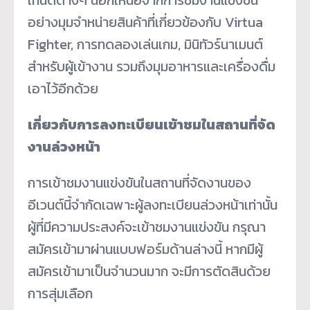
อย่างมุมจำหน่ายสินค้าที่เกี่ยวข้องกับ Virtua
Fighter, การทดลองเล่นเกม, มินิทัวร์นาเมนต์
สำหรับผู้เข้างาน รวมถึงมุมอาหารและเครื่องดื่ม
เอาไว้อีกด้วย
เกี่ยวกับการลงทะเบียนเข้าชมในสถานที่จัด
งานล่วงหน้า
การเข้าชมงานแข่งขันในสถานที่จัดงานของ
อีเวนต์นี้จำกัดเฉพาะผู้ลงทะเบียนล่วงหน้าเท่านั้น
ผู้ที่มีความประสงค์จะเข้าชมงานแข่งขัน กรุณา
สมัครเข้ามาผ่านแบบฟอร์มด้านล่างนี้ หากมีผู้
สมัครเข้ามาเป็นจำนวนมาก จะมีการตัดสินด้วย
การสุ่มเลือก