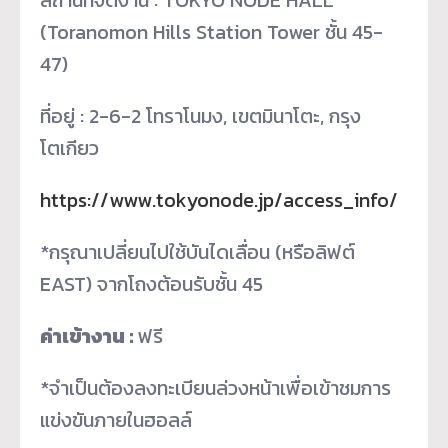
(Toranomon Hills Station Tower ชั้น 45-
47)
ที่อยู่ : 2-6-2 โทราโนมง, เขตมินาโตะ, กรุง
โตเกียว
https://www.tokyonode.jp/access_info/
*กรุณาเปลี่ยนไปใช้บันไดเลื่อน (หรือลิฟต์
EAST) จากโถงต้อนรับชั้น 45
ค่าเข้างาน :
ฟรี
*จำเป็นต้องลงทะเบียนล่วงหน้าเพื่อเข้าชมการ
แข่งขันภายในฮอลล์