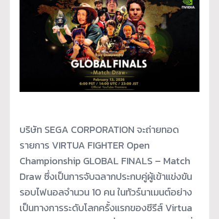
บริษัท SEGA CORPORATION จะถ่ายทอด
รายการ VIRTUA FIGHTER Open
Championship GLOBAL FINALS – Match
Draw ซึ่งเป็นการจับฉลากประกบคู่ผู้เข้าแข่งขัน
รอบไฟนอลจำนวน 10 คน ในทัวร์นาเมนต์อย่าง
เป็นทางการระดับโลกครั้งแรกของซีรีส์ Virtua