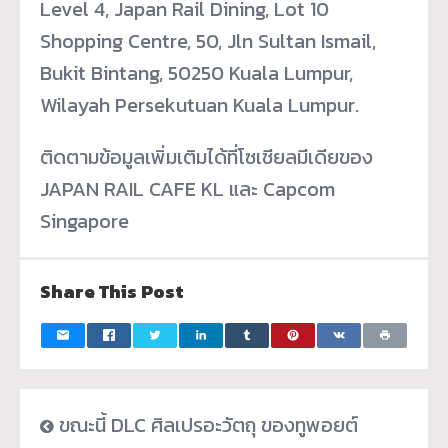
Level 4, Japan Rail Dining, Lot 10
Shopping Centre, 50, Jln Sultan Ismail,
Bukit Bintang, 50250 Kuala Lumpur,
Wilayah Persekutuan Kuala Lumpur.
ติดตามข้อมูลเพิ่มเติมได้ที่โซเชียลมีเดียของ
JAPAN RAIL CAFE KL และ Capcom
Singapore
Share This Post
ขณะนี้ DLC ศิลเปรอะวัตถุ ของทูพอยต์