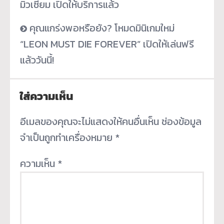
มิวเซียม เปิดให้บริการแล้ว
คุณแกร่งพอหรือยัง? โหมดมินิเกมใหม่
“LEON MUST DIE FOREVER” เปิดให้เล่นฟรี
แล้ววันนี้!
ใส่ความเห็น
อีเมลของคุณจะไม่แสดงให้คนอื่นเห็น
ช่องข้อมูล
จำเป็นถูกทำเครื่องหมาย
*
ความเห็น
*