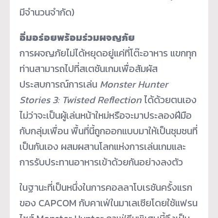
มีจำนวนจำกัด)
อิ่มอร่อยพร้อมร่วมผจญภัย
การผจญภัยไม่ได้หยุดอยู่แค่ที่โต๊ะอาหาร แขกทุก
ท่านสามารถไปที่สเตชันเกมเพื่อสัมผัส
ประสบการณ์การเล่น
Monster Hunter
Stories 3: Twisted Reflection
ได้ด้วยตนเอง
ไม่ว่าจะเป็นผู้เล่นหน้าใหม่หรือจะมาประลองฝีมือ
กับกลุ่มเพื่อน พื้นที่นี้ถูกออกแบบมาให้เป็นชุมชนที่
เป็นกันเอง ผสมผสานโลกแห่งการเล่นเกมและ
การรับประทานอาหารเข้าด้วยกันอย่างลงตัว
ในฐานะที่เป็นหนึ่งในการคอลลาโบเรชันครั้งแรก
ของ CAPCOM กับคาเฟ่ในมาเลเซียโดยใช้แฟรน