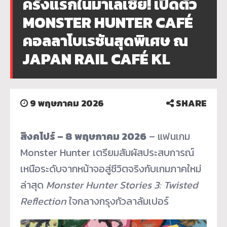
ครั้งแรกในมาเลเซีย! เปิดตัว
MONSTER HUNTER CAFÉ
คอลลาโบเรชันสุดพิเศษ ณ
JAPAN RAIL CAFÉ KL
9 พฤษภาคม 2026
SHARE
สิงคโปร์ – 8 พฤษภาคม 2026
– แฟนเกม
Monster Hunter เตรียมสัมผัสประสบการณ์
เหนือระดับจากหน้าจอสู่ชีวิตจริงกับเกมภาคใหม่
ล่าสุด
Monster Hunter Stories 3: Twisted
Reflection
ใจกลางกรุงกัวลาลัมเปอร์