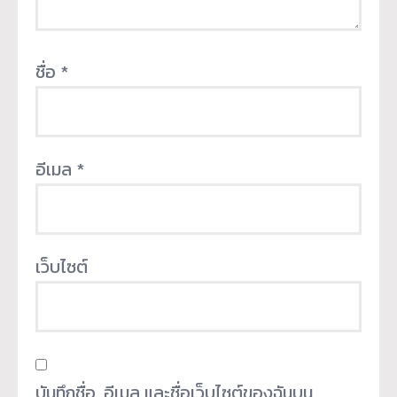
ชื่อ
*
อีเมล
*
เว็บไซต์
บันทึกชื่อ, อีเมล และชื่อเว็บไซต์ของฉันบน