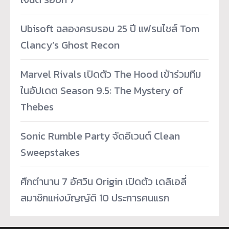
Ubisoft ฉลองครบรอบ 25 ปี แฟรนไชส์ Tom
Clancy’s Ghost Recon
Marvel Rivals เปิดตัว The Hood เข้าร่วมทีม
ในอัปเดต Season 9.5: The Mystery of
Thebes
Sonic Rumble Party จัดอีเวนต์ Clean
Sweepstakes
ศึกตำนาน 7 อัศวิน Origin เปิดตัว เดลิเอลี่
สมาชิกแห่งบัญญัติ 10 ประการคนแรก