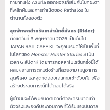
ทายาทแห่ง Azuria ออกผจญภัยไปกับโชคชะตา
ที่พลิกผันและการกำเนิดของ Rathalos ใน
ตำนานทั้งสองตัว
จุดพักพลสำหรับเหล่านักขี่มังกร (Rider)
ตั้งแต่วันที่ 8 พฤษภาคม 2026 เป็นต้นไป
JAPAN RAIL CAFE KL จะถูกเนรมิตให้เป็นพื้นที่
ในโลกของ
Monster Hunter Stories 3
เป็น
เวลา 6 สัปดาห์ โดยการคอลลาโบเรชันครั้งนี้ได้
ผสมผสานการตกแต่งร้านที่สวยงาม เมนูอาหาร
สุดพิเศษ และจุดทดลองเล่นเกมเข้าด้วยกัน เพื่อ
สร้างประสบการณ์ที่โต้ตอบได้จริง
ผู้เข้าชมจะได้พบกับคัตเอาต์ตัวละครขนาดเท่า
ตัวจริงและองค์ประกอบภาพที่ได้รับแรงบันดาล