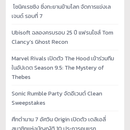
­ โซนิคเรซซิง ซิ่งทะยานข้ามโลก จัดการแข่งเล
เจนด์ รอบที่ 7
Ubisoft ฉลองครบรอบ 25 ปี แฟรนไชส์ Tom
Clancy’s Ghost Recon
Marvel Rivals เปิดตัว The Hood เข้าร่วมทีม
ในอัปเดต Season 9.5: The Mystery of
Thebes
Sonic Rumble Party จัดอีเวนต์ Clean
Sweepstakes
ศึกตำนาน 7 อัศวิน Origin เปิดตัว เดลิเอลี่
สมาชิกแห่งบัญญัติ 10 ประการคนแรก