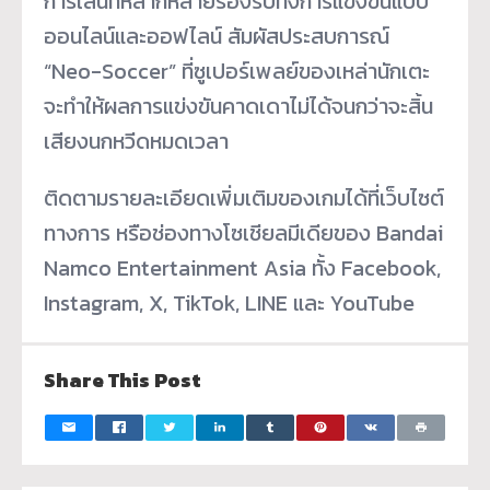
การเล่นที่หลากหลายรองรับทั้งการแข่งขันแบบ
ออนไลน์และออฟไลน์ สัมผัสประสบการณ์
“Neo-Soccer” ที่ซูเปอร์เพลย์ของเหล่านักเตะ
จะทำให้ผลการแข่งขันคาดเดาไม่ได้จนกว่าจะสิ้น
เสียงนกหวีดหมดเวลา
ติดตามรายละเอียดเพิ่มเติมของเกมได้ที่เว็บไซต์
ทางการ หรือช่องทางโซเชียลมีเดียของ Bandai
Namco Entertainment Asia ทั้ง Facebook,
Instagram, X, TikTok, LINE และ YouTube
Share This Post