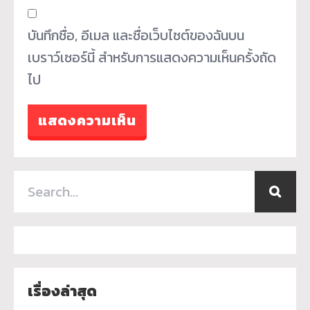
บันทึกชื่อ, อีเมล และชื่อเว็บไซต์ของฉันบน
เบราว์เซอร์นี้ สำหรับการแสดงความเห็นครั้งถัด
ไป
เรื่องล่าสุด