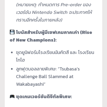
(หมายเหตุ: กำหนดการ Pre-order ของ
เวอร์ชัน Nintendo Switch จะประกาศให้
ทราบอีกครั้งในภายหลัง)
โบนัสสำหรับผู้มีเซฟเกมภาคเก่า (Rise
of New Champions):
ชุดยูนิฟอร์มโรงเรียนนันคัตสึ และ โรงเรียน
โทโฮ
ลูกฟุตบอลลายพิเศษ: “Tsubasa’s
Challenge Ball Slammed at
Wakabayashi”
ชุดเกมเวอร์ชันดิจิทัลพิเศษ: