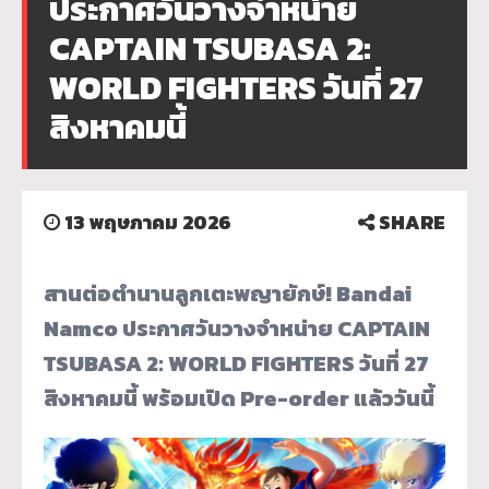
ประกาศวันวางจำหน่าย
CAPTAIN TSUBASA 2:
WORLD FIGHTERS วันที่ 27
สิงหาคมนี้
13 พฤษภาคม 2026
SHARE
สานต่อตำนานลูกเตะพญายักษ์! Bandai
Namco ประกาศวันวางจำหน่าย CAPTAIN
TSUBASA 2: WORLD FIGHTERS วันที่ 27
สิงหาคมนี้ พร้อมเปิด Pre-order แล้ววันนี้