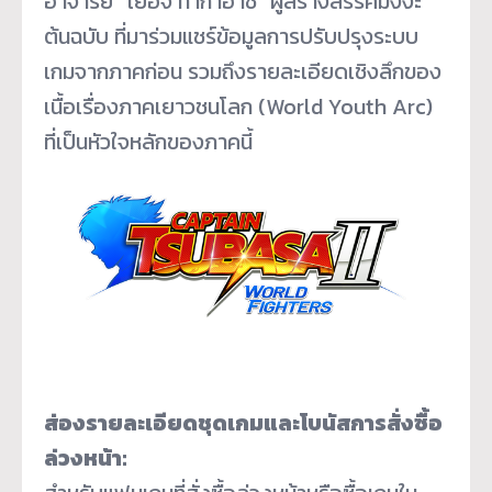
อาจารย์ “โยอิจิ ทากาฮาชิ” ผู้สร้างสรรค์มังงะ
ต้นฉบับ ที่มาร่วมแชร์ข้อมูลการปรับปรุงระบบ
เกมจากภาคก่อน รวมถึงรายละเอียดเชิงลึกของ
เนื้อเรื่องภาคเยาวชนโลก (World Youth Arc)
ที่เป็นหัวใจหลักของภาคนี้
ส่องรายละเอียดชุดเกมและโบนัสการสั่งซื้อ
ล่วงหน้า: