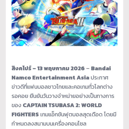
สิงคโปร์ – 13 พฤษภาคม 2026
–
Bandai
Namco Entertainment Asia
ประกาศ
ข่าวดีที่แฟนบอลชาวไทยและคอเกมทั่วโลกต่าง
รอคอย ยืนยันวันวางจำหน่ายอย่างเป็นทางการ
ของ
CAPTAIN TSUBASA 2: WORLD
FIGHTERS
เกมแอ็กชันฟุตบอลสุดเดือด โดยมี
กำหนดลงสนามบนเครื่องคอนโซล