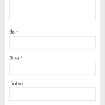
ชื่อ
*
อีเมล
*
เว็บไซต์