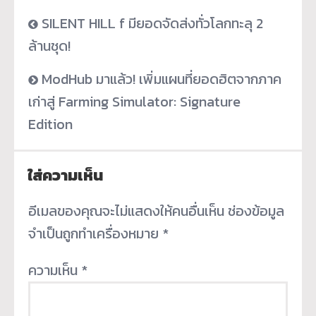
SILENT HILL f มียอดจัดส่งทั่วโลกทะลุ 2
ล้านชุด!
ModHub มาแล้ว! เพิ่มแผนที่ยอดฮิตจากภาค
เก่าสู่ Farming Simulator: Signature
Edition
ใส่ความเห็น
อีเมลของคุณจะไม่แสดงให้คนอื่นเห็น
ช่องข้อมูล
จำเป็นถูกทำเครื่องหมาย
*
ความเห็น
*