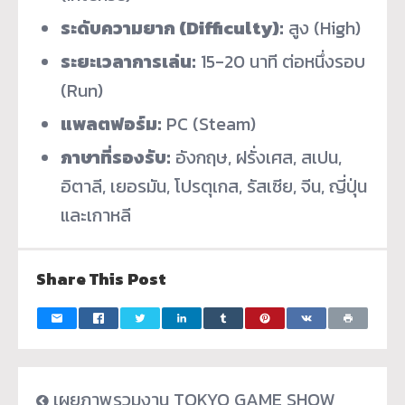
ระดับความยาก (Difficulty):
สูง (High)
ระยะเวลาการเล่น:
15-20 นาที ต่อหนึ่งรอบ
(Run)
แพลตฟอร์ม:
PC (Steam)
ภาษาที่รองรับ:
อังกฤษ, ฝรั่งเศส, สเปน,
อิตาลี, เยอรมัน, โปรตุเกส, รัสเซีย, จีน, ญี่ปุ่น
และเกาหลี
Share This Post
เผยภาพรวมงาน TOKYO GAME SHOW