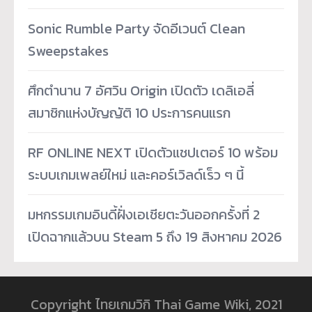
Sonic Rumble Party จัดอีเวนต์ Clean
Sweepstakes
ศึกตำนาน 7 อัศวิน Origin เปิดตัว เดลิเอลี่
สมาชิกแห่งบัญญัติ 10 ประการคนแรก
RF ONLINE NEXT เปิดตัวแชปเตอร์ 10 พร้อม
ระบบเกมเพลย์ใหม่ และคอร์เวิลด์เร็ว ๆ นี้
มหกรรมเกมอินดี้ฝั่งเอเชียตะวันออกครั้งที่ 2
เปิดฉากแล้วบน Steam 5 ถึง 19 สิงหาคม 2026
Copyright ไทยเกมวิกิ Thai Game Wiki, 2021