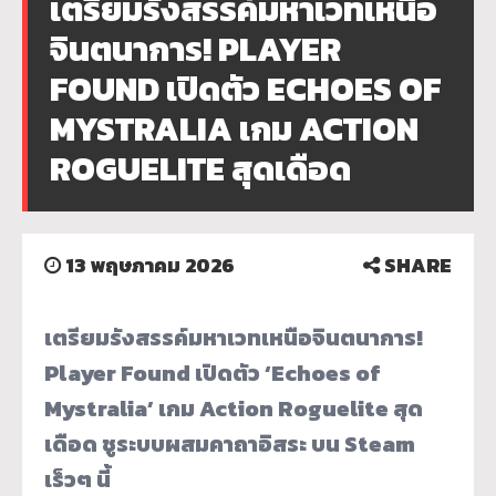
เตรียมรังสรรค์มหาเวทเหนือ
จินตนาการ! PLAYER
FOUND เปิดตัว ECHOES OF
MYSTRALIA เกม ACTION
ROGUELITE สุดเดือด
13 พฤษภาคม 2026
SHARE
เตรียมรังสรรค์มหาเวทเหนือจินตนาการ!
Player Found เปิดตัว ‘Echoes of
Mystralia’ เกม Action Roguelite สุด
เดือด ชูระบบผสมคาถาอิสระ บน Steam
เร็วๆ นี้