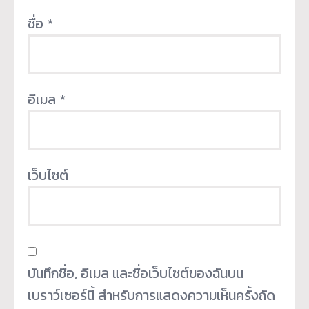
ชื่อ
*
อีเมล
*
เว็บไซต์
บันทึกชื่อ, อีเมล และชื่อเว็บไซต์ของฉันบน
เบราว์เซอร์นี้ สำหรับการแสดงความเห็นครั้งถัด