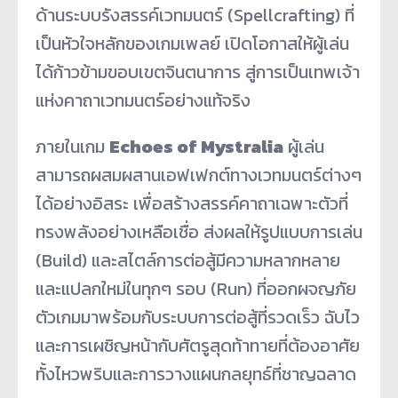
ด้านระบบรังสรรค์เวทมนตร์ (Spellcrafting) ที่
เป็นหัวใจหลักของเกมเพลย์ เปิดโอกาสให้ผู้เล่น
ได้ก้าวข้ามขอบเขตจินตนาการ สู่การเป็นเทพเจ้า
แห่งคาถาเวทมนตร์อย่างแท้จริง
ภายในเกม
Echoes of Mystralia
ผู้เล่น
สามารถผสมผสานเอฟเฟกต์ทางเวทมนตร์ต่างๆ
ได้อย่างอิสระ เพื่อสร้างสรรค์คาถาเฉพาะตัวที่
ทรงพลังอย่างเหลือเชื่อ ส่งผลให้รูปแบบการเล่น
(Build) และสไตล์การต่อสู้มีความหลากหลาย
และแปลกใหม่ในทุกๆ รอบ (Run) ที่ออกผจญภัย
ตัวเกมมาพร้อมกับระบบการต่อสู้ที่รวดเร็ว ฉับไว
และการเผชิญหน้ากับศัตรูสุดท้าทายที่ต้องอาศัย
ทั้งไหวพริบและการวางแผนกลยุทธ์ที่ชาญฉลาด