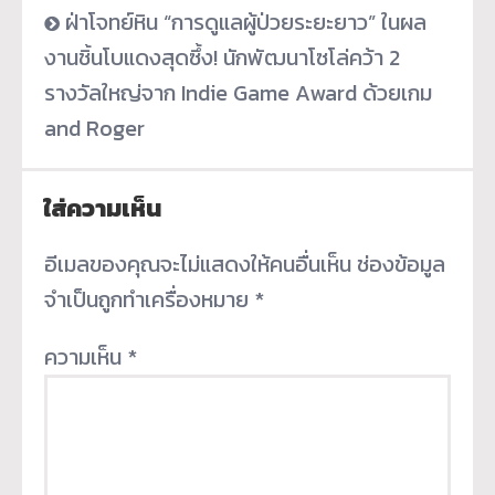
ฝ่าโจทย์หิน “การดูแลผู้ป่วยระยะยาว” ในผล
งานชิ้นโบแดงสุดซึ้ง! นักพัฒนาโซโล่คว้า 2
รางวัลใหญ่จาก Indie Game Award ด้วยเกม
and Roger
ใส่ความเห็น
อีเมลของคุณจะไม่แสดงให้คนอื่นเห็น
ช่องข้อมูล
จำเป็นถูกทำเครื่องหมาย
*
ความเห็น
*