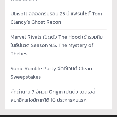
Ubisoft ฉลองครบรอบ 25 ปี แฟรนไชส์ Tom
Clancy’s Ghost Recon
Marvel Rivals เปิดตัว The Hood เข้าร่วมทีม
ในอัปเดต Season 9.5: The Mystery of
Thebes
Sonic Rumble Party จัดอีเวนต์ Clean
Sweepstakes
ศึกตำนาน 7 อัศวิน Origin เปิดตัว เดลิเอลี่
สมาชิกแห่งบัญญัติ 10 ประการคนแรก