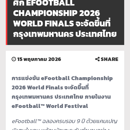
ศึก EFOOTBALL
CHAMPIONSHIP 2026
WORLD FINALS จะจัดขึ้นที่
กรุงเทพมหานคร ประเทศไทย
15 พฤษภาคม 2026
SHARE
การแข่งขัน
eFootball Championship
2026 World Finals
จะจัดขึ้นที่
กรุงเทพมหานคร
ประเทศไทย
ภายในงาน
eFootball™ World Festiva
l
eFootball™
ฉลองครบรอบ
9
ปี
ด้วยแคมเปญ