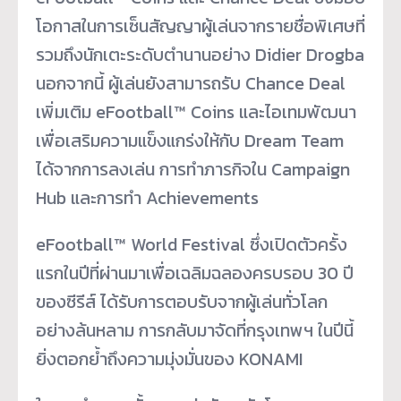
โอกาสในการเซ็นสัญญาผู้เล่นจากรายชื่อพิเศษที่
รวมถึงนักเตะระดับตำนานอย่าง Didier Drogba
นอกจากนี้ ผู้เล่นยังสามารถรับ Chance Deal
เพิ่มเติม eFootball™ Coins และไอเทมพัฒนา
เพื่อเสริมความแข็งแกร่งให้กับ Dream Team
ได้จากการลงเล่น การทำภารกิจใน Campaign
Hub และการทำ Achievements
eFootball™ World Festival ซึ่งเปิดตัวครั้ง
แรกในปีที่ผ่านมาเพื่อเฉลิมฉลองครบรอบ 30 ปี
ของซีรีส์ ได้รับการตอบรับจากผู้เล่นทั่วโลก
อย่างล้นหลาม การกลับมาจัดที่กรุงเทพฯ ในปีนี้
ยิ่งตอกย้ำถึงความมุ่งมั่นของ KONAMI