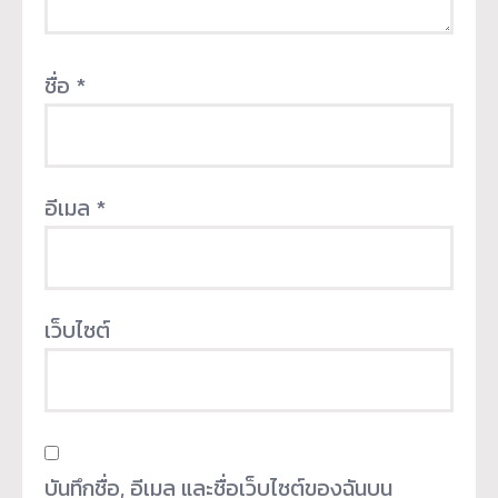
ชื่อ
*
อีเมล
*
เว็บไซต์
บันทึกชื่อ, อีเมล และชื่อเว็บไซต์ของฉันบน