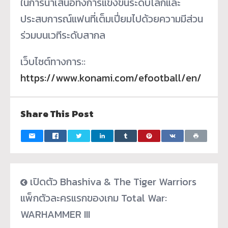
ในการนำเสนอทั้งการแข่งขันระดับโลกและ
ประสบการณ์แฟนที่เต็มเปี่ยมไปด้วยความมีส่วน
ร่วมบนเวทีระดับสากล
เว็บไซต์ทางการ::
https://www.konami.com/efootball/en/
Share This Post
เปิดตัว Bhashiva & The Tiger Warriors
แพ็กตัวละครแรกของเกม Total War:
WARHAMMER III