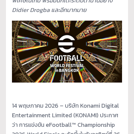
พิเศษในเกม
พร้อมนักเตะระดับตำนานอย่าง
Didier Drogba
และอีกมากมาย
14 พฤษภาคม 2026 – บริษัท Konami Digital
Entertainment Limited (KONAMI) ประกาศ
ว่า การแข่งขัน eFootball™ Championship