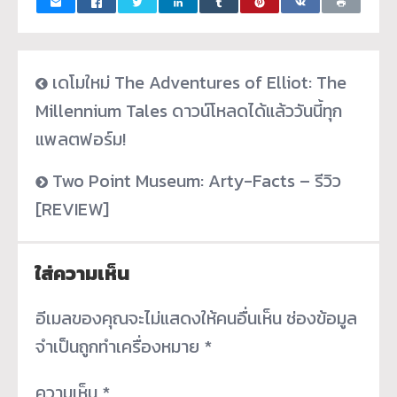
เดโมใหม่ The Adventures of Elliot: The
Millennium Tales ดาวน์โหลดได้แล้ววันนี้ทุก
แพลตฟอร์ม!
Two Point Museum: Arty-Facts – รีวิว
[REVIEW]
ใส่ความเห็น
อีเมลของคุณจะไม่แสดงให้คนอื่นเห็น
ช่องข้อมูล
จำเป็นถูกทำเครื่องหมาย
*
ความเห็น
*