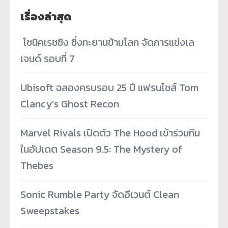
เรื่องล่าสุด
­ โซนิคเรซซิง ซิ่งทะยานข้ามโลก จัดการแข่งเล
เจนด์ รอบที่ 7
Ubisoft ฉลองครบรอบ 25 ปี แฟรนไชส์ Tom
Clancy’s Ghost Recon
Marvel Rivals เปิดตัว The Hood เข้าร่วมทีม
ในอัปเดต Season 9.5: The Mystery of
Thebes
Sonic Rumble Party จัดอีเวนต์ Clean
Sweepstakes