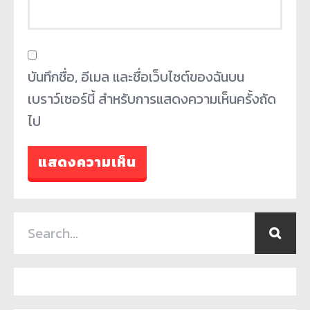
บันทึกชื่อ, อีเมล และชื่อเว็บไซต์ของฉันบน
เบราว์เซอร์นี้ สำหรับการแสดงความเห็นครั้งถัด
ไป