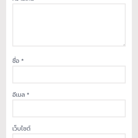
ชื่อ
*
อีเมล
*
เว็บไซต์