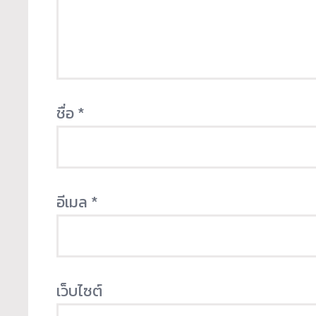
ชื่อ
*
อีเมล
*
เว็บไซต์