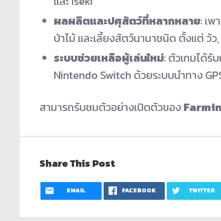
และ Iseki
ผลผลิตและปศุสัตว์ที่หลากหลาย
: เพ
ป่าไม้ และเลี้ยงสัตว์นานาชนิด ตั้งแต่ วัว
ระบบช่วยเหลือผู้เล่นใหม่
: ตัวเกมได้ร
Nintendo Switch ด้วยระบบนำทาง GPS แ
สามารถรับชมตัวอย่างเปิดตัวของ
Farmin
Share This Post
EMAIL
FACEBOOK
TWITTER