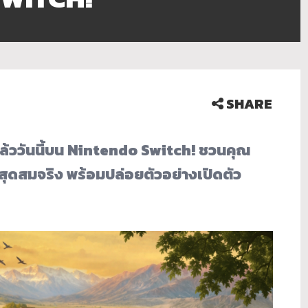
SHARE
้ววันนี้บน Nintendo Switch! ชวนคุณ
ดสมจริง พร้อมปล่อยตัวอย่างเปิดตัว