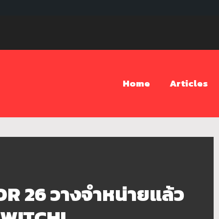
Home
Articles
 26 วางจำหน่ายแล้ว
SWITCH!