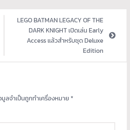
LEGO BATMAN LEGACY OF THE
DARK KNIGHT เปิดเล่น Early
Access แล้วสำหรับชุด Deluxe
Edition
้อมูลจำเป็นถูกทำเครื่องหมาย
*