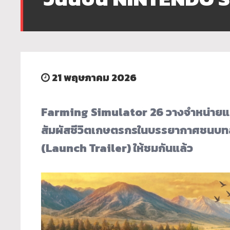
21 พฤษภาคม 2026
Farming Simulator 26 วางจำหน่ายแล
สัมผัสชีวิตเกษตรกรในบรรยากาศชนบทสุ
(Launch Trailer) ให้ชมกันแล้ว