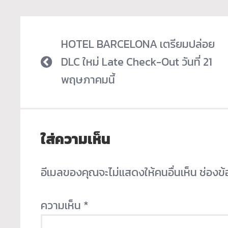
HOTEL BARCELONA เตรียมปล่อย
DLC ใหม่ Late Check-Out วันที่ 21
พฤษภาคมนี้
ใส่ความเห็น
อีเมลของคุณจะไม่แสดงให้คนอื่นเห็น
ช่องข
ความเห็น
*