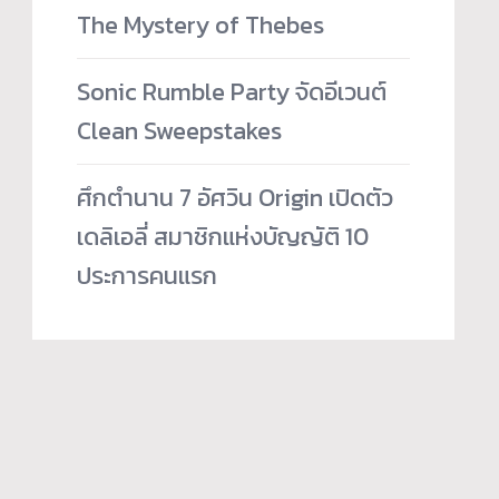
The Mystery of Thebes
Sonic Rumble Party จัดอีเวนต์
Clean Sweepstakes
ศึกตำนาน 7 อัศวิน Origin เปิดตัว
เดลิเอลี่ สมาชิกแห่งบัญญัติ 10
ประการคนแรก