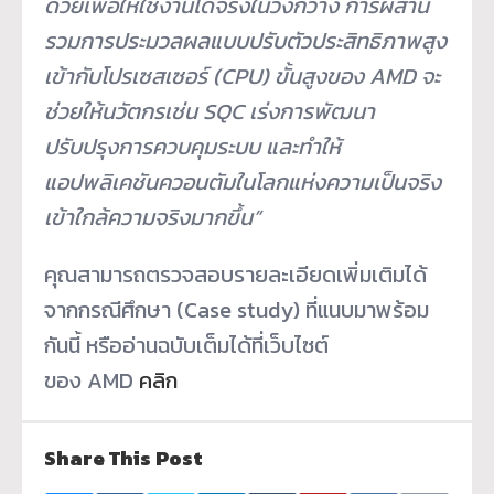
ด้วยเพื่อให้ใช้งานได้จริงในวงกว้าง การผสาน
รวมการประมวลผลแบบปรับตัวประสิทธิภาพสูง
เข้ากับโปรเซสเซอร์ (CPU) ขั้นสูงของ AMD จะ
ช่วยให้นวัตกรเช่น SQC เร่งการพัฒนา
ปรับปรุงการควบคุมระบบ และทำให้
แอปพลิเคชันควอนตัมในโลกแห่งความเป็นจริง
เข้าใกล้ความจริงมากขึ้น”
คุณสามารถตรวจสอบรายละเอียดเพิ่มเติมได้
จากกรณีศึกษา (Case study) ที่แนบมาพร้อม
กันนี้ หรืออ่านฉบับเต็มได้ที่เว็บไซต์
ของ AMD
คลิก
Share This Post