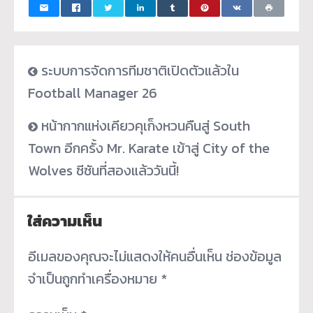
ระบบการจัดการทีมชาติเปิดตัวแล้วใน
Football Manager 26
หน้ากากแห่งเคียวคุเก็งหวนคืนสู่ South
Town อีกครั้ง Mr. Karate เข้าสู่ City of the
Wolves ซีซันที่สองแล้ววันนี้!
ใส่ความเห็น
อีเมลของคุณจะไม่แสดงให้คนอื่นเห็น
ช่องข้อมูล
จำเป็นถูกทำเครื่องหมาย
*