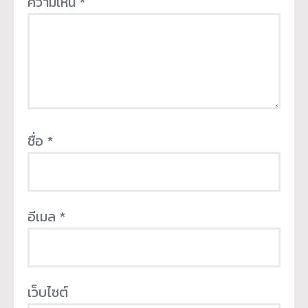
ความเห็น
*
ชื่อ
*
อีเมล
*
เว็บไซต์