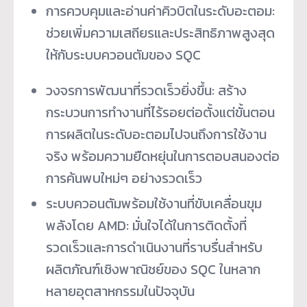
การควบคุมและอ่านค่าคิวบิตในระดับอะตอม:
ช่วยเพิ่มความเสถียรและประสิทธิภาพสูงสุด
ให้กับระบบควอนตัมของ SQC
วงจรการพัฒนาที่รวดเร็วยิ่งขึ้น: สร้าง
กระบวนการทำงานที่ไร้รอยต่อตั้งแต่ขั้นตอน
การผลิตในระดับอะตอมไปจนถึงการใช้งาน
จริง พร้อมความยืดหยุ่นในการตอบสนองต่อ
การค้นพบใหม่ๆ อย่างรวดเร็ว
ระบบควอนตัมพร้อมใช้งานที่ขับเคลื่อนขุม
พลังโดย AMD: มั่นใจได้ในการติดตั้งที่
รวดเร็วและการดำเนินงานที่ราบรื่นสำหรับ
ผลิตภัณฑ์เชิงพาณิชย์ของ SQC ในหลาก
หลายอุตสาหกรรมในปัจจุบัน