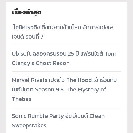
เรื่องล่าสุด
­ โซนิคเรซซิง ซิ่งทะยานข้ามโลก จัดการแข่งเล
เจนด์ รอบที่ 7
Ubisoft ฉลองครบรอบ 25 ปี แฟรนไชส์ Tom
Clancy’s Ghost Recon
Marvel Rivals เปิดตัว The Hood เข้าร่วมทีม
ในอัปเดต Season 9.5: The Mystery of
Thebes
Sonic Rumble Party จัดอีเวนต์ Clean
Sweepstakes