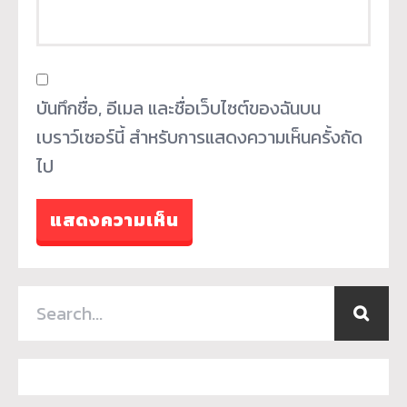
บันทึกชื่อ, อีเมล และชื่อเว็บไซต์ของฉันบน
เบราว์เซอร์นี้ สำหรับการแสดงความเห็นครั้งถัด
ไป