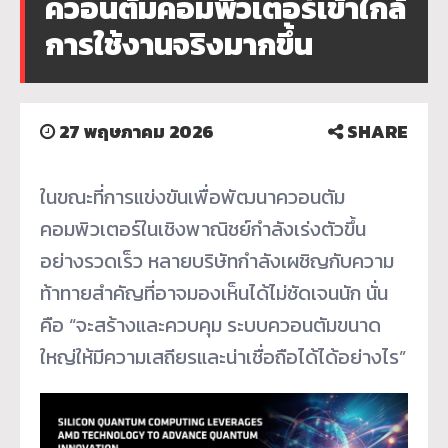
ควอนตัมคอมพิวเตอร์เข้าใกล้
การใช้งานจริงมากขึ้น
27 พฤษภาคม 2026
SHARE
ในขณะที่การแข่งขันเพื่อพัฒนาควอนตัม
คอมพิวเตอร์ในเชิงพาณิชย์กำลังเร่งตัวขึ้น
อย่างรวดเร็ว หลายบริษัทกำลังเผชิญกับความ
ท้าทายสำคัญที่อาจมองเห็นได้ไม่ชัดเจนนัก นั่น
คือ “จะสร้างและควบคุม ระบบควอนตัมขนาด
ใหญ่ให้มีความเสถียรและน่าเชื่อถือได้ได้อย่างไร”