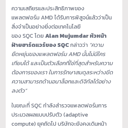
ความเสถียรและประสิทธิภาพของ
แพลตฟอร์ม AMD ได้รับการพิสูจน์แล้วว่าเป็น
สิ่งจำเป็นอย่างยิ่งต่อเทคโนโลยี
ของ SQC โดย
Alan Mujumdar หัวหน้า
ฝ่ายฮาร์ดแวร์ของ SQC
กล่าวว่า
“ความ
ยืดหยุ่นของแพลตฟอร์ม AMD นั้นไม่มีใคร
เทียบได้ และเป็นตัวเลือกที่ใช่ที่สุดสำหรับความ
ต้องการของเรา ในการรักษาสมดุลระหว่างขีด
ความสามารถด้านอนาล็อกและดิจิทัลได้อย่าง
ลงตัว”
ในขณะที่ SQC กำลังสำรวจแพลตฟอร์มการ
ประมวลผลแบบปรับตัว (adaptive
compute) ยุคถัดไป บริษัทจะยังคงเดินหน้า