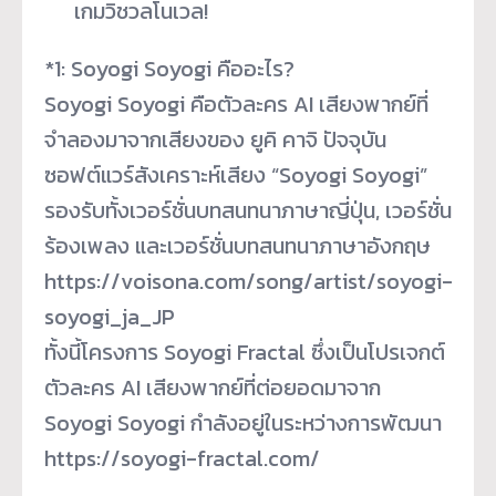
เกมวิชวลโนเวล!
*1: Soyogi Soyogi คืออะไร?
Soyogi Soyogi คือตัวละคร AI เสียงพากย์ที่
จำลองมาจากเสียงของ ยูคิ คาจิ ปัจจุบัน
ซอฟต์แวร์สังเคราะห์เสียง “Soyogi Soyogi”
รองรับทั้งเวอร์ชั่นบทสนทนาภาษาญี่ปุ่น, เวอร์ชั่น
ร้องเพลง และเวอร์ชั่นบทสนทนาภาษาอังกฤษ
https://voisona.com/song/artist/soyogi-
soyogi_ja_JP
ทั้งนี้โครงการ Soyogi Fractal ซึ่งเป็นโปรเจกต์
ตัวละคร AI เสียงพากย์ที่ต่อยอดมาจาก
Soyogi Soyogi กำลังอยู่ในระหว่างการพัฒนา
https://soyogi-fractal.com/