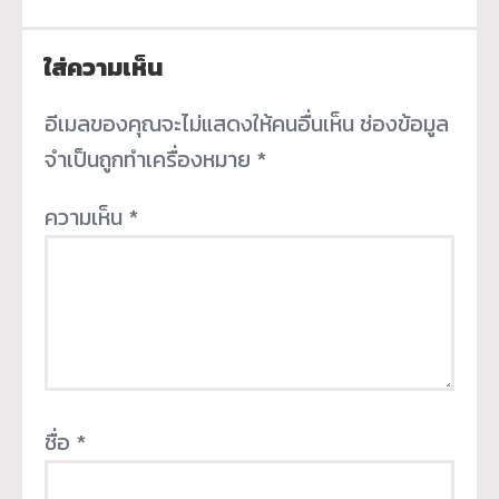
ใส่ความเห็น
อีเมลของคุณจะไม่แสดงให้คนอื่นเห็น
ช่องข้อมูล
จำเป็นถูกทำเครื่องหมาย
*
ความเห็น
*
ชื่อ
*