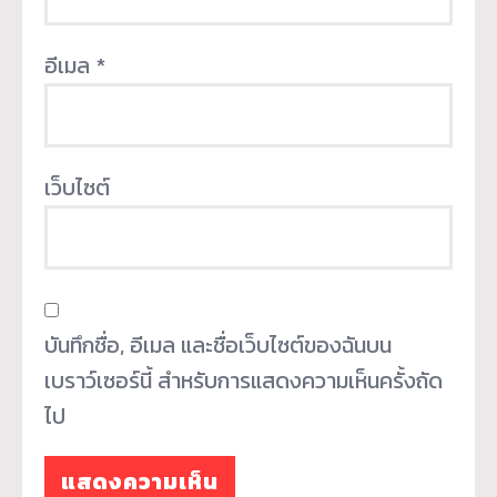
อีเมล
*
เว็บไซต์
บันทึกชื่อ, อีเมล และชื่อเว็บไซต์ของฉันบน
เบราว์เซอร์นี้ สำหรับการแสดงความเห็นครั้งถัด
ไป