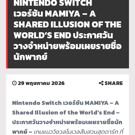
NINTENDO SWITCH
เวอร์ชัน MAMIYA – A
SHARED ILLUSION OF THE
WORLD’S END ประกาศวัน
วางจำหน่ายพร้อมเผยรายชื่อ
นักพากย์
29 พฤษภาคม 2026
SHARE
Nintendo Switch เวอร์ชัน MAMIYA – A
Shared Illusion of the World’s End –
ประกาศวันวางจำหน่ายพร้อมเผยรายชื่อนัก
พากย์ –
เกมแนววิชวลโนเวลสืบสวนสุดดาร์ก ที่