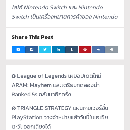
โลโก้ Nintendo Switch และ Nintendo
Switch เป็นเครื่องหมายการค้าของ Nintendo
Share This Post
League of Legends เผยอัปเดตใหม่
ARAM: Mayhem และเตรียมทดลองนำ
Ranked 5s กลับมาอีกครั้ง
TRIANGLE STRATEGY แผ่นเกมเวอร์ชั่น
PlayStation วางจำหน่ายแล้ววันนี้ในเอเชีย
ตะวันออกเฉียงใต้