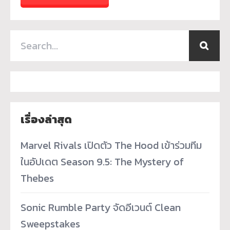
เรื่องล่าสุด
Marvel Rivals เปิดตัว The Hood เข้าร่วมทีม
ในอัปเดต Season 9.5: The Mystery of
Thebes
Sonic Rumble Party จัดอีเวนต์ Clean
Sweepstakes