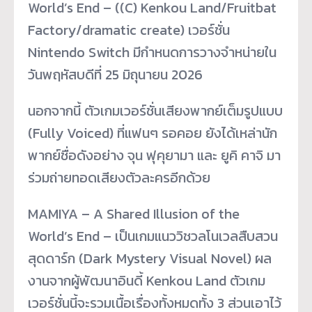
World’s End – ((C) Kenkou Land/Fruitbat
Factory/dramatic create) เวอร์ชั่น
Nintendo Switch มีกำหนดการวางจำหน่ายใน
วันพฤหัสบดีที่ 25 มิถุนายน 2026
นอกจากนี้ ตัวเกมเวอร์ชั่นเสียงพากย์เต็มรูปแบบ
(Fully Voiced) ที่แฟนๆ รอคอย ยังได้เหล่านัก
พากย์ชื่อดังอย่าง จุน ฟุคุยามา และ ยูคิ คาจิ มา
ร่วมถ่ายทอดเสียงตัวละครอีกด้วย
MAMIYA – A Shared Illusion of the
World’s End – เป็นเกมแนววิชวลโนเวลสืบสวน
สุดดาร์ก (Dark Mystery Visual Novel) ผล
งานจากผู้พัฒนาอินดี้ Kenkou Land ตัวเกม
เวอร์ชั่นนี้จะรวมเนื้อเรื่องทั้งหมดทั้ง 3 ส่วนเอาไว้