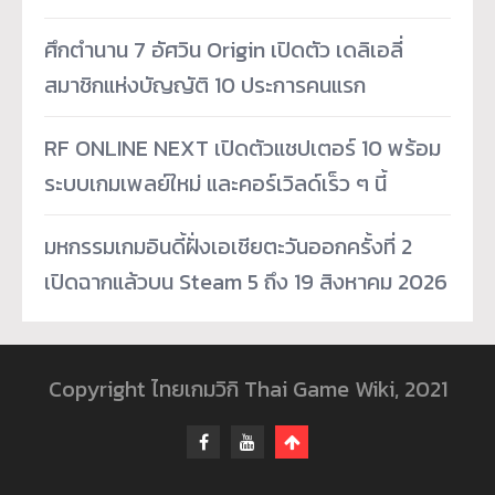
ศึกตำนาน 7 อัศวิน Origin เปิดตัว เดลิเอลี่
สมาชิกแห่งบัญญัติ 10 ประการคนแรก
RF ONLINE NEXT เปิดตัวแชปเตอร์ 10 พร้อม
ระบบเกมเพลย์ใหม่ และคอร์เวิลด์เร็ว ๆ นี้
มหกรรมเกมอินดี้ฝั่งเอเชียตะวันออกครั้งที่ 2
เปิดฉากแล้วบน Steam 5 ถึง 19 สิงหาคม 2026
Copyright ไทยเกมวิกิ Thai Game Wiki, 2021