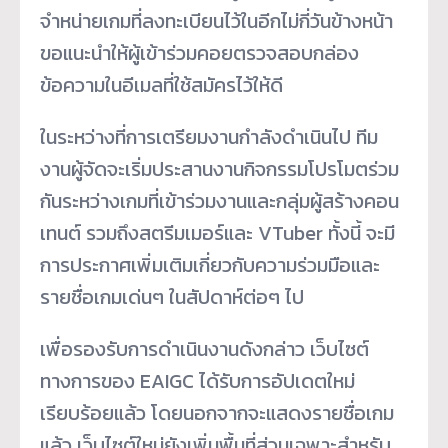
จำหน่ายเกมที่ลงทะเบียนไว้ในอีกไม่กี่วันข้างหน้า
ขอแนะนำให้ผู้เข้าร่วมคอยตรวจสอบกล่อง
ข้อความในอีเมลที่ใช้สมัครไว้ให้ดี
ในระหว่างที่การเตรียมงานกำลังดำเนินไป ทีม
งานผู้จัดจะเริ่มประสานงานกิจกรรมโปรโมตร่วม
กันระหว่างเกมที่เข้าร่วมงานและกลุ่มผู้สร้างคอน
เทนต์ รวมถึงสตรีมเมอร์และ VTuber ทั้งนี้ จะมี
การประกาศเพิ่มเติมเกี่ยวกับความร่วมมือและ
รายชื่อเกมเด่นๆ ในสัปดาห์ต่อๆ ไป
เพื่อรองรับการดำเนินงานดังกล่าว เว็บไซต์
ทางการของ EAIGC ได้รับการอัปเดตใหม่
เรียบร้อยแล้ว โดยนอกจากจะแสดงรายชื่อเกม
แล้ว เว็บไซต์ใหม่ยังเพิ่มพื้นที่ส่วนเฉพาะสำหรับ