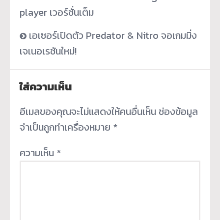
player เวอร์ชั่นเต็ม
เอเซอร์เปิดตัว Predator & Nitro จอเกมมิ่ง
เจเนอเรชันใหม่!
ใส่ความเห็น
อีเมลของคุณจะไม่แสดงให้คนอื่นเห็น
ช่องข้อมูล
จำเป็นถูกทำเครื่องหมาย
*
ความเห็น
*