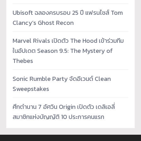
Ubisoft ฉลองครบรอบ 25 ปี แฟรนไชส์ Tom
Clancy’s Ghost Recon
Marvel Rivals เปิดตัว The Hood เข้าร่วมทีม
ในอัปเดต Season 9.5: The Mystery of
Thebes
Sonic Rumble Party จัดอีเวนต์ Clean
Sweepstakes
ศึกตำนาน 7 อัศวิน Origin เปิดตัว เดลิเอลี่
สมาชิกแห่งบัญญัติ 10 ประการคนแรก