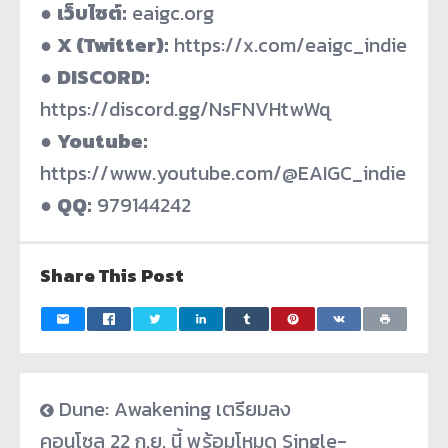
●
เว็บไซต์:
eaigc.org
●
X (Twitter):
https://x.com/eaigc_indie
●
DISCORD:
https://discord.gg/NsFNVHtwWq
●
Youtube:
https://www.youtube.com/@EAIGC_indie
●
QQ:
979144242
Share This Post
Dune: Awakening เตรียมลง
คอนโซล 22 ก.ย. นี้ พร้อมโหมด Single-