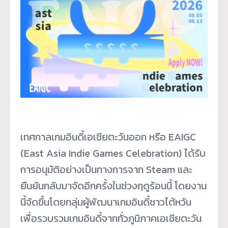
เทศกาลเกมอินดี้เอเชียตะวันออก หรือ EAIGC
(East Asia Indie Games Celebration) ได้รับ
การอนุมัติอย่างเป็นทางการจาก Steam และ
ยืนยันกลับมาจัดอีกครั้งในช่วงฤดูร้อนนี้ โดยงาน
นี้จัดขึ้นโดยกลุ่มผู้พัฒนาเกมอินดี้ชาวไต้หวัน
เพื่อรวบรวมเกมอินดี้จากทั่วภูมิภาคเอเชียตะวัน