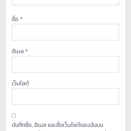
ชื่อ
*
อีเมล
*
เว็บไซต์
บันทึกชื่อ, อีเมล และชื่อเว็บไซต์ของฉันบน