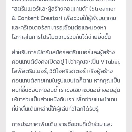
“สตรีมเมอร์และผู้สร้างคอนเทนต์” (Streamer
& Content Creator) เพื่อช่วยให้ผู้พัฒนาเกม
และครีเอเตอร์สามารถเชื่อมต่อและมองหา
โอกาสในการโปรโมตเกมร่วมกันได้ง่ายยิ่งขึ้น
สำหรับการเปิดรับสมัครสตรีมเมอร์และผู้สร้าง
คอนเทนต์ยังคงเปิดอยู่ ไม่ว่าคุณจะเป็น VTuber,
ไลฟ์สตรีมเมอร์, วิดีโอครีเอเตอร์ หรือผู้สร้าง
คอนเทนต์สายเกมในรูปแบบใดก็ตาม หากคุณเป็น
คนที่ชื่นชอบเกมอินดี้ เราขอเชิญชวนอย่างอบอุ่น
ให้มาร่วมเป็นส่วนหนึ่งกับเรา เพื่อช่วยแนะนำเกม
ที่น่าตื่นเต้นเหล่านี้ให้ผู้เล่นทั่วโลกได้รับรู้
การประกาศเพิ่มเติม รายชื่อเกมที่เข้าร่วม และ