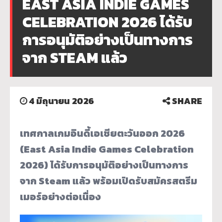
EAST ASIA INDIE GAMES
CELEBRATION 2026 ได้รับ
การอนุมัติอย่างเป็นทางการ
จาก STEAM แล้ว
4 มิถุนายน 2026
SHARE
เทศกาลเกมอินดี้เอเชียตะวันออก 2026
(East Asia Indie Games Celebration
2026) ได้รับการอนุมัติอย่างเป็นทางการ
จาก Steam แล้ว พร้อมเปิดรับสมัครสตรีม
เมอร์อย่างต่อเนื่อง