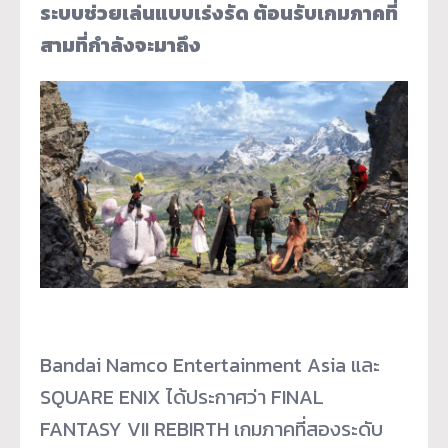
ระบบช่วยเล่นแบบเร่งรัด ต้อนรับเกมภาคที่
สามที่กำลังจะมาถึง
Bandai Namco Entertainment Asia และ
SQUARE ENIX ได้ประกาศว่า FINAL
FANTASY VII REBIRTH เกมภาคที่สองระดับ