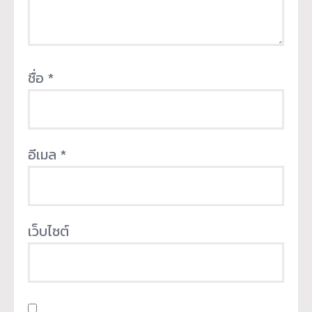
ชื่อ
*
อีเมล
*
เว็บไซต์