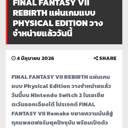
FINAL FANTASY VII
REBIRTH แผ่นเกมแบบ
PHYSICAL EDITION วาง
จำหน่ายแล้ววันนี้
4 มิถุนายน 2026
SHARE
FINAL FANTASY VII REBIRTH แผ่นเกม
แบบ Physical Edition วางจำหน่ายแล้ว
วันนี้บน Nintendo Switch 2 ในเอเชีย
ตะวันออกเฉียงใต้ โปรเจกต์ FINAL
FANTASY VII Remake ขยายความมันส์สู่
ทุกแพลตฟอร์มยุคปัจจุบัน พร้อมเปิดตัว