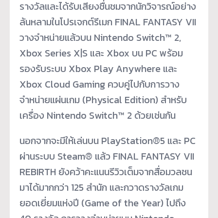
รางวัลและได้รับเสียงชื่นชมจากนักวิจารณ์อย่าง
ล้นหลามในโปรเจกต์รีเมก FINAL FANTASY VII
วางจำหน่ายแล้วบน Nintendo Switch™ 2,
Xbox Series X|S และ Xbox บน PC พร้อม
รองรับระบบ Xbox Play Anywhere และ
Xbox Cloud Gaming ควบคู่ไปกับการวาง
จำหน่ายแผ่นเกม (Physical Edition) สำหรับ
เครื่อง Nintendo Switch™ 2 ด้วยเช่นกัน
นอกจากจะมีให้เล่นบน PlayStation®5 และ PC
ผ่านระบบ Steam® แล้ว FINAL FANTASY VII
REBIRTH ยังคว้าคะแนนรีวิวเต็มจากสื่อมวลชน
มาได้มากกว่า 125 สำนัก และกวาดรางวัลเกม
ยอดเยี่ยมแห่งปี (Game of the Year) ไปถึง