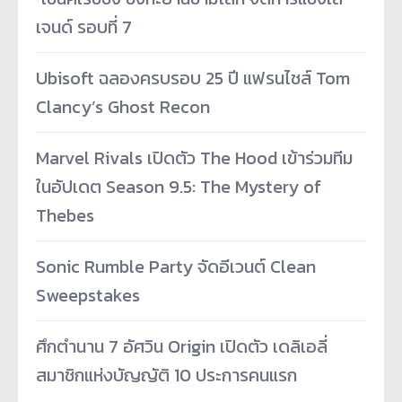
เจนด์ รอบที่ 7
Ubisoft ฉลองครบรอบ 25 ปี แฟรนไชส์ Tom
Clancy’s Ghost Recon
Marvel Rivals เปิดตัว The Hood เข้าร่วมทีม
ในอัปเดต Season 9.5: The Mystery of
Thebes
Sonic Rumble Party จัดอีเวนต์ Clean
Sweepstakes
ศึกตำนาน 7 อัศวิน Origin เปิดตัว เดลิเอลี่
สมาชิกแห่งบัญญัติ 10 ประการคนแรก