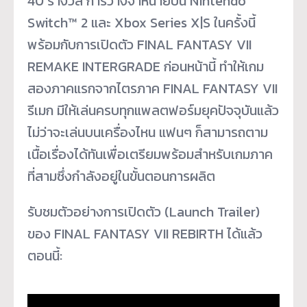
40 รางวัล การวางจำหน่ายบน Nintendo
Switch™ 2 และ Xbox Series X|S ในครั้งนี้
พร้อมกับการเปิดตัว FINAL FANTASY VII
REMAKE INTERGRADE ก่อนหน้านี้ ทำให้เกม
สองภาคแรกจากไตรภาค FINAL FANTASY VII
รีเมก มีให้เล่นครบทุกแพลตฟอร์มยุคปัจจุบันแล้ว
ไม่ว่าจะเล่นบนเครื่องไหน แฟนๆ ก็สามารถตาม
เนื้อเรื่องได้ทันเพื่อเตรียมพร้อมสำหรับเกมภาค
ที่สามซึ่งกำลังอยู่ในขั้นตอนการผลิต
รับชมตัวอย่างการเปิดตัว (Launch Trailer)
ของ FINAL FANTASY VII REBIRTH ได้แล้ว
ตอนนี้: