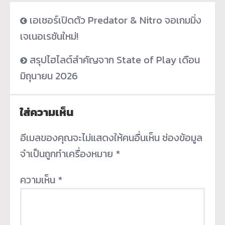
เอเซอร์เปิดตัว Predator & Nitro จอเกมมิ่ง
เจเนอเรชันใหม่!
สรุปไฮไลต์สำคัญจาก State of Play เดือน
มิถุนายน 2026
ใส่ความเห็น
อีเมลของคุณจะไม่แสดงให้คนอื่นเห็น
ช่องข้อมูล
จำเป็นถูกทำเครื่องหมาย
*
ความเห็น
*