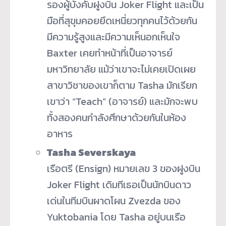
รองผู้บังคับฝูงบิน Joker Flight และเป็น
มือที่สุขุมคอยยึดเหนี่ยวทุกคนไว้ด้วยกัน
มีความรู้สูงและมีความเห็นอกเห็นใจ
Baxter เคยทำหน้าที่เป็นอาจารย์
มหาวิทยาลัย แม้ว่าเขาจะไม่เคยเปิดเผย
สาขาวิชาของเขาก็ตาม Tasha มักเรียก
เขาว่า “Teach” (อาจารย์) และมักจะพบ
ทั้งสองคนกำลังศึกษาด้วยกันในห้อง
อาหาร
Tasha Severskaya
เรือตรี (Ensign) หมายเลข 3 ของฝูงบิน
Joker Flight เดิมทีเธอเป็นนักบินดาว
เด่นในทีมบินผาดโผน Zvezda ของ
Yuktobania โดย Tasha อยู่บนเรือ