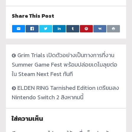
Share This Post
Grim Trials เปิดตัวอย่างเป็นทางการที่งาน
Summer Game Fest พร้อมปล่อยเดโมลุยต่อ
ใน Steam Next Fest ทันที
ELDEN RING Tarnished Edition เตรียมลง
Nintendo Switch 2 สิงหาคมนี้
ใส่ความเห็น