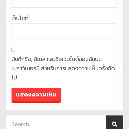
เว็บไซต์
บันทึกชื่อ, อีเมล และชื่อเว็บไซต์ของฉันบน
เบราว์เซอร์นี้ สำหรับการแสดงความเห็นครั้งถัด
ไป