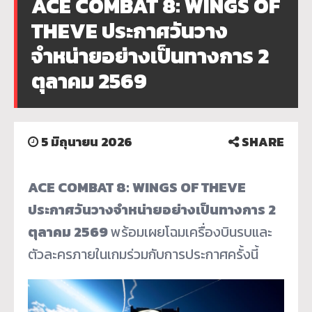
ACE COMBAT 8: WINGS OF
THEVE ประกาศวันวาง
จำหน่ายอย่างเป็นทางการ 2
ตุลาคม 2569
5 มิถุนายน 2026
SHARE
ACE COMBAT 8: WINGS OF THEVE
ประกาศวันวางจำหน่ายอย่างเป็นทางการ 2
ตุลาคม 2569
พร้อมเผยโฉมเครื่องบินรบและ
ตัวละครภายในเกมร่วมกับการประกาศครั้งนี้