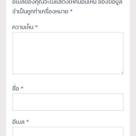
อีเมลของคุณจะไม่แสดงให้คนอื่นเห็น
ช่องข้อมูล
จำเป็นถูกทำเครื่องหมาย
*
ความเห็น
*
ชื่อ
*
อีเมล
*