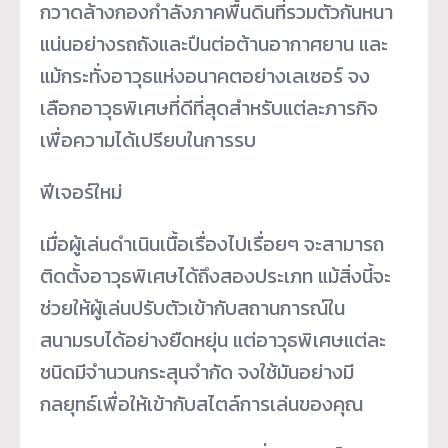
กวาดล้างกองกำลังภาคพื้นดินที่รวมตัวกันหนา
แน่นอย่างรถถังและปืนต่อต้านอากาศยาน และ
แม้กระทั่งอาวุธแห่งอนาคตอย่างเลเซอร์ จง
เลือกอาวุธพิเศษที่ดีที่สุดสำหรับแต่ละภารกิจ
เพื่อความได้เปรียบในการรบ
ฟีเจอร์ใหม่
เมื่อผู้เล่นดำเนินเนื้อเรื่องไปเรื่อยๆ จะสามารถ
ติดตั้งอาวุธพิเศษได้ถึงสองประเภท แม้สิ่งนี้จะ
ช่วยให้ผู้เล่นปรับตัวเข้ากับสถานการณ์ใน
สนามรบได้อย่างยืดหยุ่น แต่อาวุธพิเศษแต่ละ
ชนิดมีจำนวนกระสุนจำกัด จงใช้มันอย่างมี
กลยุทธ์เพื่อให้เข้ากับสไตล์การเล่นของคุณ