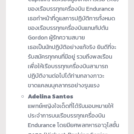
ของเรือบรรทุกเครื่องบิน Endurance
เธอทำหน้าที่ดูแลการปฏิบัติการทั้งหมด
ของเรือบรรทุกเครื่องบินแทนกัปตัน
Gordon ผู้รักความสบาย
เธอเป็นนักปฏิบัติอย่างแท้จริง ยินดีที่จะ
รับสมัครทุกคนที่มีอยู่ รวมถึงพลเรือน
เพื่อให้เรือบรรทุกเครื่องบินสามารถ
ปฏิบัติงานต่อไปได้ท่ามกลางภาวะ
ขาดแคลนบุคลากรอย่างรุนแรง
Adelina Santos
แพทย์หญิงใจเด็ดที่ได้รับมอบหมายให้
ประจำการบนเรือบรรทุกเครื่องบิน
Endurance โดยมียศพลทหารอาวุโสชั้น