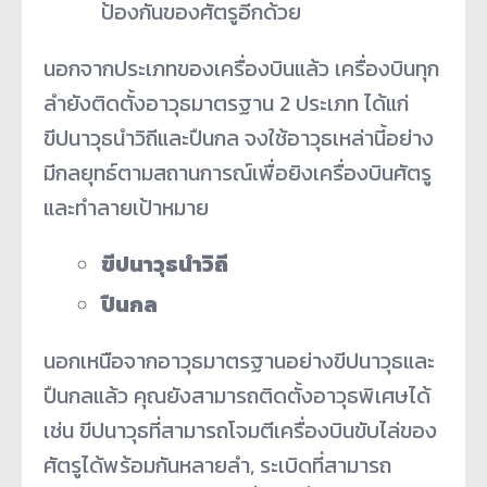
ป้องกันของศัตรูอีกด้วย
นอกจากประเภทของเครื่องบินแล้ว เครื่องบินทุก
ลำยังติดตั้งอาวุธมาตรฐาน 2 ประเภท ได้แก่
ขีปนาวุธนำวิถีและปืนกล จงใช้อาวุธเหล่านี้อย่าง
มีกลยุทธ์ตามสถานการณ์เพื่อยิงเครื่องบินศัตรู
และทำลายเป้าหมาย
ขีปนาวุธนำวิถี
ปืนกล
นอกเหนือจากอาวุธมาตรฐานอย่างขีปนาวุธและ
ปืนกลแล้ว คุณยังสามารถติดตั้งอาวุธพิเศษได้
เช่น ขีปนาวุธที่สามารถโจมตีเครื่องบินขับไล่ของ
ศัตรูได้พร้อมกันหลายลำ, ระเบิดที่สามารถ