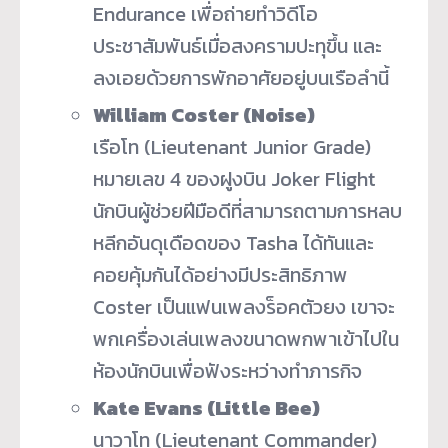
Endurance เพื่อถ่ายทำวิดีโอ
ประชาสัมพันธ์เมื่อสงครามปะทุขึ้น และ
ลงเอยด้วยการพักอาศัยอยู่บนเรือลำนี้
William Coster (Noise)
เรือโท (Lieutenant Junior Grade)
หมายเลข 4 ของฝูงบิน Joker Flight
นักบินผู้ช่วยฝีมือดีที่สามารถตามการหลบ
หลีกอันดุเดือดของ Tasha ได้ทันและ
คอยคุ้มกันได้อย่างมีประสิทธิภาพ
Coster เป็นแฟนเพลงร็อคตัวยง เขาจะ
พกเครื่องเล่นเพลงขนาดพกพาเข้าไปใน
ห้องนักบินเพื่อฟังระหว่างทำภารกิจ
Kate Evans (Little Bee)
นาวาโท (Lieutenant Commander)