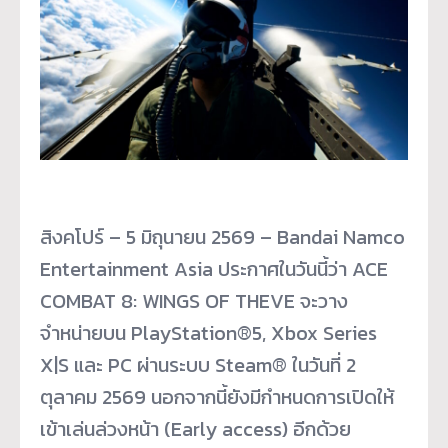
สิงคโปร์ – 5 มิถุนายน 2569 – Bandai Namco
Entertainment Asia ประกาศในวันนี้ว่า ACE
COMBAT 8: WINGS OF THEVE จะวาง
จำหน่ายบน PlayStation®5, Xbox Series
X|S และ PC ผ่านระบบ Steam® ในวันที่ 2
ตุลาคม 2569 นอกจากนี้ยังมีกำหนดการเปิดให้
เข้าเล่นล่วงหน้า (Early access) อีกด้วย