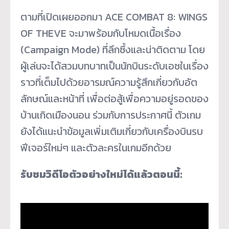
ตามที่เปิดเผยออกมา ACE COMBAT 8: WINGS
OF THEVE จะมาพร้อมกับโหมดเนื้อเรื่อง
(Campaign Mode) ที่ลึกซึ้งและน่าติดตาม โดย
ผู้เล่นจะได้สวมบทบาทเป็นนักบินระดับเอซในเรื่อง
ราวที่เต็มไปด้วยอารมณ์ความรู้สึกเกี่ยวกับอัต
ลักษณ์และหน้าที่ เพื่อต่อสู้เพื่อความอยู่รอดของ
บ้านเกิดเมืองนอน ร่วมกับการประกาศนี้ ตัวเกม
ยังได้แนะนำข้อมูลเพิ่มเติมเกี่ยวกับเครื่องบินรบ
ฟีเจอร์ใหม่ๆ และตัวละครในเกมอีกด้วย
รับชมวิดีโอตัวอย่างใหม่ได้แล้วตอนนี้: