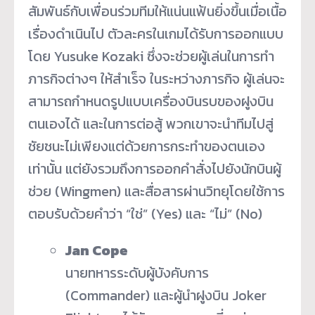
สัมพันธ์กับเพื่อนร่วมทีมให้แน่นแฟ้นยิ่งขึ้นเมื่อเนื้อ
เรื่องดำเนินไป ตัวละครในเกมได้รับการออกแบบ
โดย Yusuke Kozaki ซึ่งจะช่วยผู้เล่นในการทำ
ภารกิจต่างๆ ให้สำเร็จ ในระหว่างภารกิจ ผู้เล่นจะ
สามารถกำหนดรูปแบบเครื่องบินรบของฝูงบิน
ตนเองได้ และในการต่อสู้ พวกเขาจะนำทีมไปสู่
ชัยชนะไม่เพียงแต่ด้วยการกระทำของตนเอง
เท่านั้น แต่ยังรวมถึงการออกคำสั่งไปยังนักบินผู้
ช่วย (Wingmen) และสื่อสารผ่านวิทยุโดยใช้การ
ตอบรับด้วยคำว่า “ใช่” (Yes) และ “ไม่” (No)
Jan Cope
นายทหารระดับผู้บังคับการ
(Commander) และผู้นำฝูงบิน Joker