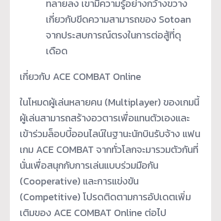
ทลายลง เขามีความรู้อย่างกว้างขวาง
เกี่ยวกับขีดความสามารถของ Sotoan
จากประสบการณ์ตรงในการต่อสู้ที่ดุ
เดือด
เกี่ยวกับ ACE COMBAT Online
ในโหมดผู้เล่นหลายคน (Multiplayer) ของเกมนี้
ผู้เล่นสามารถสร้างอวตารเพื่อแทนตัวเองและ
เข้าร่วมล็อบบี้ออนไลน์ในฐานะนักบินรับจ้าง แฟน
เกม ACE COMBAT จากทั่วโลกจะมารวมตัวกันที่
นั่นเพื่อสนุกกับการเล่นแบบร่วมมือกัน
(Cooperative) และการแข่งขัน
(Competitive) โปรดติดตามการอัปเดตเพิ่ม
เติมของ ACE COMBAT Online ต่อไป