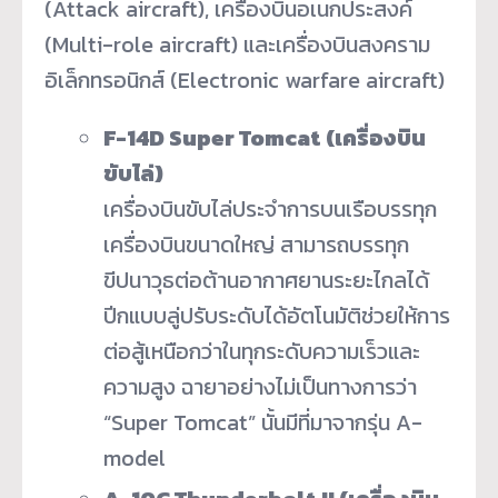
(Attack aircraft), เครื่องบินอเนกประสงค์
(Multi-role aircraft) และเครื่องบินสงคราม
อิเล็กทรอนิกส์ (Electronic warfare aircraft)
F-14D Super Tomcat (เครื่องบิน
ขับไล่)
เครื่องบินขับไล่ประจำการบนเรือบรรทุก
เครื่องบินขนาดใหญ่ สามารถบรรทุก
ขีปนาวุธต่อต้านอากาศยานระยะไกลได้
ปีกแบบลู่ปรับระดับได้อัตโนมัติช่วยให้การ
ต่อสู้เหนือกว่าในทุกระดับความเร็วและ
ความสูง ฉายาอย่างไม่เป็นทางการว่า
“Super Tomcat” นั้นมีที่มาจากรุ่น A-
model