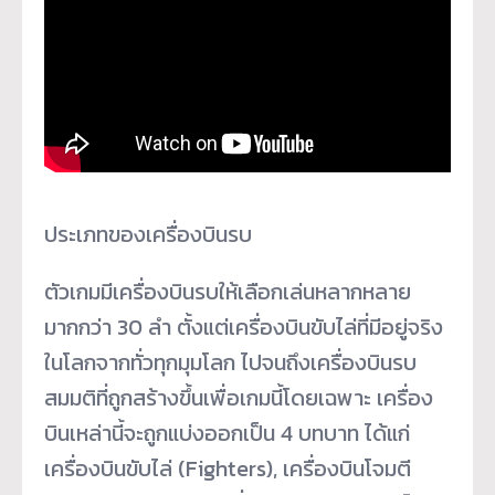
ประเภทของเครื่องบินรบ
ตัวเกมมีเครื่องบินรบให้เลือกเล่นหลากหลาย
มากกว่า 30 ลำ ตั้งแต่เครื่องบินขับไล่ที่มีอยู่จริง
ในโลกจากทั่วทุกมุมโลก ไปจนถึงเครื่องบินรบ
สมมติที่ถูกสร้างขึ้นเพื่อเกมนี้โดยเฉพาะ เครื่อง
บินเหล่านี้จะถูกแบ่งออกเป็น 4 บทบาท ได้แก่
เครื่องบินขับไล่ (Fighters), เครื่องบินโจมตี