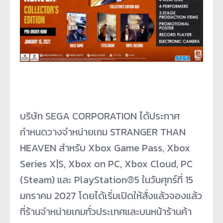
บริษัท SEGA CORPORATION ได้ประกาศ
กำหนดวางจำหน่ายเกม STRANGER THAN
HEAVEN สำหรับ Xbox Game Pass, Xbox
Series X|S, Xbox on PC, Xbox Cloud, PC
(Steam) และ PlayStation®5 ในวันศุกร์ที่ 15
มกราคม 2027 โดยได้เริ่มเปิดให้สั่งแล้วจองแล้ว
ที่ร้านจำหน่ายเกมทั่วประเทศและบนหน้าร้านค้า