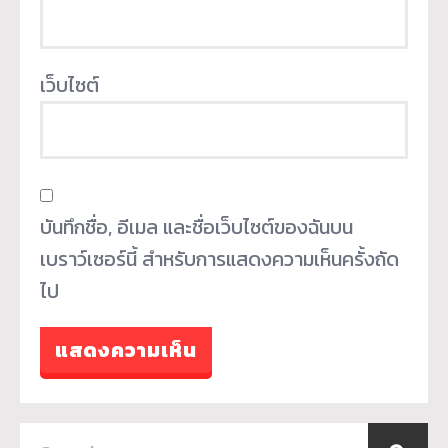
เว็บไซต์
บันทึกชื่อ, อีเมล และชื่อเว็บไซต์ของฉันบน
เบราว์เซอร์นี้ สำหรับการแสดงความเห็นครั้งถัด
ไป