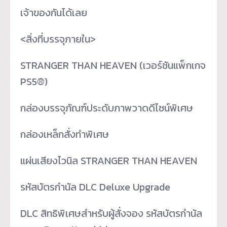
เจ้าของกันได้เลย
<สิ่งที่บรรจุภายใน>
STRANGER THAN HEAVEN (เวอร์ชันแพ็กเกจ
PS5®)
กล่องบรรจุภัณฑ์ประดับภาพวาดดีไซน์พิเศษ
กล่องเหล็กสั่งทำพิเศษ
แผ่นเสียงไวนิล STRANGER THAN HEAVEN
รหัสบัตรกำนัล DLC Deluxe Upgrade
DLC สิทธิพิเศษสำหรับผู้สั่งจอง รหัสบัตรกำนัล