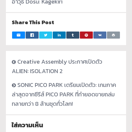
อาวุธ Dosu: Kagekiri
Share This Post
Creative Assembly ประกาศเปิดตัว
ALIEN: ISOLATION 2
SONIC PICO PARK เตรียมเปิดตัว: เกมภาค
ล่าสุดจากซีรีส์ PICO PARK ที่ทำยอดขายถล่ม
ทลายกว่า 8 ล้านชุดทั่วโลก!
ใส่ความเห็น