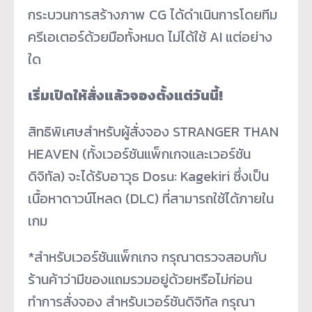
กระบวนการสร้างภาพ CG ได้ดำเนินการโดยทีม
ครีเอเตอร์ด้วยมือทั้งหมด ไม่ได้ใช้ AI แต่อย่าง
ใด
เริ่มเปิดให้สั่งแล้วจองตั้งแต่วันนี้!
สิทธิพิเศษสำหรับผู้สั่งจอง STRANGER THAN
HEAVEN (ทั้งเวอร์ชันแพ็กเกจและเวอร์ชัน
ดิจิทัล) จะได้รับอาวุธ Dosu: Kagekiri ซึ่งเป็น
เนื้อหาดาวน์โหลด (DLC) ที่สามารถใช้ได้ภายใน
เกม
*สำหรับเวอร์ชันแพ็กเกจ กรุณาตรวจสอบกับ
ร้านค้าว่ามีของแถมรวมอยู่ด้วยหรือไม่ก่อน
ทำการสั่งจอง สำหรับเวอร์ชันดิจิทัล กรุณา