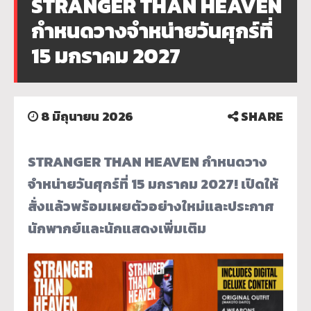
STRANGER THAN HEAVEN
กำหนดวางจำหน่ายวันศุกร์ที่
15 มกราคม 2027
8 มิถุนายน 2026
SHARE
STRANGER THAN HEAVEN
กำหนดวาง
จำหน่ายวันศุกร์ที่ 15 มกราคม 2027! เปิดให้
สั่งแล้วพร้อมเผยตัวอย่างใหม่และประกาศ
นักพากย์และนักแสดงเพิ่มเติม