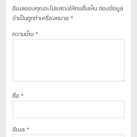
อีเมลของคุณจะไม่แสดงให้คนอื่นเห็น
ช่องข้อมูล
จำเป็นถูกทำเครื่องหมาย
*
ความเห็น
*
ชื่อ
*
อีเมล
*