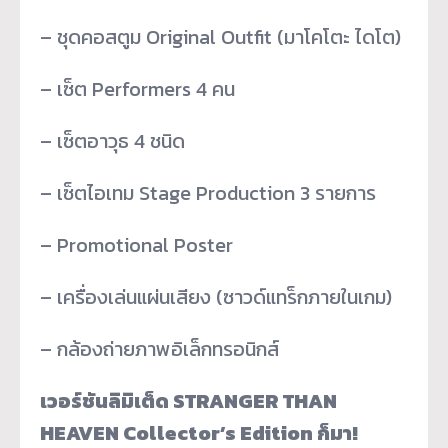
– ชุดคอสตูม Original Outfit (มาโคโตะ ไดโต)
– เซ็ต Performers 4 คน
– เซ็ตอาวุธ 4 ชนิด
– เซ็ตไอเทม Stage Production 3 รายการ
– Promotional Poster
– เครื่องเล่นแผ่นเสียง (ซาวด์แทร็กภายในเกม)
– กล้องถ่ายภาพอิเล็กทรอนิกส์
เวอร์ชันลิมิเต็ด STRANGER THAN
HEAVEN Collector’s Edition ก็มา!