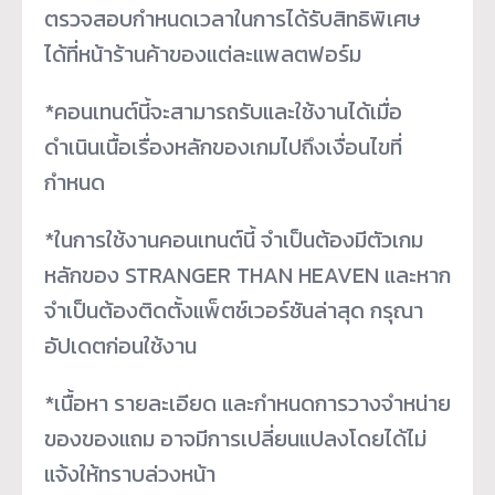
ตรวจสอบกำหนดเวลาในการได้รับสิทธิพิเศษ
ได้ที่หน้าร้านค้าของแต่ละแพลตฟอร์ม
*คอนเทนต์นี้จะสามารถรับและใช้งานได้เมื่อ
ดำเนินเนื้อเรื่องหลักของเกมไปถึงเงื่อนไขที่
กำหนด
*ในการใช้งานคอนเทนต์นี้ จำเป็นต้องมีตัวเกม
หลักของ STRANGER THAN HEAVEN และหาก
จำเป็นต้องติดตั้งแพ็ตช์เวอร์ชันล่าสุด กรุณา
อัปเดตก่อนใช้งาน
*เนื้อหา รายละเอียด และกำหนดการวางจำหน่าย
ของของแถม อาจมีการเปลี่ยนแปลงโดยได้ไม่
แจ้งให้ทราบล่วงหน้า