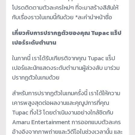
โปรดติดตามตัวละครใหม่ๆ ที่จะมาสร้างสีสันให้
กับเรื่องราวในเกมนี้กันด้วย *ละคำนำหน้าชื่อ
เกี่ยวกับการปรากฏตัวของคุณ
Tupac
แร็ป
เปอร์ระดับตำนาน
ในภาคนี้ เราได้รับเกียรติจากคุณ Tupac แร็ป
เปอร์และนักแสดงระดับตำนานผู้ล่วงลับ มาร่วม
ปรากฏตัวในเกมด้วย
สำหรับการปรากฏตัวในเกมครั้งนี้ เราได้ให้ความ
เคารพสูงสุดต่อผลงานและคุณูปการที่คุณ
Tupac ทิ้งไว้ โดยดำเนินงานอย่างใกล้ชิดกับ
Amaru Entertainment การออกแบบตัวละคร
อ้างอิงจากภาพถ่ายและวิดีโอในช่วงเวลานั้น และ