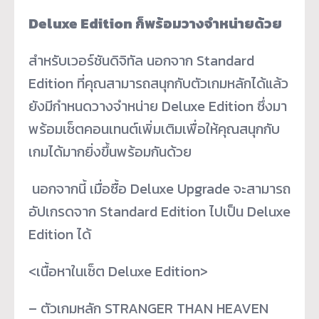
Deluxe Edition ก็พร้อมวางจำหน่ายด้วย
สำหรับเวอร์ชันดิจิทัล นอกจาก Standard
Edition ที่คุณสามารถสนุกกับตัวเกมหลักได้แล้ว
ยังมีกำหนดวางจำหน่าย Deluxe Edition ซึ่งมา
พร้อมเซ็ตคอนเทนต์เพิ่มเติมเพื่อให้คุณสนุกกับ
เกมได้มากยิ่งขึ้นพร้อมกันด้วย
นอกจากนี้ เมื่อซื้อ Deluxe Upgrade จะสามารถ
อัปเกรดจาก Standard Edition ไปเป็น Deluxe
Edition ได้
<เนื้อหาในเซ็ต Deluxe Edition>
– ตัวเกมหลัก STRANGER THAN HEAVEN