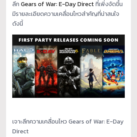
ลึก
Gears of War: E-Day Direct
ที่เพิ่งจัดขึ้น
มีรายละเอียดความเคลื่อนไหวสำคัญที่น่าสนใจ
ดังนี้
เจาะลึกความเคลื่อนไหว Gears of War: E-Day
Direct