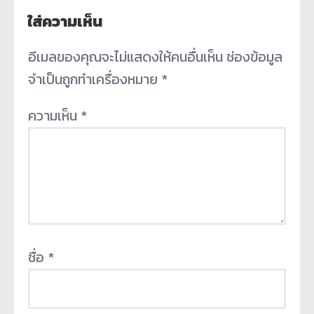
ใส่ความเห็น
อีเมลของคุณจะไม่แสดงให้คนอื่นเห็น
ช่องข้อมูล
จำเป็นถูกทำเครื่องหมาย
*
ความเห็น
*
ชื่อ
*