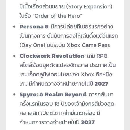
มีเนื้อเรื่องส่วนขยาย (Story Expansion)
ในชื่อ “Order of the Hero”
Persona 6
: มีการปล่อยทีเซอร์แรกอย่าง
เป็นทางการ ยืนยันการลงให้เล่นตั้งแต่วันแรก
(Day One) บนระบบ Xbox Game Pass
Clockwork Revolution
: เกม RPG
สไตล์ย้อนยุคดัดแปลงจักรวาล ประกาศเป็น
เกมเอ็กคลูซีฟคอนโซลของ Xbox อีกหนึ่ง
เกม มีกำหนดวางจำหน่ายภายในปี
2027
Spyro: A Realm Beyond
: การกลับมา
ครั้งแรกในรอบ 18 ปีของเจ้ามังกรสีม่วงสุด
คลาสสิก เปิดตัวภาคใหม่แกะกล่อง มี
กำหนดการวางจำหน่ายในปี
2027