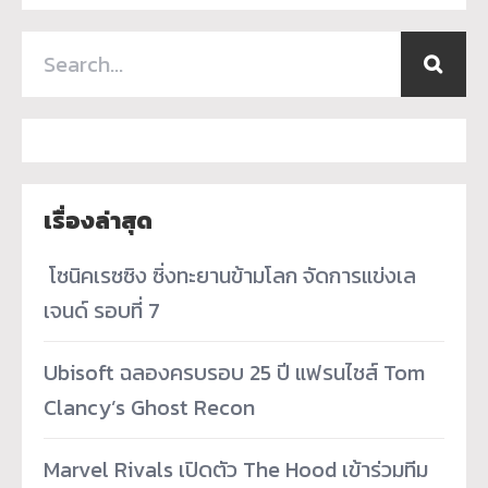
เรื่องล่าสุด
­ โซนิคเรซซิง ซิ่งทะยานข้ามโลก จัดการแข่งเล
เจนด์ รอบที่ 7
Ubisoft ฉลองครบรอบ 25 ปี แฟรนไชส์ Tom
Clancy’s Ghost Recon
Marvel Rivals เปิดตัว The Hood เข้าร่วมทีม