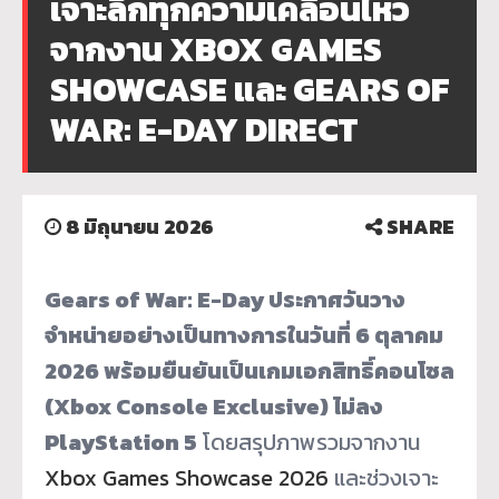
เจาะลึกทุกความเคลื่อนไหว
จากงาน XBOX GAMES
SHOWCASE และ GEARS OF
WAR: E-DAY DIRECT
8 มิถุนายน 2026
SHARE
Gears of War: E-Day ประกาศวันวาง
จำหน่ายอย่างเป็นทางการในวันที่ 6 ตุลาคม
2026 พร้อมยืนยันเป็นเกมเอกสิทธิ์คอนโซล
(Xbox Console Exclusive) ไม่ลง
PlayStation 5
โดยสรุปภาพรวมจากงาน
Xbox Games Showcase 2026
และช่วงเจาะ