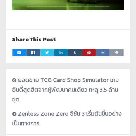
Share This Post
ยอดขาย TCG Card Shop Simulator เกม
อินดี้สุดฮิตจากผู้พัฒนาคนเดียว ทะลุ 3.5 ล้าน
ชุด
Zenless Zone Zero ซีซัน 3 เริ่มต้นขึ้นอย่าง
เป็นทางการ