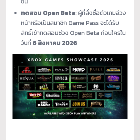
ขึ้น
ทดสอบ Open Beta
: ผู้ที่สั่งซื้อตัวเกมล่วง
หน้าหรือเป็นสมาชิก Game Pass จะได้รับ
สิทธิ์เข้าทดสอบช่วง Open Beta ก่อนใครใน
วันที่
6 สิงหาคม 2026