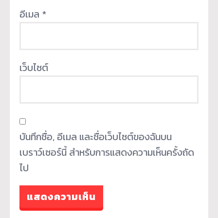
อีเมล
*
เว็บไซต์
บันทึกชื่อ, อีเมล และชื่อเว็บไซต์ของฉันบน
เบราว์เซอร์นี้ สำหรับการแสดงความเห็นครั้งถัด
ไป