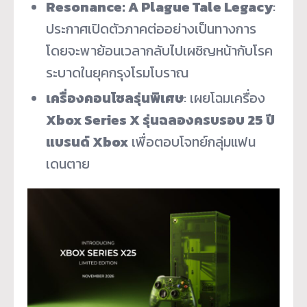
Resonance: A Plague Tale Legacy
:
ประกาศเปิดตัวภาคต่ออย่างเป็นทางการ
โดยจะพาย้อนเวลากลับไปเผชิญหน้ากับโรค
ระบาดในยุคกรุงโรมโบราณ
เครื่องคอนโซลรุ่นพิเศษ
: เผยโฉมเครื่อง
Xbox Series X รุ่นฉลองครบรอบ 25 ปี
แบรนด์ Xbox
เพื่อตอบโจทย์กลุ่มแฟน
เดนตาย