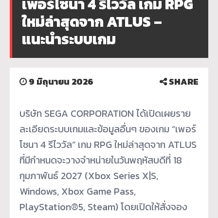
เพอร์โซนา 4 รีไววัล เกม RPG
ใหม่ล่าสุดจาก ATLUS –
แนะนำระบบเกม
9 มิถุนายน 2026
SHARE
บริษัท SEGA CORPORATION ได้เปิดเผยราย
ละเอียดระบบเกมและข้อมูลอื่นๆ ของเกม “เพอร์
โซนา 4 รีไววัล” เกม RPG ใหม่ล่าสุดจาก ATLUS
ที่มีกำหนดจะวางจำหน่ายในวันพฤหัสบดีที่ 18
กุมภาพันธ์ 2027 (Xbox Series X|S,
Windows, Xbox Game Pass,
PlayStation®5, Steam) โดยเปิดให้สั่งจอง