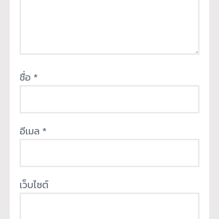
ชื่อ
*
อีเมล
*
เว็บไซต์