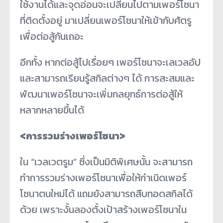
ใช้งานได้และจุดอ่อนจะเปลี่ยนไปตามเพอร์โซนา
ที่ติดตั้งอยู่ มาเปลี่ยนเพอร์โซนาให้เข้ากับศัตรู
เพื่อต่อสู้กันเถอะ
อีกทั้ง หากต่อสู้ไปเรื่อยๆ เพอร์โซนาจะเลเวลอัป
และสามารถเรียนรู้สกิลต่างๆ ได้ การสะสมและ
พัฒนาเพอร์โซนาจะเพิ่มกลยุทธ์การต่อสู้ให้
หลากหลายขึ้นได้
<การรวมร่างเพอร์โซนา>
ใน “เวลเวตรูม” ซึ่งเป็นมิติพิเศษนั้น จะสามารถ
ทำการรวมร่างเพอร์โซนาเพื่อให้กำเนิดเพอร์
โซนาตนใหม่ได้ แถมยังสามารถสืบทอดสกิลได้
ด้วย เพราะงั้นลองตั้งเป้าสร้างเพอร์โซนาใน