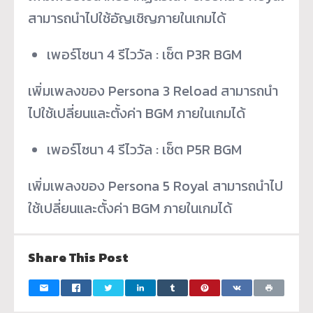
สามารถนำไปใช้อัญเชิญภายในเกมได้
เพอร์โซนา 4 รีไววัล : เซ็ต P3R BGM
เพิ่มเพลงของ Persona 3 Reload สามารถนำ
ไปใช้เปลี่ยนและตั้งค่า BGM ภายในเกมได้
เพอร์โซนา 4 รีไววัล : เซ็ต P5R BGM
เพิ่มเพลงของ Persona 5 Royal สามารถนำไป
ใช้เปลี่ยนและตั้งค่า BGM ภายในเกมได้
Share This Post