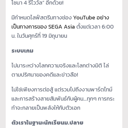
โซนา 4 รีไววัล” อีกด้วย!
มีกำหนดไลฟ์สตรีมทางช่อง
YouTube อย่าง
เป็นทางการของ SEGA Asia
ตั้งแต่เวลา 6:00
น. ในวันศุกร์ที่ 19 มิถุนายน
ระบบเกม
ไปมาระหว่างโลกความจริงและโลกต่างมิติ ไล่
ตามปริศนาของคดีและข่าวลือ!
ไม่ใช่เพียงการต่อสู้ แต่รวมไปถึงงานพาร์ตไทม์
และการสร้างสายสัมพันธ์กับผู้คน…ทุกๆ การกระ
ทำจะกลายเป็นพลังให้กับตัวเอก
ตัวเราในฐานะนักเรียนม.ปลาย