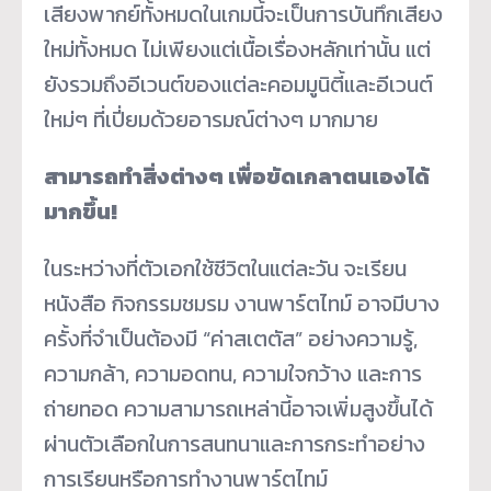
เสียงพากย์ทั้งหมดในเกมนี้จะเป็นการบันทึกเสียง
ใหม่ทั้งหมด ไม่เพียงแต่เนื้อเรื่องหลักเท่านั้น แต่
ยังรวมถึงอีเวนต์ของแต่ละคอมมูนิตี้และอีเวนต์
ใหม่ๆ ที่เปี่ยมด้วยอารมณ์ต่างๆ มากมาย
สามารถทำสิ่งต่างๆ เพื่อขัดเกลาตนเองได้
มากขึ้น!
ในระหว่างที่ตัวเอกใช้ชีวิตในแต่ละวัน จะเรียน
หนังสือ กิจกรรมชมรม งานพาร์ตไทม์ อาจมีบาง
ครั้งที่จำเป็นต้องมี “ค่าสเตตัส” อย่างความรู้,
ความกล้า, ความอดทน, ความใจกว้าง และการ
ถ่ายทอด ความสามารถเหล่านี้อาจเพิ่มสูงขึ้นได้
ผ่านตัวเลือกในการสนทนาและการกระทำอย่าง
การเรียนหรือการทำงานพาร์ตไทม์