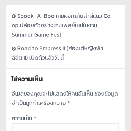
Spook-A-Boo เกมผจญภัยล่าผีแนว Co-
op ปล่อยตัวอย่างเกมเพลย์ใหม่ในงาน
Summer Game Fest
Road to Empress II (ฮ่องเต้หญิงฟ้า
ลิขิต II) เปิดตัวแล้ววันนี้
ใส่ความเห็น
อีเมลของคุณจะไม่แสดงให้คนอื่นเห็น
ช่องข้อมูล
จำเป็นถูกทำเครื่องหมาย
*
ความเห็น
*