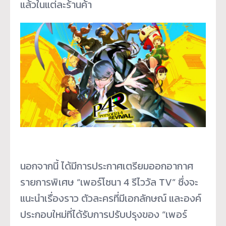
แล้วในแต่ละร้านค้า
นอกจากนี้ ได้มีการประกาศเตรียมออกอากาศ
รายการพิเศษ “เพอร์โซนา 4 รีไววัล TV” ซึ่งจะ
แนะนำเรื่องราว ตัวละครที่มีเอกลักษณ์ และองค์
ประกอบใหม่ที่ได้รับการปรับปรุงของ “เพอร์