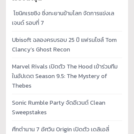
­ โซนิคเรซซิง ซิ่งทะยานข้ามโลก จัดการแข่งเล
เจนด์ รอบที่ 7
Ubisoft ฉลองครบรอบ 25 ปี แฟรนไชส์ Tom
Clancy’s Ghost Recon
Marvel Rivals เปิดตัว The Hood เข้าร่วมทีม
ในอัปเดต Season 9.5: The Mystery of
Thebes
Sonic Rumble Party จัดอีเวนต์ Clean
Sweepstakes
ศึกตำนาน 7 อัศวิน Origin เปิดตัว เดลิเอลี่