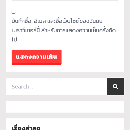
บันทึกชื่อ, อีเมล และชื่อเว็บไซต์ของฉันบน
เบราว์เซอร์นี้ สำหรับการแสดงความเห็นครั้งถัด
ไป
เรื่องล่าสุด