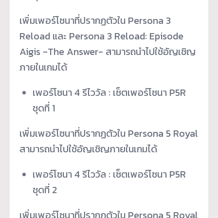
เพิ่มเพอร์โซนาที่ปรากฏตัวใน Persona 3
Reload และ Persona 3 Reload: Episode
Aigis -The Answer- สามารถนำไปใช้อัญเชิญ
ภายในเกมได้
เพอร์โซนา 4 รีไววัล : เซ็ตเพอร์โซนา P5R
ชุดที่ 1
เพิ่มเพอร์โซนาที่ปรากฏตัวใน Persona 5 Royal
สามารถนำไปใช้อัญเชิญภายในเกมได้
เพอร์โซนา 4 รีไววัล : เซ็ตเพอร์โซนา P5R
ชุดที่ 2
เพิ่มเพอร์โซนาที่ปรากฏตัวใน Persona 5 Royal