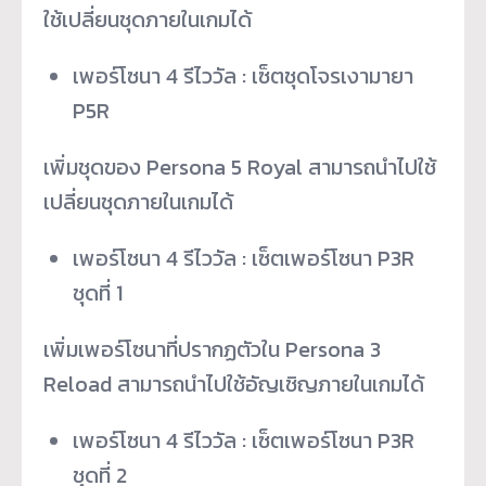
ใช้เปลี่ยนชุดภายในเกมได้
เพอร์โซนา 4 รีไววัล : เซ็ตชุดโจรเงามายา
P5R
เพิ่มชุดของ Persona 5 Royal สามารถนำไปใช้
เปลี่ยนชุดภายในเกมได้
เพอร์โซนา 4 รีไววัล : เซ็ตเพอร์โซนา P3R
ชุดที่ 1
เพิ่มเพอร์โซนาที่ปรากฏตัวใน Persona 3
Reload สามารถนำไปใช้อัญเชิญภายในเกมได้
เพอร์โซนา 4 รีไววัล : เซ็ตเพอร์โซนา P3R
ชุดที่ 2